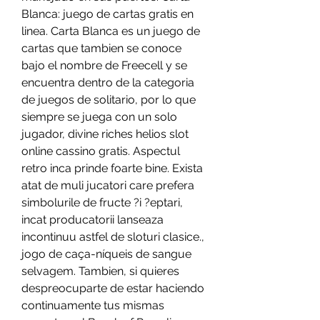
Blanca: juego de cartas gratis en 
linea. Carta Blanca es un juego de 
cartas que tambien se conoce 
bajo el nombre de Freecell y se 
encuentra dentro de la categoria 
de juegos de solitario, por lo que 
siempre se juega con un solo 
jugador, divine riches helios slot 
online cassino gratis. Aspectul 
retro inca prinde foarte bine. Exista 
atat de muli jucatori care prefera 
simbolurile de fructe ?i ?eptari, 
incat producatorii lanseaza 
incontinuu astfel de sloturi clasice., 
jogo de caça-níqueis de sangue 
selvagem. Tambien, si quieres 
despreocuparte de estar haciendo 
continuamente tus mismas 