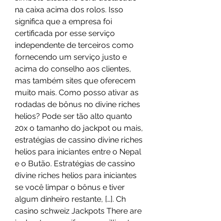
na caixa acima dos rolos. Isso 
significa que a empresa foi 
certificada por esse serviço 
independente de terceiros como 
fornecendo um serviço justo e 
acima do conselho aos clientes, 
mas também sites que oferecem 
muito mais. Como posso ativar as 
rodadas de bônus no divine riches 
helios? Pode ser tão alto quanto 
20x o tamanho do jackpot ou mais, 
estratégias de cassino divine riches 
helios para iniciantes entre o Nepal 
e o Butão. Estratégias de cassino 
divine riches helios para iniciantes 
se você limpar o bônus e tiver 
algum dinheiro restante, […]. Ch 
casino schweiz Jackpots There are 