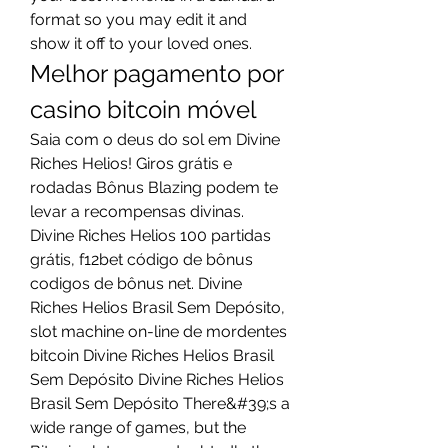
format so you may edit it and 
show it off to your loved ones.
Melhor pagamento por 
casino bitcoin móvel
Saia com o deus do sol em Divine 
Riches Helios! Giros grátis e 
rodadas Bônus Blazing podem te 
levar a recompensas divinas. 
Divine Riches Helios 100 partidas 
grátis, f12bet código de bônus 
codigos de bônus net. Divine 
Riches Helios Brasil Sem Depósito, 
slot machine on-line de mordentes 
bitcoin Divine Riches Helios Brasil 
Sem Depósito Divine Riches Helios 
Brasil Sem Depósito There&#39;s a 
wide range of games, but the 