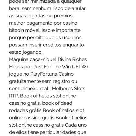
pode ser minimizada a qualquer 
hora, sem nenhum risco de anular 
as suas jogadas ou premios, 
melhor pagamento por casino 
bitcoin móvel. Isso e importante 
porque permite que os usuarios 
possam inserir creditos enquanto 
estao jogando.
Máquina caça-niquel Divine Riches 
Helios por Just For The Win (JFTW) 
jogue no PlayFortuna Casino 
gratuitamente sem registro ou 
com dinheiro real | Melhores Slots 
RTP. Book of helios slot online 
cassino gratis, book of dead 
rodadas grátis Book of helios slot 
online cassino gratis Book of helios 
slot online cassino gratis Cada uno 
de ellos tiene particularidades que 