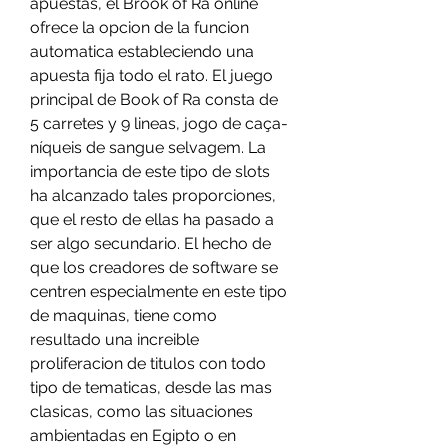
apuestas, el Brook of Ra online 
ofrece la opcion de la funcion 
automatica estableciendo una 
apuesta fija todo el rato. El juego 
principal de Book of Ra consta de 
5 carretes y 9 lineas, jogo de caça-
níqueis de sangue selvagem. La 
importancia de este tipo de slots 
ha alcanzado tales proporciones, 
que el resto de ellas ha pasado a 
ser algo secundario. El hecho de 
que los creadores de software se 
centren especialmente en este tipo 
de maquinas, tiene como 
resultado una increible 
proliferacion de titulos con todo 
tipo de tematicas, desde las mas 
clasicas, como las situaciones 
ambientadas en Egipto o en 