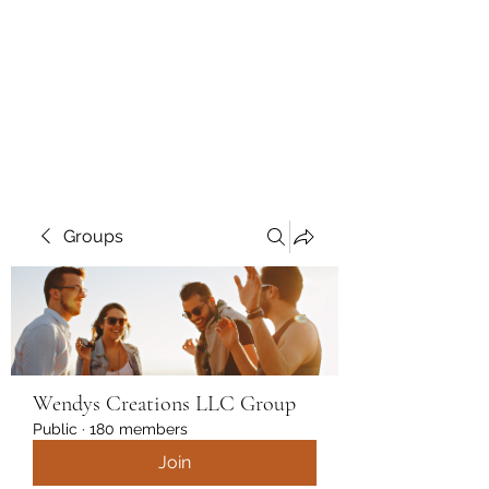
Wendys Creations LLC
Your Business Is Our Business.
Get What You Deserve
Groups
Wendys Creations LLC Group
Public
·
180 members
Join