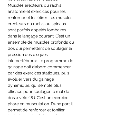
Muscles érecteurs du rachis : 
anatomie et exercices pour les 
renforcer et les étirer. Les muscles 
érecteurs du rachis ou spinaux 
sont parfois appelés lombaires 
dans le langage courant. C’est un 
ensemble de muscles profonds du 
dos qui permettent de soulager la 
pression des disques 
intervertébraux. Le programme de 
gainage doit d’abord commencer 
par des exercices statiques, puis 
évoluer vers du gainage 
dynamique, qui semble plus 
efficace pour soulager le mal de 
dos à vélo ( 8 ). C’est un exercice 
phare en musculation. D’une part il 
permet de renforcer et tonifier 