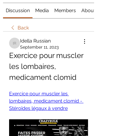
Discussion
Media
Members
About
Back
Idella Russian
Idella Russian
September 11, 2023
Exercice pour muscler 
les lombaires, 
medicament clomid
Exercice pour muscler les 
lombaires, medicament clomid - 
Stéroïdes légaux à vendre