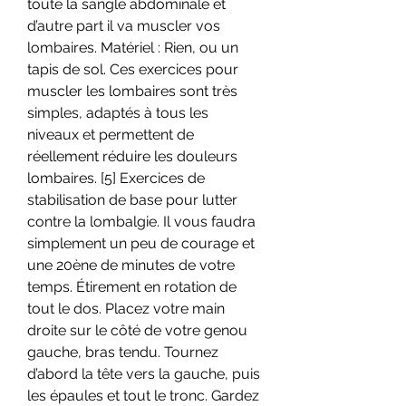
toute la sangle abdominale et 
d’autre part il va muscler vos 
lombaires. Matériel : Rien, ou un 
tapis de sol. Ces exercices pour 
muscler les lombaires sont très 
simples, adaptés à tous les 
niveaux et permettent de 
réellement réduire les douleurs 
lombaires. [5] Exercices de 
stabilisation de base pour lutter 
contre la lombalgie. Il vous faudra 
simplement un peu de courage et 
une 20ène de minutes de votre 
temps. Étirement en rotation de 
tout le dos. Placez votre main 
droite sur le côté de votre genou 
gauche, bras tendu. Tournez 
d’abord la tête vers la gauche, puis 
les épaules et tout le tronc. Gardez 