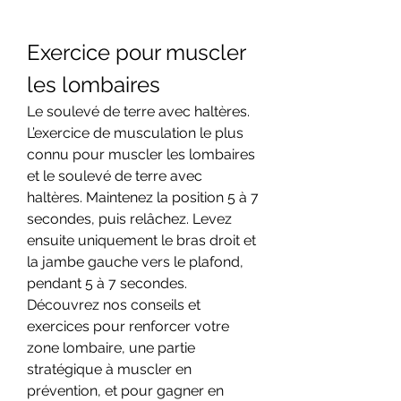
Exercice pour muscler 
les lombaires
Le soulevé de terre avec haltères. 
L’exercice de musculation le plus 
connu pour muscler les lombaires 
et le soulevé de terre avec 
haltères. Maintenez la position 5 à 7 
secondes, puis relâchez. Levez 
ensuite uniquement le bras droit et 
la jambe gauche vers le plafond, 
pendant 5 à 7 secondes. 
Découvrez nos conseils et 
exercices pour renforcer votre 
zone lombaire, une partie 
stratégique à muscler en 
prévention, et pour gagner en 