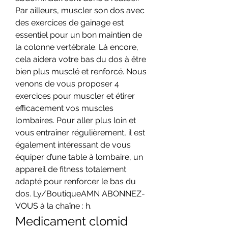
Par ailleurs, muscler son dos avec 
des exercices de gainage est 
essentiel pour un bon maintien de 
la colonne vertébrale. Là encore, 
cela aidera votre bas du dos à être 
bien plus musclé et renforcé. Nous 
venons de vous proposer 4 
exercices pour muscler et étirer 
efficacement vos muscles 
lombaires. Pour aller plus loin et 
vous entraîner régulièrement, il est 
également intéressant de vous 
équiper d’une table à lombaire, un 
appareil de fitness totalement 
adapté pour renforcer le bas du 
dos. Ly/BoutiqueAMN ABONNEZ-
VOUS à la chaîne : h. 
Medicament clomid