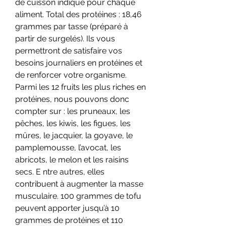
de cuisson indiqué pour chaque 
aliment. Total des protéines : 18,46 
grammes par tasse (préparé à 
partir de surgelés). Ils vous 
permettront de satisfaire vos 
besoins journaliers en protéines et 
de renforcer votre organisme. 
Parmi les 12 fruits les plus riches en 
protéines, nous pouvons donc 
compter sur : les pruneaux, les 
pêches, les kiwis, les figues, les 
mûres, le jacquier, la goyave, le 
pamplemousse, l’avocat, les 
abricots, le melon et les raisins 
secs. E ntre autres, elles 
contribuent à augmenter la masse 
musculaire. 100 grammes de tofu 
peuvent apporter jusqu’à 10 
grammes de protéines et 110 