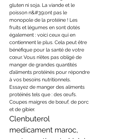
gluten ni soja. La viande et le 
poisson n&#39;ont pas le 
monopole de la protéine ! Les 
fruits et légumes en sont dotés 
également : voici ceux qui en 
contiennent le plus. Cela peut être 
bénéfique pour la santé de votre 
cœur. Vous n’êtes pas obligé de 
manger de grandes quantités 
d’aliments protéinés pour répondre 
à vos besoins nutritionnels. 
Essayez de manger des aliments 
protéinés tels que : des œufs. 
Coupes maigres de bœuf, de porc 
et de gibier. 
Clenbuterol 
medicament maroc, 