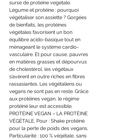
surse de proteine vegetale. 
Légume et protéine : pourquoi 
végétaliser son assiette ? Gorgées 
de bienfaits, les protéines 
végétales favorisent un bon 
équilibre acido-basique tout en 
ménageant le système cardio-
vasculaire. Et pour cause, pauvres 
en matières grasses et dépourvus 
de cholestérol, les végétaux 
s’avèrent en outre riches en fibres 
rassasiantes. Les végétaliens ou 
vegans ne sont pas en reste. Grâce 
aux protéines vegan, le régime 
protéiné leur est accessible. 
PROTÉINE VEGAN – LA PROTÉINE 
VÉGÉTALE. Pour : Shake protéiné 
pour la perte de poids des vegans. 
Particularité : 100 % végétale, sans 