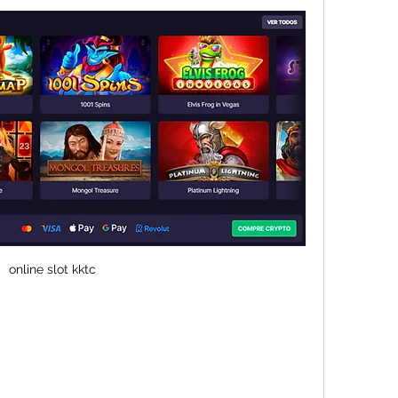
online slot kktc