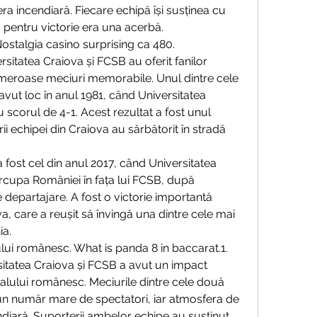
era incendiară. Fiecare echipă își susținea cu 
a pentru victorie era una acerbă.
ostalgia casino surprising ca 480.
rsitatea Craiova și FCSB au oferit fanilor 
eroase meciuri memorabile. Unul dintre cele 
vut loc în anul 1981, când Universitatea 
 scorul de 4-1. Acest rezultat a fost unul 
ii echipei din Craiova au sărbătorit în stradă 
fost cel din anul 2017, când Universitatea 
rcupa României în fața lui FCSB, după 
 departajare. A fost o victorie importantă 
, care a reușit să învingă una dintre cele mai 
ia.
lui românesc. What is panda 8 in baccarat.1.
rsitatea Craiova și FCSB a avut un impact 
alului românesc. Meciurile dintre cele două 
 număr mare de spectatori, iar atmosfera de 
diară. Suporterii ambelor echipe au susținut 