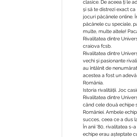
clasice. De aceea ți le 
și să te distrezi exact 
jocuri păcănele online. 
păcănele cu speciale, pă
multe, multe altele! Pacane
Rivalitatea dintre Univer
craiova fcsb.
Rivalitatea dintre Univer
vechi și pasionante rival
au întâlnit de nenumărate
acestea a fost un adevăra
România.
Istoria rivalității. Joc c
Rivalitatea dintre Univers
când cele două echipe s
României. Ambele echipe 
succes, ceea ce a dus la
În anii '80, rivalitatea s-
echipe erau așteptate c