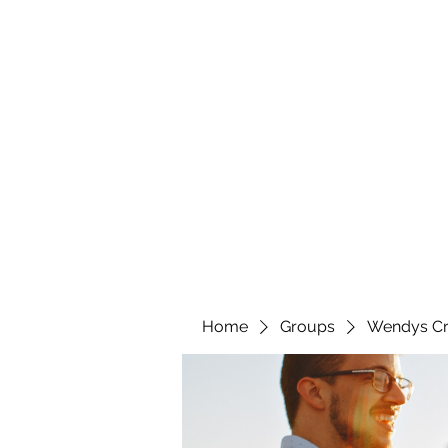
wendyscreations72@gmail.com
Wendys Creations LLC
Your Business Is Our Business. Get What You Deserv
Home
Groups
Wendys Cr