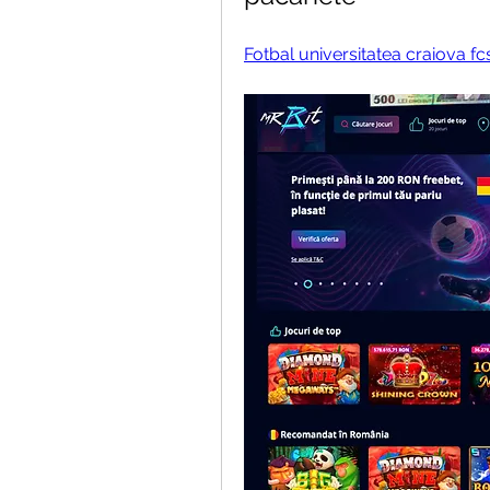
Fotbal universitatea craiova fc