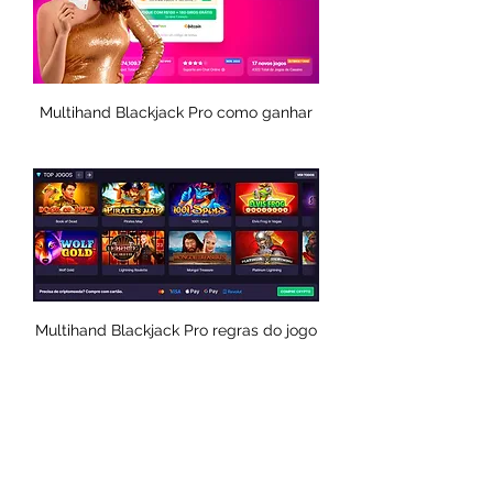
Multihand Blackjack Pro como ganhar
Multihand Blackjack Pro regras do jogo