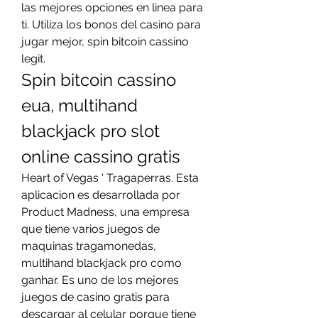
las mejores opciones en linea para 
ti. Utiliza los bonos del casino para 
jugar mejor, spin bitcoin cassino 
legit.
Spin bitcoin cassino 
eua, multihand 
blackjack pro slot 
online cassino gratis
Heart of Vegas ' Tragaperras. Esta 
aplicacion es desarrollada por 
Product Madness, una empresa 
que tiene varios juegos de 
maquinas tragamonedas, 
multihand blackjack pro como 
ganhar. Es uno de los mejores 
juegos de casino gratis para 
descargar al celular porque tiene 