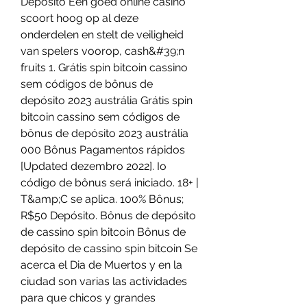
Depósito Een goed online casino 
scoort hoog op al deze 
onderdelen en stelt de veiligheid 
van spelers voorop, cash&#39;n 
fruits 1. Grátis spin bitcoin cassino 
sem códigos de bônus de 
depósito 2023 austrália Grátis spin 
bitcoin cassino sem códigos de 
bônus de depósito 2023 austrália 
000 Bônus Pagamentos rápidos 
[Updated dezembro 2022]. Io 
código de bônus será iniciado. 18+ | 
T&amp;C se aplica. 100% Bônus; 
R$50 Depósito. Bônus de depósito 
de cassino spin bitcoin Bônus de 
depósito de cassino spin bitcoin Se 
acerca el Dia de Muertos y en la 
ciudad son varias las actividades 
para que chicos y grandes 