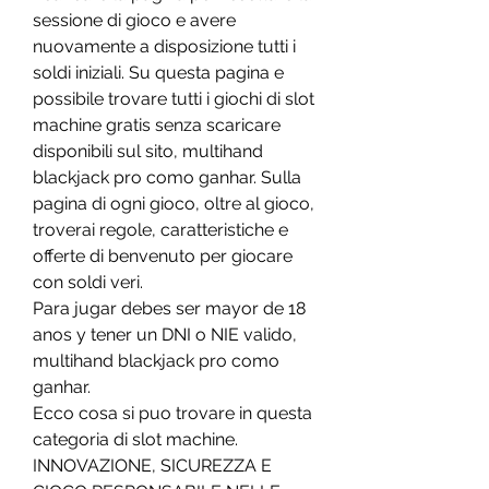
sessione di gioco e avere 
nuovamente a disposizione tutti i 
soldi iniziali. Su questa pagina e 
possibile trovare tutti i giochi di slot 
machine gratis senza scaricare 
disponibili sul sito, multihand 
blackjack pro como ganhar. Sulla 
pagina di ogni gioco, oltre al gioco, 
troverai regole, caratteristiche e 
offerte di benvenuto per giocare 
con soldi veri.
Para jugar debes ser mayor de 18 
anos y tener un DNI o NIE valido, 
multihand blackjack pro como 
ganhar.
Ecco cosa si puo trovare in questa 
categoria di slot machine. 
INNOVAZIONE, SICUREZZA E 