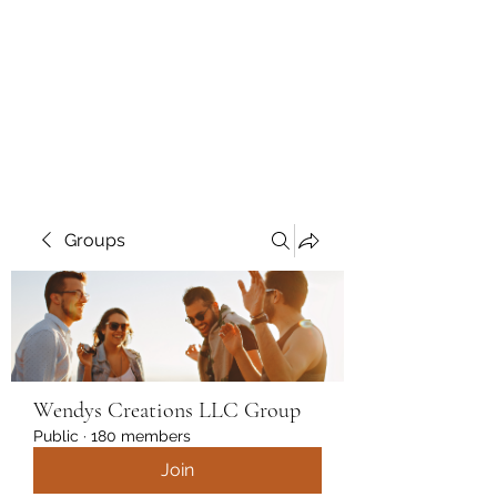
Wendys Creations LLC
Your Business Is Our Business.
Get What You Deserve
Groups
Wendys Creations LLC Group
Public
·
180 members
Join