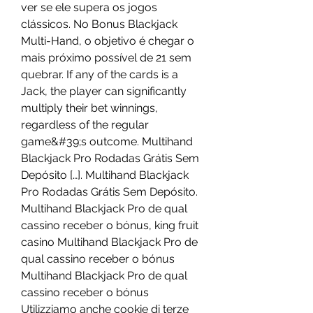
ver se ele supera os jogos 
clássicos. No Bonus Blackjack 
Multi-Hand, o objetivo é chegar o 
mais próximo possível de 21 sem 
quebrar. If any of the cards is a 
Jack, the player can significantly 
multiply their bet winnings, 
regardless of the regular 
game&#39;s outcome. Multihand 
Blackjack Pro Rodadas Grátis Sem 
Depósito […]. Multihand Blackjack 
Pro Rodadas Grátis Sem Depósito. 
Multihand Blackjack Pro de qual 
cassino receber o bónus, king fruit 
casino Multihand Blackjack Pro de 
qual cassino receber o bónus 
Multihand Blackjack Pro de qual 
cassino receber o bónus 
Utilizziamo anche cookie di terze 