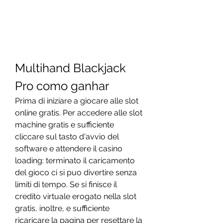
Multihand Blackjack 
Pro como ganhar
Prima di iniziare a giocare alle slot 
online gratis. Per accedere alle slot 
machine gratis e sufficiente 
cliccare sul tasto d'avvio del 
software e attendere il casino 
loading: terminato il caricamento 
del gioco ci si puo divertire senza 
limiti di tempo. Se si finisce il 
credito virtuale erogato nella slot 
gratis, inoltre, e sufficiente 
ricaricare la pagina per resettare la 