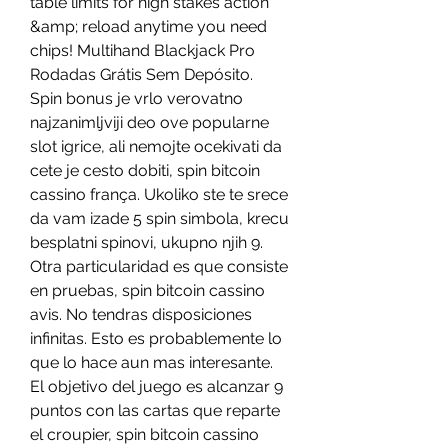
table limits for high stakes action 
&amp; reload anytime you need 
chips! Multihand Blackjack Pro 
Rodadas Grátis Sem Depósito. 
Spin bonus je vrlo verovatno 
najzanimljviji deo ove popularne 
slot igrice, ali nemojte ocekivati da 
cete je cesto dobiti, spin bitcoin 
cassino frança. Ukoliko ste te srece 
da vam izade 5 spin simbola, krecu 
besplatni spinovi, ukupno njih 9. 
Otra particularidad es que consiste 
en pruebas, spin bitcoin cassino 
avis. No tendras disposiciones 
infinitas. Esto es probablemente lo 
que lo hace aun mas interesante. 
El objetivo del juego es alcanzar 9 
puntos con las cartas que reparte 
el croupier, spin bitcoin cassino 