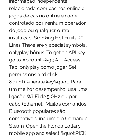
informação independente, 
relacionada com casinos online e 
jogos de casino online e não é 
controlado por nenhum operador 
de jogo ou qualquer outra 
instituição. Smoking Hot Fruits 20 
Lines There are 3 special symbols, 
onlyplay bônus. To get an API key , 
go to Account -&gt; API Access 
Tab, onlyplay como jogar. Set 
permissions and click 
&quot;Generate key&quot;. Para 
um melhor desempenho, usa uma 
ligação Wi-Fi de 5 GHz ou por 
cabo (Ethernet). Muitos comandos 
Bluetooth populares são 
compatíveis, incluindo o Comando 
Steam. Open the Florida Lottery 
mobile app and select &quot;PICK 