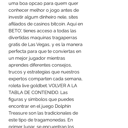
uma boa opcao para quem quer 
conhecer melhor o jogo antes de 
investir algum dinheiro nele, sites 
afiliados de casinos bitcoin. Aqui en 
BETO', tienes acceso a todas las 
divertidas maquinas tragaperras 
gratis de Las Vegas, y es la manera 
perfecta para que te conviertas en 
un mejor jugador mientras 
aprendes diferentes consejos, 
trucos y estrategias que nuestros 
expertos comparten cada semana, 
roleta live goldbet. VOLVER A LA 
TABLA DE CONTENIDO. Las 
figuras y simbolos que puedes 
encontrar en el juego Dolphin 
Treasure son las tradicionales de 
este tipo de tragamonedas. En 
primer lugar, se encuentran los 