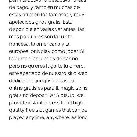
de pago, y tambien muchas de 
estas ofrecen los famosos y muy 
apetecidos giros gratis. Esta 
disponible en varias variantes, las 
mas populares son la ruleta 
francesa, la americana y la 
europea, onlyplay como jogar. Si 
te gustan los juegos de casino 
pero no quieres jugarte tu dinero, 
este apartado de nuestro sitio web 
dedicado a juegos de casino 
online gratis es para ti, magic spins 
grátis no deposit.  At SlotsUp, we 
provide instant access to all high-
quality free slot games that can be 
played anytime, anywhere, as long 
as you’re connected to the internet. 
There is no need to deposit real 