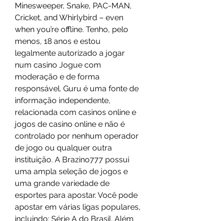
Minesweeper, Snake, PAC-MAN, 
Cricket, and Whirlybird – even 
when you’re offline. Tenho, pelo 
menos, 18 anos e estou 
legalmente autorizado a jogar 
num casino Jogue com 
moderação e de forma 
responsável. Guru é uma fonte de 
informação independente, 
relacionada com casinos online e 
jogos de casino online e não é 
controlado por nenhum operador 
de jogo ou qualquer outra 
instituição. A Brazino777 possui 
uma ampla seleção de jogos e 
uma grande variedade de 
esportes para apostar. Você pode 
apostar em várias ligas populares, 
incluindo: Série A do Brasil. Além 