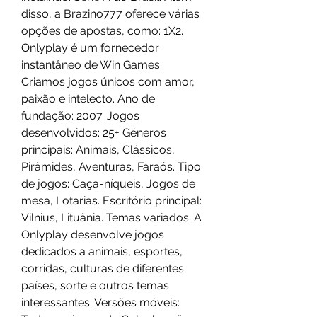
disso, a Brazino777 oferece várias 
opções de apostas, como: 1X2. 
Onlyplay é um fornecedor 
instantâneo de Win Games. 
Criamos jogos únicos com amor, 
paixão e intelecto. Ano de 
fundação: 2007. Jogos 
desenvolvidos: 25+ Géneros 
principais: Animais, Clássicos, 
Pirâmides, Aventuras, Faraós. Tipo 
de jogos: Caça-níqueis, Jogos de 
mesa, Lotarias. Escritório principal: 
Vilnius, Lituânia. Temas variados: A 
Onlyplay desenvolve jogos 
dedicados a animais, esportes, 
corridas, culturas de diferentes 
países, sorte e outros temas 
interessantes. Versões móveis: 