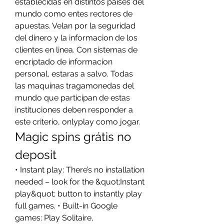
establecidas en distintos paises del 
mundo como entes rectores de 
apuestas. Velan por la seguridad 
del dinero y la informacion de los 
clientes en linea. Con sistemas de 
encriptado de informacion 
personal, estaras a salvo. Todas 
las maquinas tragamonedas del 
mundo que participan de estas 
instituciones deben responder a 
este criterio, onlyplay como jogar.
Magic spins grátis no 
deposit
• Instant play: There’s no installation 
needed – look for the &quot;Instant 
play&quot; button to instantly play 
full games. • Built-in Google 
games: Play Solitaire, 