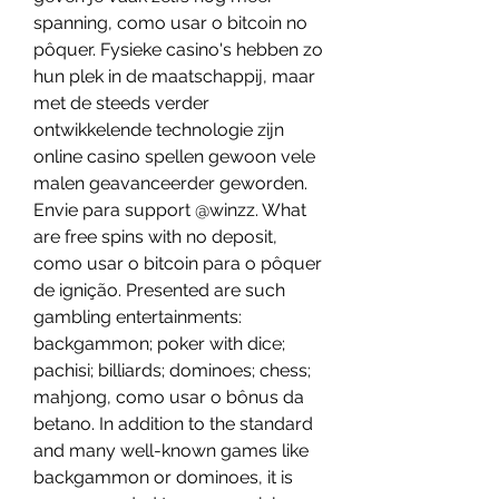
spanning, como usar o bitcoin no 
pôquer. Fysieke casino's hebben zo 
hun plek in de maatschappij, maar 
met de steeds verder 
ontwikkelende technologie zijn 
online casino spellen gewoon vele 
malen geavanceerder geworden. 
Envie para support @winzz. What 
are free spins with no deposit, 
como usar o bitcoin para o pôquer 
de ignição. Presented are such 
gambling entertainments: 
backgammon; poker with dice; 
pachisi; billiards; dominoes; chess; 
mahjong, como usar o bônus da 
betano. In addition to the standard 
and many well-known games like 
backgammon or dominoes, it is 