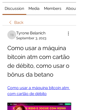
Discussion
Media
Members
About
Back
Tyrone Belanich
Tyrone Belanich
September 3, 2023
Como usar a máquina 
bitcoin atm com cartão 
de débito, como usar o 
bônus da betano
Como usar a máquina bitcoin atm 
com cartão de débito