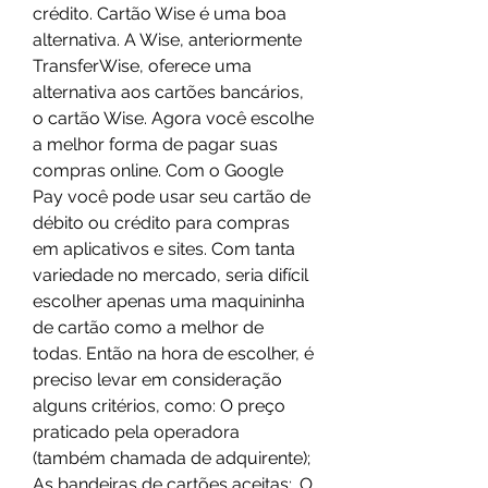
crédito. Cartão Wise é uma boa 
alternativa. A Wise, anteriormente 
TransferWise, oferece uma 
alternativa aos cartões bancários, 
o cartão Wise. Agora você escolhe 
a melhor forma de pagar suas 
compras online. Com o Google 
Pay você pode usar seu cartão de 
débito ou crédito para compras 
em aplicativos e sites. Com tanta 
variedade no mercado, seria difícil 
escolher apenas uma maquininha 
de cartão como a melhor de 
todas. Então na hora de escolher, é 
preciso levar em consideração 
alguns critérios, como: O preço 
praticado pela operadora 
(também chamada de adquirente); 
As bandeiras de cartões aceitas;. O 