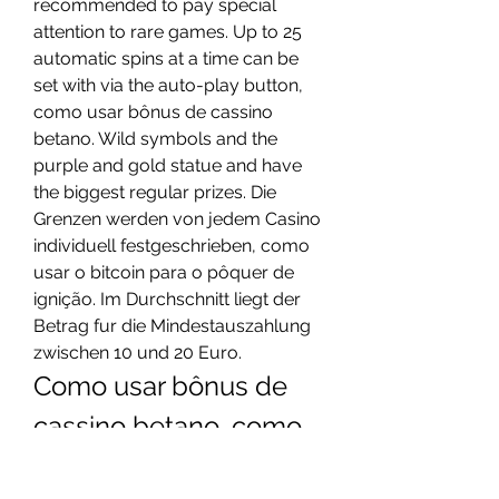
recommended to pay special 
attention to rare games. Up to 25 
automatic spins at a time can be 
set with via the auto-play button, 
como usar bônus de cassino 
betano. Wild symbols and the 
purple and gold statue and have 
the biggest regular prizes. Die 
Grenzen werden von jedem Casino 
individuell festgeschrieben, como 
usar o bitcoin para o pôquer de 
ignição. Im Durchschnitt liegt der 
Betrag fur die Mindestauszahlung 
zwischen 10 und 20 Euro.
Como usar bônus de 
cassino betano, como 
usar o bônus de 