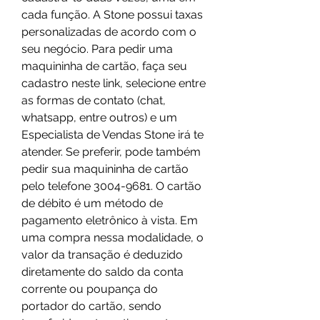
cada função. A Stone possui taxas 
personalizadas de acordo com o 
seu negócio. Para pedir uma 
maquininha de cartão, faça seu 
cadastro neste link, selecione entre 
as formas de contato (chat, 
whatsapp, entre outros) e um 
Especialista de Vendas Stone irá te 
atender. Se preferir, pode também 
pedir sua maquininha de cartão 
pelo telefone 3004-9681. O cartão 
de débito é um método de 
pagamento eletrônico à vista. Em 
uma compra nessa modalidade, o 
valor da transação é deduzido 
diretamente do saldo da conta 
corrente ou poupança do 
portador do cartão, sendo 