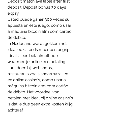
Deposit match available after first 
deposit. Deposit bonus 30 days 
expiry.
Usted puede ganar 300 veces su 
apuesta en este juego, como usar 
a máquina bitcoin atm com cartão 
de débito.
In Nederland wordt gokken met 
ideal ook steeds meer een begrip. 
Ideal is een betaalmethode 
waarmee je online een betaling 
kunt doen bij webshops, 
restaurants zoals shoarmazaken 
en online casino's, como usar a 
máquina bitcoin atm com cartão 
de débito. Het voordeel van 
betalen met ideal bij online casino's 
is dat je dus geen extra kosten krijg 
achteraf.