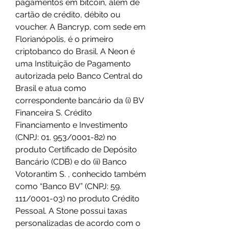
pagamentos em bitcoin, além de 
cartão de crédito, débito ou 
voucher. A Bancryp, com sede em 
Florianópolis, é o primeiro 
criptobanco do Brasil. A Neon é 
uma Instituição de Pagamento 
autorizada pelo Banco Central do 
Brasil e atua como 
correspondente bancário da (i) BV 
Financeira S. Crédito 
Financiamento e Investimento 
(CNPJ: 01. 953/0001-82) no 
produto Certificado de Depósito 
Bancário (CDB) e do (ii) Banco 
Votorantim S. , conhecido também 
como “Banco BV” (CNPJ: 59. 
111/0001-03) no produto Crédito 
Pessoal. A Stone possui taxas 
personalizadas de acordo com o 