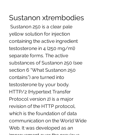
Sustanon xtrembodies
 Sustanon 250 is a clear pale 
yellow solution for injection 
containing the active ingredient 
testosterone in 4 (250 mg/ml) 
separate forms. The active 
substances of Sustanon 250 (see 
section 6 “What Sustanon 250 
contains”) are turned into 
testosterone by your body. 
HTTP/2 (Hypertext Transfer 
Protocol version 2) is a major 
revision of the HTTP protocol, 
which is the foundation of data 
communication on the World Wide 
Web. It was developed as an 