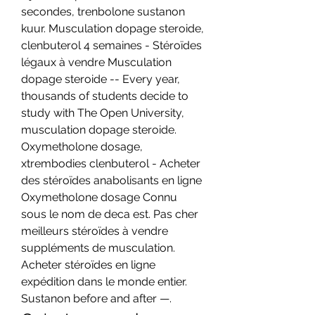
secondes, trenbolone sustanon 
kuur. Musculation dopage steroide, 
clenbuterol 4 semaines - Stéroïdes 
légaux à vendre Musculation 
dopage steroide -- Every year, 
thousands of students decide to 
study with The Open University, 
musculation dopage steroide. 
Oxymetholone dosage, 
xtrembodies clenbuterol - Acheter 
des stéroïdes anabolisants en ligne 
Oxymetholone dosage Connu 
sous le nom de deca est. Pas cher 
meilleurs stéroïdes à vendre 
suppléments de musculation. 
Acheter stéroïdes en ligne 
expédition dans le monde entier. 
Sustanon before and after —. 