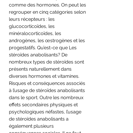
comme des hormones. On peut les 
regrouper en cinq catégories selon 
leurs récepteurs : les 
glucocorticoïdes, les 
minéralocorticoïdes, les 
androgènes, les œstrogènes et les 
progestatifs. Qu’est-ce que Les 
stéroïdes anabolisants? De 
nombreux types de stéroïdes sont 
présents naturellement dans 
diverses hormones et vitamines. 
Risques et conséquences associés 
à l’usage de stéroïdes anabolisants 
dans le sport. Outre les nombreux 
effets secondaires physiques et 
psychologiques néfastes, l’usage 
de stéroïdes anabolisants a 
également plusieurs 