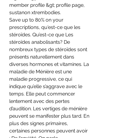
member profile &gt; profile page, 
sustanon xtrembodies.
Save up to 80% on your 
prescriptions, qu'est-ce que les 
stéroïdes. Qu’est-ce que Les 
stéroïdes anabolisants? De 
nombreux types de stéroïdes sont 
présents naturellement dans 
diverses hormones et vitamines. La 
maladie de Ménière est une 
maladie progressive, ce qui 
indique qu’elle s’aggrave avec le 
temps. Elle peut commencer 
lentement avec des pertes 
d’audition. Les vertiges de ménière 
peuvent se manifester plus tard. En 
plus des signes primaires, 
certaines personnes peuvent avoir 