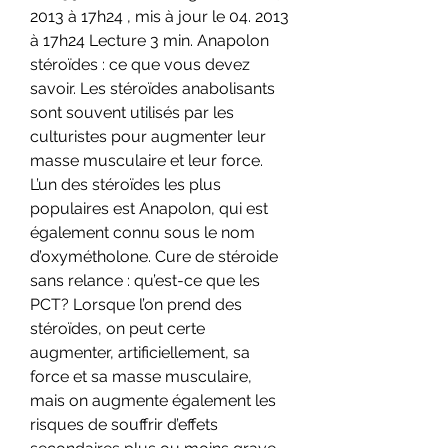
2013 à 17h24 , mis à jour le 04. 2013 
à 17h24 Lecture 3 min. Anapolon 
stéroïdes : ce que vous devez 
savoir. Les stéroïdes anabolisants 
sont souvent utilisés par les 
culturistes pour augmenter leur 
masse musculaire et leur force. 
L’un des stéroïdes les plus 
populaires est Anapolon, qui est 
également connu sous le nom 
d’oxymétholone. Cure de stéroide 
sans relance : qu’est-ce que les 
PCT? Lorsque l’on prend des 
stéroïdes, on peut certe 
augmenter, artificiellement, sa 
force et sa masse musculaire, 
mais on augmente également les 
risques de souffrir d’effets 