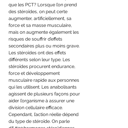
que les PCT? Lorsque l’on prend 
des stéroïdes, on peut certe 
augmenter, artificiellement, sa 
force et sa masse musculaire, 
mais on augmente également les 
risques de souffrir d’effets 
secondaires plus ou moins grave. 
Les stéroïdes ont des effets 
différents selon leur type. Les 
stéroïdes procurent endurance, 
force et développement 
musculaire rapide aux personnes 
qui les utilisent. Les anabolisants 
agissent de plusieurs façons pour 
aider l’organisme à assurer une 
division cellulaire efficace. 
Cependant, l’action réelle dépend 
du type de stéroïde. On parle 