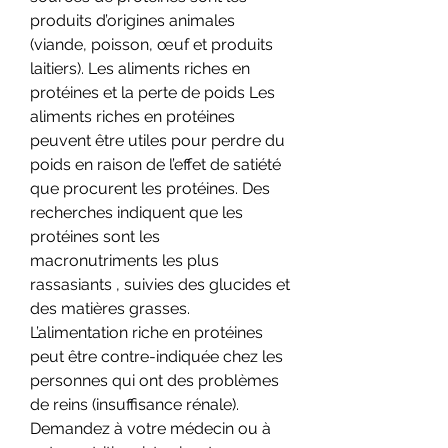
produits d’origines animales 
(viande, poisson, œuf et produits 
laitiers). Les aliments riches en 
protéines et la perte de poids Les 
aliments riches en protéines 
peuvent être utiles pour perdre du 
poids en raison de l’effet de satiété 
que procurent les protéines. Des 
recherches indiquent que les 
protéines sont les 
macronutriments les plus 
rassasiants , suivies des glucides et 
des matières grasses. 
L’alimentation riche en protéines 
peut être contre-indiquée chez les 
personnes qui ont des problèmes 
de reins (insuffisance rénale). 
Demandez à votre médecin ou à 