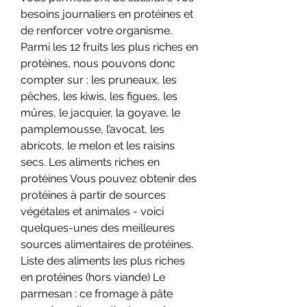
besoins journaliers en protéines et 
de renforcer votre organisme. 
Parmi les 12 fruits les plus riches en 
protéines, nous pouvons donc 
compter sur : les pruneaux, les 
pêches, les kiwis, les figues, les 
mûres, le jacquier, la goyave, le 
pamplemousse, l’avocat, les 
abricots, le melon et les raisins 
secs. Les aliments riches en 
protéines Vous pouvez obtenir des 
protéines à partir de sources 
végétales et animales - voici 
quelques-unes des meilleures 
sources alimentaires de protéines. 
Liste des aliments les plus riches 
en protéines (hors viande) Le 
parmesan : ce fromage à pâte 