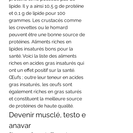
lipide. Il y a ainsi 10,5 g de protéine 
et 0,1 g de lipide pour 100 
grammes. Les crustacés comme 
les crevettes ou le homard 
peuvent être une bonne source de 
protéines. Aliments riches en 
lipides insaturés bons pour la 
santé. Voici la liste des aliments 
riches en acides gras insaturés qui 
ont un effet positif sur la santé. 
Œufs ; outre leur teneur en acides 
gras insaturés, les œufs sont 
également riches en gras saturés 
et constituent la meilleure source 
de protéines de haute qualité. 
Devenir musclé, testo e 
anavar