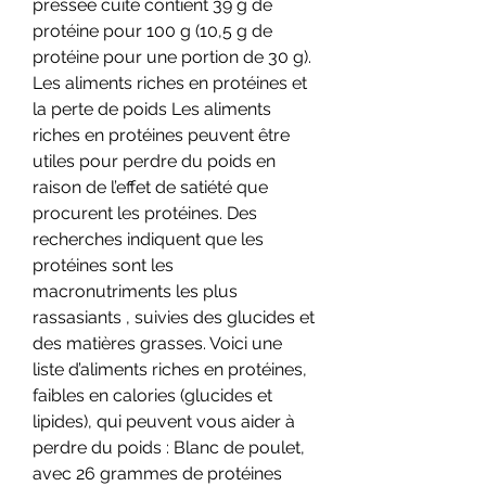
pressée cuite contient 39 g de 
protéine pour 100 g (10,5 g de 
protéine pour une portion de 30 g). 
Les aliments riches en protéines et 
la perte de poids Les aliments 
riches en protéines peuvent être 
utiles pour perdre du poids en 
raison de l’effet de satiété que 
procurent les protéines. Des 
recherches indiquent que les 
protéines sont les 
macronutriments les plus 
rassasiants , suivies des glucides et 
des matières grasses. Voici une 
liste d’aliments riches en protéines, 
faibles en calories (glucides et 
lipides), qui peuvent vous aider à 
perdre du poids : Blanc de poulet, 
avec 26 grammes de protéines 