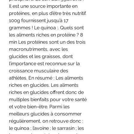
Il est une source importante en 
protéines, en plus d’être très nutritif. 
100g fournissent jusqu’à 17 
grammes ! Le quinoa :. Quels sont 
les aliments riches en protéine ? 8 
min Les protéines sont un des trois 
macronutriments, avec les 
glucides et les graisses, dont 
l’importance est reconnue sur la 
croissance musculaire des 
athlètes. En résumé : Les aliments 
riches en glucides. Les aliments 
riches en glucides offrent donc de 
multiples bienfaits pour votre santé 
et votre bien-être. Parmi les 
meilleurs glucides à consommer 
régulièrement, on retrouve donc : 
le quinoa ; l’avoine ; le sarrasin ; les 