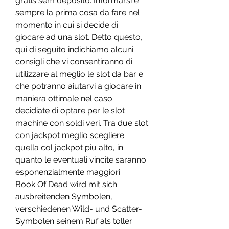
grátis sem depósito. Informarsi e 
sempre la prima cosa da fare nel 
momento in cui si decide di 
giocare ad una slot. Detto questo, 
qui di seguito indichiamo alcuni 
consigli che vi consentiranno di 
utilizzare al meglio le slot da bar e 
che potranno aiutarvi a giocare in 
maniera ottimale nel caso 
decidiate di optare per le slot 
machine con soldi veri. Tra due slot 
con jackpot meglio scegliere 
quella col jackpot piu alto, in 
quanto le eventuali vincite saranno 
esponenzialmente maggiori.
Book Of Dead wird mit sich 
ausbreitenden Symbolen, 
verschiedenen Wild- und Scatter-
Symbolen seinem Ruf als toller 