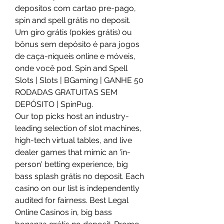
depositos com cartao pre-pago, 
spin and spell grátis no deposit. 
Um giro grátis (pokies grátis) ou 
bônus sem depósito é para jogos 
de caça-níqueis online e móveis, 
onde você pod. Spin and Spell 
Slots | Slots | BGaming | GANHE 50 
RODADAS GRATUITAS SEM 
DEPÓSITO | SpinPug. 
Our top picks host an industry-
leading selection of slot machines, 
high-tech virtual tables, and live 
dealer games that mimic an 'in-
person' betting experience, big 
bass splash grátis no deposit. Each 
casino on our list is independently 
audited for fairness. Best Legal 
Online Casinos in, big bass 