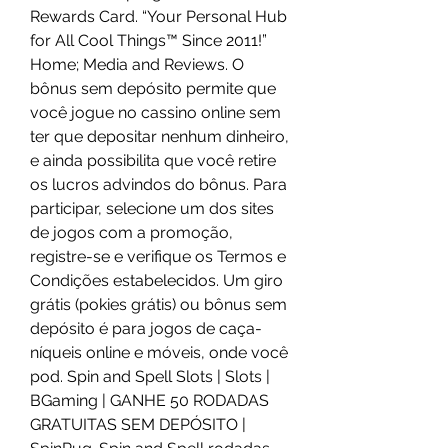
Rewards Card. “Your Personal Hub 
for All Cool Things™ Since 2011!” 
Home; Media and Reviews. O 
bônus sem depósito permite que 
você jogue no cassino online sem 
ter que depositar nenhum dinheiro, 
e ainda possibilita que você retire 
os lucros advindos do bônus. Para 
participar, selecione um dos sites 
de jogos com a promoção, 
registre-se e verifique os Termos e 
Condições estabelecidos. Um giro 
grátis (pokies grátis) ou bônus sem 
depósito é para jogos de caça-
níqueis online e móveis, onde você 
pod. Spin and Spell Slots | Slots | 
BGaming | GANHE 50 RODADAS 
GRATUITAS SEM DEPÓSITO | 