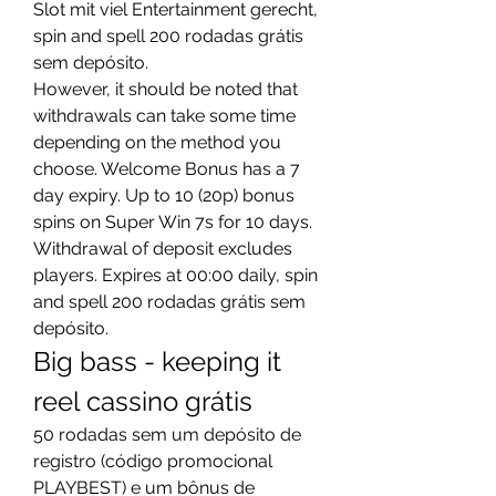
Slot mit viel Entertainment gerecht, 
spin and spell 200 rodadas grátis 
sem depósito.
However, it should be noted that 
withdrawals can take some time 
depending on the method you 
choose. Welcome Bonus has a 7 
day expiry. Up to 10 (20p) bonus 
spins on Super Win 7s for 10 days. 
Withdrawal of deposit excludes 
players. Expires at 00:00 daily, spin 
and spell 200 rodadas grátis sem 
depósito.
Big bass - keeping it 
reel cassino grátis
50 rodadas sem um depósito de 
registro (código promocional 
PLAYBEST) e um bônus de 