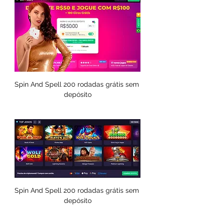
Spin And Spell 200 rodadas grátis sem 
depósito
Spin And Spell 200 rodadas grátis sem 
depósito