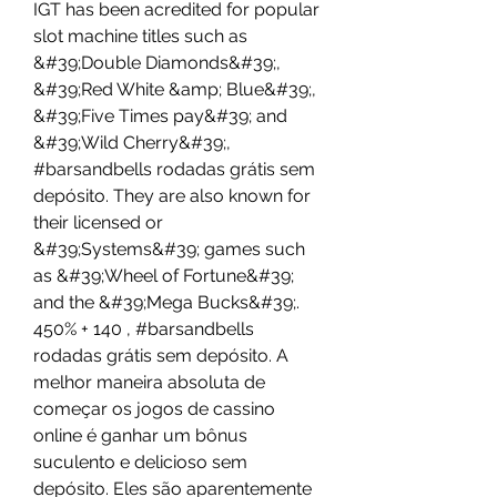
IGT has been acredited for popular 
slot machine titles such as 
&#39;Double Diamonds&#39;, 
&#39;Red White &amp; Blue&#39;, 
&#39;Five Times pay&#39; and 
&#39;Wild Cherry&#39;, 
#barsandbells rodadas grátis sem 
depósito. They are also known for 
their licensed or 
&#39;Systems&#39; games such 
as &#39;Wheel of Fortune&#39; 
and the &#39;Mega Bucks&#39;. 
450% + 140 , #barsandbells 
rodadas grátis sem depósito. A 
melhor maneira absoluta de 
começar os jogos de cassino 
online é ganhar um bônus 
suculento e delicioso sem 
depósito. Eles são aparentemente 