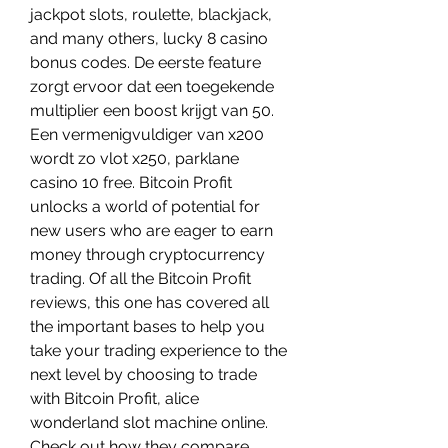
jackpot slots, roulette, blackjack, 
and many others, lucky 8 casino 
bonus codes. De eerste feature 
zorgt ervoor dat een toegekende 
multiplier een boost krijgt van 50. 
Een vermenigvuldiger van x200 
wordt zo vlot x250, parklane 
casino 10 free. Bitcoin Profit 
unlocks a world of potential for 
new users who are eager to earn 
money through cryptocurrency 
trading. Of all the Bitcoin Profit 
reviews, this one has covered all 
the important bases to help you 
take your trading experience to the 
next level by choosing to trade 
with Bitcoin Profit, alice 
wonderland slot machine online. 
Check out how they compare 