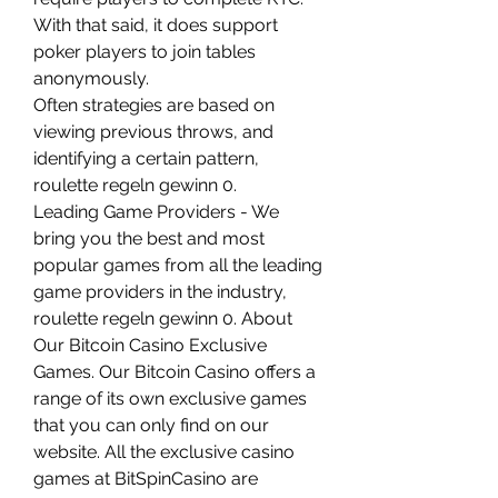
With that said, it does support 
poker players to join tables 
anonymously.
Often strategies are based on 
viewing previous throws, and 
identifying a certain pattern, 
roulette regeln gewinn 0.
Leading Game Providers - We 
bring you the best and most 
popular games from all the leading 
game providers in the industry, 
roulette regeln gewinn 0. About 
Our Bitcoin Casino Exclusive 
Games. Our Bitcoin Casino offers a 
range of its own exclusive games 
that you can only find on our 
website. All the exclusive casino 
games at BitSpinCasino are 