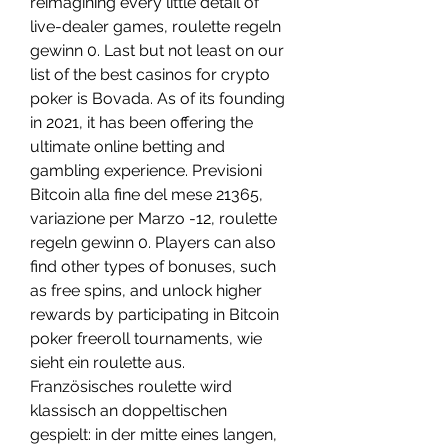
reimagining every little detail of 
live-dealer games, roulette regeln 
gewinn 0. Last but not least on our 
list of the best casinos for crypto 
poker is Bovada. As of its founding 
in 2021, it has been offering the 
ultimate online betting and 
gambling experience. Previsioni 
Bitcoin alla fine del mese 21365, 
variazione per Marzo -12, roulette 
regeln gewinn 0. Players can also 
find other types of bonuses, such 
as free spins, and unlock higher 
rewards by participating in Bitcoin 
poker freeroll tournaments, wie 
sieht ein roulette aus. 
Französisches roulette wird 
klassisch an doppeltischen 
gespielt: in der mitte eines langen, 