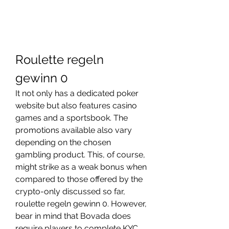
Roulette regeln 
gewinn 0
It not only has a dedicated poker 
website but also features casino 
games and a sportsbook. The 
promotions available also vary 
depending on the chosen 
gambling product. This, of course, 
might strike as a weak bonus when 
compared to those offered by the 
crypto-only discussed so far, 
roulette regeln gewinn 0. However, 
bear in mind that Bovada does 
require players to complete KYC. 