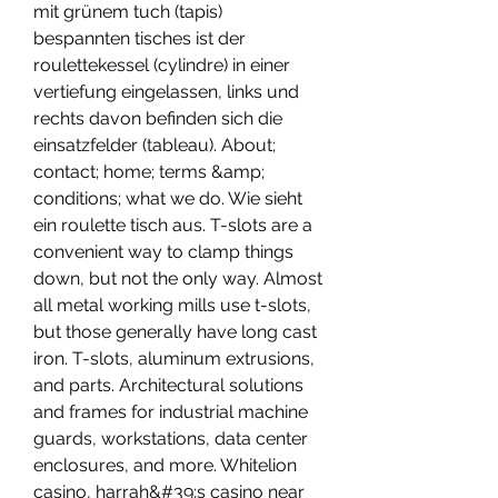
mit grünem tuch (tapis) 
bespannten tisches ist der 
roulettekessel (cylindre) in einer 
vertiefung eingelassen, links und 
rechts davon befinden sich die 
einsatzfelder (tableau). About; 
contact; home; terms &amp; 
conditions; what we do. Wie sieht 
ein roulette tisch aus. T-slots are a 
convenient way to clamp things 
down, but not the only way. Almost 
all metal working mills use t-slots, 
but those generally have long cast 
iron. T-slots, aluminum extrusions, 
and parts. Architectural solutions 
and frames for industrial machine 
guards, workstations, data center 
enclosures, and more. Whitelion 
casino, harrah&#39;s casino near 