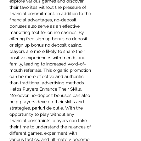
explore various games and discover 
their favorites without the pressure of 
financial commitment. In addition to the 
financial advantages, no-deposit 
bonuses also serve as an effective 
marketing tool for online casinos. By 
offering free sign up bonus no deposit 
or sign up bonus no deposit casino, 
players are more likely to share their 
positive experiences with friends and 
family, leading to increased word-of-
mouth referrals. This organic promotion 
can be more effective and authentic 
than traditional advertising methods. 
Helps Players Enhance Their Skills. 
Moreover, no-deposit bonuses can also 
help players develop their skills and 
strategies, pariuri de cutie. With the 
opportunity to play without any 
financial constraints, players can take 
their time to understand the nuances of 
different games, experiment with 
various tactics, and ultimately become 