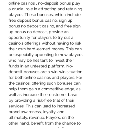
online casinos , no-deposit bonus play 
a crucial role in attracting and retaining 
players. These bonuses, which include 
free deposit bonus casino, sign up 
bonus no deposit casino, and free sign 
up bonus no deposit, provide an 
opportunity for players to try out a 
casino's offerings without having to risk 
their own hard-earned money. This can 
be especially appealing to new players 
who may be hesitant to invest their 
funds in an untested platform. No-
deposit bonuses are a win-win situation 
for both online casinos and players. For 
the casinos, offering such bonuses can 
help them gain a competitive edge, as 
well as increase their customer base 
by providing a risk-free trial of their 
services. This can lead to increased 
brand awareness, loyalty, and 
ultimately, revenue. Players, on the 
other hand, benefit from the chance to 