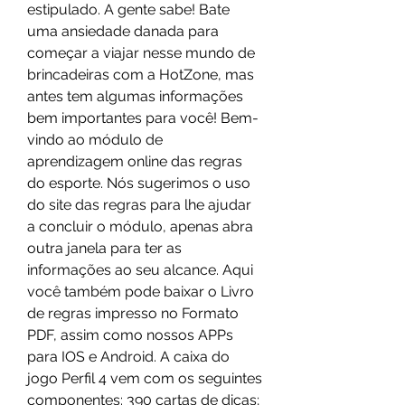
estipulado. A gente sabe! Bate 
uma ansiedade danada para 
começar a viajar nesse mundo de 
brincadeiras com a HotZone, mas 
antes tem algumas informações 
bem importantes para você! Bem-
vindo ao módulo de 
aprendizagem online das regras 
do esporte. Nós sugerimos o uso 
do site das regras para lhe ajudar 
a concluir o módulo, apenas abra 
outra janela para ter as 
informações ao seu alcance. Aqui 
você também pode baixar o Livro 
de regras impresso no Formato 
PDF, assim como nossos APPs 
para IOS e Android. A caixa do 
jogo Perfil 4 vem com os seguintes 
componentes: 390 cartas de dicas; 