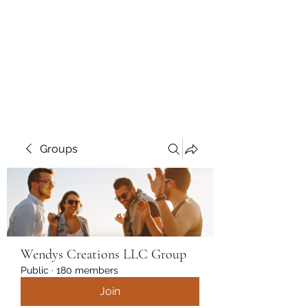
Wendys Creations LLC
Your Business Is Our Business.
Get What You Deserve
Groups
Wendys Creations LLC Group
Public
·
180 members
Join