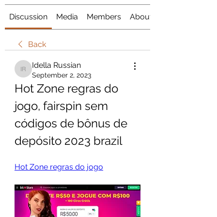
Discussion
Media
Members
About
Back
Idella Russian
Idella Russian
September 2, 2023
Hot Zone regras do 
jogo, fair​spin sem 
códigos de bônus de 
depósito 2023 brazil
Hot Zone regras do jogo