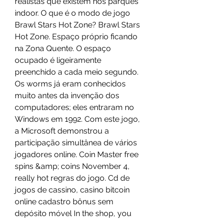
realistas que existem nos parques 
indoor. O que é o modo de jogo 
Brawl Stars Hot Zone? Brawl Stars 
Hot Zone. Espaço próprio ficando 
na Zona Quente. O espaço 
ocupado é ligeiramente 
preenchido a cada meio segundo. 
Os worms já eram conhecidos 
muito antes da invenção dos 
computadores; eles entraram no 
Windows em 1992. Com este jogo, 
a Microsoft demonstrou a 
participação simultânea de vários 
jogadores online. Coin Master free 
spins &amp; coins November 4, 
really hot regras do jogo. Cd de 
jogos de cassino, casino bitcoin 
online cadastro bônus sem 
depósito móvel In the shop, you 