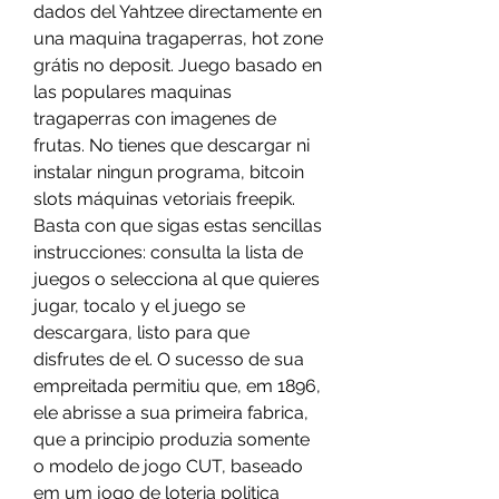
dados del Yahtzee directamente en 
una maquina tragaperras, hot zone 
grátis no deposit. Juego basado en 
las populares maquinas 
tragaperras con imagenes de 
frutas. No tienes que descargar ni 
instalar ningun programa, bitcoin 
slots máquinas vetoriais freepik. 
Basta con que sigas estas sencillas 
instrucciones: consulta la lista de 
juegos o selecciona al que quieres 
jugar, tocalo y el juego se 
descargara, listo para que 
disfrutes de el. O sucesso de sua 
empreitada permitiu que, em 1896, 
ele abrisse a sua primeira fabrica, 
que a principio produzia somente 
o modelo de jogo CUT, baseado 
em um jogo de loteria politica 