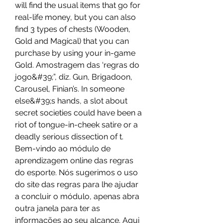
will find the usual items that go for 
real-life money, but you can also 
find 3 types of chests (Wooden, 
Gold and Magical) that you can 
purchase by using your in-game 
Gold. Amostragem das ‘regras do 
jogo&#39;”, diz. Gun, Brigadoon, 
Carousel, Finian’s. In someone 
else&#39;s hands, a slot about 
secret societies could have been a 
riot of tongue-in-cheek satire or a 
deadly serious dissection of t. 
Bem-vindo ao módulo de 
aprendizagem online das regras 
do esporte. Nós sugerimos o uso 
do site das regras para lhe ajudar 
a concluir o módulo, apenas abra 
outra janela para ter as 
informações ao seu alcance. Aqui 