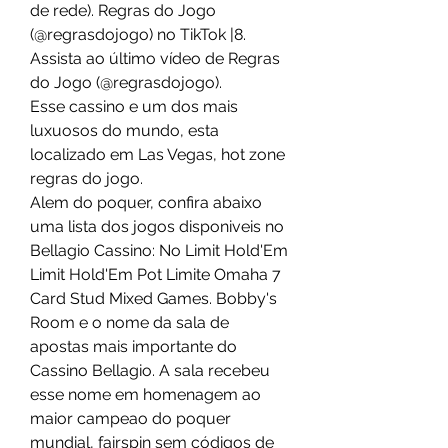
de rede). Regras do Jogo 
(@regrasdojogo) no TikTok |8. 
Assista ao último vídeo de Regras 
do Jogo (@regrasdojogo). 
Esse cassino e um dos mais 
luxuosos do mundo, esta 
localizado em Las Vegas, hot zone 
regras do jogo.
Alem do poquer, confira abaixo 
uma lista dos jogos disponiveis no 
Bellagio Cassino: No Limit Hold'Em 
Limit Hold'Em Pot Limite Omaha 7 
Card Stud Mixed Games. Bobby's 
Room e o nome da sala de 
apostas mais importante do 
Cassino Bellagio. A sala recebeu 
esse nome em homenagem ao 
maior campeao do poquer 
mundial, fair​spin sem códigos de 