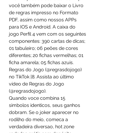
você também pode baixar o Livro 
de regras impresso no Formato 
PDF, assim como nossos APPs 
para IOS e Android. A caixa do 
jogo Perfil 4 vem com os seguintes 
componentes: 390 cartas de dicas; 
01 tabuleiro; 06 peões de cores 
diferentes; 20 fichas vermelhas; 01 
ficha amarela; 05 fichas azuis. 
Regras do Jogo (@regrasdojogo) 
no TikTok |8. Assista ao último 
vídeo de Regras do Jogo 
(@regrasdojogo). 
Quando voce combina 15 
simbolos identicos, seus ganhos 
dobram. Se o joker aparecer no 
rodilho do meio, comeca a 
verdadeira diversao, hot zone 