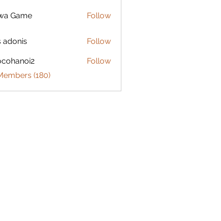
lwa Game
Follow
s adonis
Follow
ocohanoi2
Follow
anoi2
 Members (180)