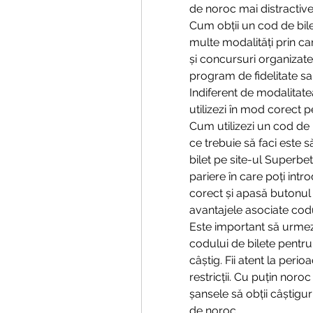
de noroc mai distractive
Cum obții un cod de bile
multe modalități prin car
și concursuri organizate
program de fidelitate sa
Indiferent de modalitatea
utilizezi în mod corect p
Cum utilizezi un cod de 
ce trebuie să faci este s
bilet pe site-ul Superbe
pariere în care poți int
corect și apasă butonul 
avantajele asociate codu
Este important să urmezi i
codului de bilete pentru 
câștig. Fii atent la perio
restricții. Cu puțin noro
șansele să obții câștiguri
de noroc.