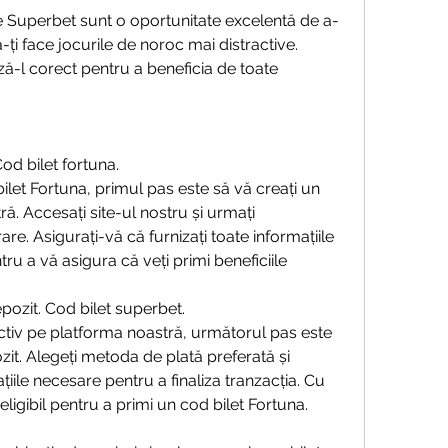
te Superbet sunt o oportunitate excelentă de a-
 a-ți face jocurile de noroc mai distractive. 
ză-l corect pentru a beneficia de toate 
od bilet fortuna.
ilet Fortuna, primul pas este să vă creați un 
ă. Accesați site-ul nostru și urmați 
rare. Asigurați-vă că furnizați toate informațiile 
u a vă asigura că veți primi beneficiile 
epozit. Cod bilet superbet.
ctiv pe platforma noastră, următorul pas este 
it. Alegeți metoda de plată preferată și 
iile necesare pentru a finaliza tranzacția. Cu 
 eligibil pentru a primi un cod bilet Fortuna.