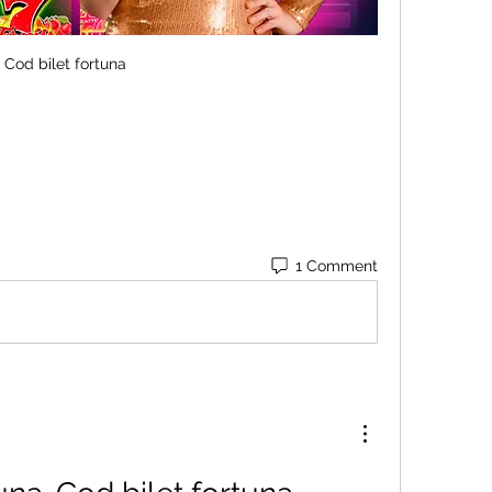
Cod bilet fortuna
1 Comment