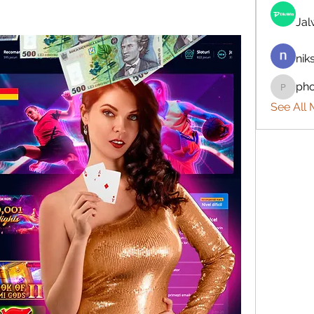
Ja
nik
ph
phocoh
See All