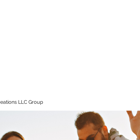
Home
e
eations LLC Group