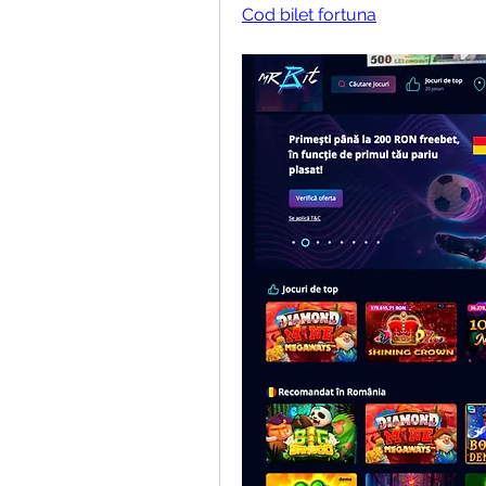
Cod bilet fortuna