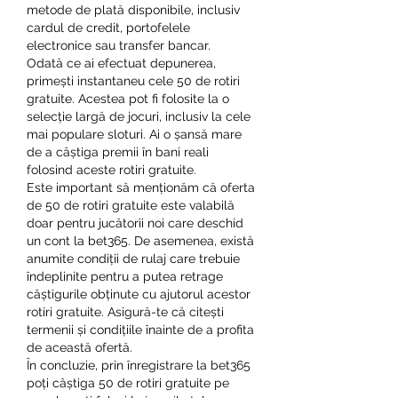
metode de plată disponibile, inclusiv 
cardul de credit, portofelele 
electronice sau transfer bancar.
Odată ce ai efectuat depunerea, 
primești instantaneu cele 50 de rotiri 
gratuite. Acestea pot fi folosite la o 
selecție largă de jocuri, inclusiv la cele 
mai populare sloturi. Ai o șansă mare 
de a câștiga premii în bani reali 
folosind aceste rotiri gratuite.
Este important să menționăm că oferta 
de 50 de rotiri gratuite este valabilă 
doar pentru jucătorii noi care deschid 
un cont la bet365. De asemenea, există 
anumite condiții de rulaj care trebuie 
îndeplinite pentru a putea retrage 
câștigurile obținute cu ajutorul acestor 
rotiri gratuite. Asigură-te că citești 
termenii și condițiile înainte de a profita 
de această ofertă.
În concluzie, prin înregistrare la bet365 
poți câștiga 50 de rotiri gratuite pe 