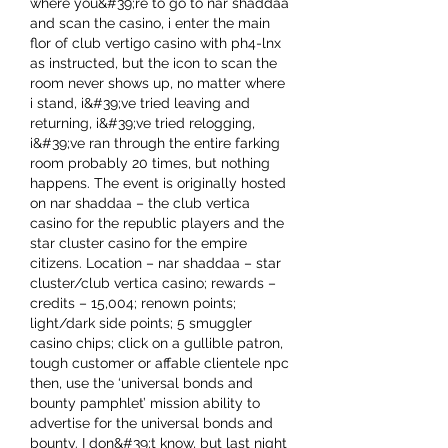
where you&#39;re to go to nar shaddaa 
and scan the casino, i enter the main 
flor of club vertigo casino with ph4-lnx 
as instructed, but the icon to scan the 
room never shows up, no matter where 
i stand, i&#39;ve tried leaving and 
returning, i&#39;ve tried relogging, 
i&#39;ve ran through the entire farking 
room probably 20 times, but nothing 
happens. The event is originally hosted 
on nar shaddaa – the club vertica 
casino for the republic players and the 
star cluster casino for the empire 
citizens. Location – nar shaddaa – star 
cluster/club vertica casino; rewards – 
credits – 15,004; renown points; 
light/dark side points; 5 smuggler 
casino chips; click on a gullible patron, 
tough customer or affable clientele npc 
then, use the ‘universal bonds and 
bounty pamphlet’ mission ability to 
advertise for the universal bonds and 
bounty. I don&#39;t know, but last night 