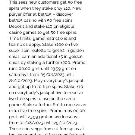
This sees new customers get 50 free 
spins when they stake only £10. New 
player offer at bet365 – discover 
bet365 casino with 50 free spins. 
Deposit and stake £10 on eligible 
casino games to get 50 free spins. 
Time limits, game restrictions and 
t&amp;cs apply. Stake £100 on live 
super spin roulette to get £2 in golden 
chips, earn an additional £5 in golden 
chips by staking a further £200. Promo 
runs 00:00 gmt until 23:59 gmt on 
saturdays from 05/08/2023 until 
28/10/2023. Play everybody’s jackpot 
and get up to 10 free spins. Stake £10 
on everybody’s jackpot live to receive 
five free spins to use on the same 
game. Stake a further £10 to receive an 
extra five free spins. Promo runs 00:00 
gmt until 23:59 gmt on wednesdays 
from 02/08/2023 until 25/10/2023. 
These can range from 10 free spins at 
the lower end to 50 free spins for cash 