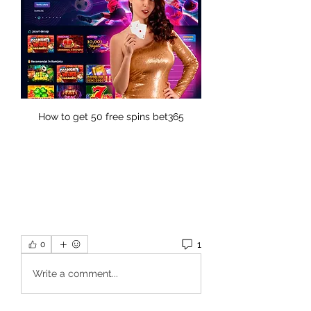
How to get 50 free spins bet365
1
0
Write a comment...