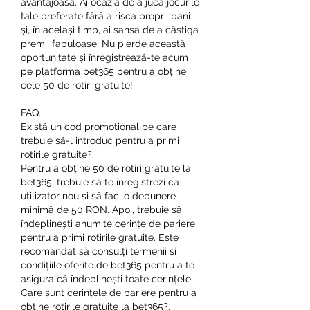
avantajoasă. Ai ocazia de a juca jocurile 
tale preferate fără a risca proprii bani 
și, în același timp, ai șansa de a câștiga 
premii fabuloase. Nu pierde această 
oportunitate și înregistrează-te acum 
pe platforma bet365 pentru a obține 
cele 50 de rotiri gratuite!
FAQ.
Există un cod promoțional pe care 
trebuie să-l introduc pentru a primi 
rotirile gratuite?.
Pentru a obține 50 de rotiri gratuite la 
bet365, trebuie să te înregistrezi ca 
utilizator nou și să faci o depunere 
minimă de 50 RON. Apoi, trebuie să 
îndeplinești anumite cerințe de pariere 
pentru a primi rotirile gratuite. Este 
recomandat să consulți termenii și 
condițiile oferite de bet365 pentru a te 
asigura că îndeplinești toate cerințele.
Care sunt cerințele de pariere pentru a 
obține rotirile gratuite la bet365?.