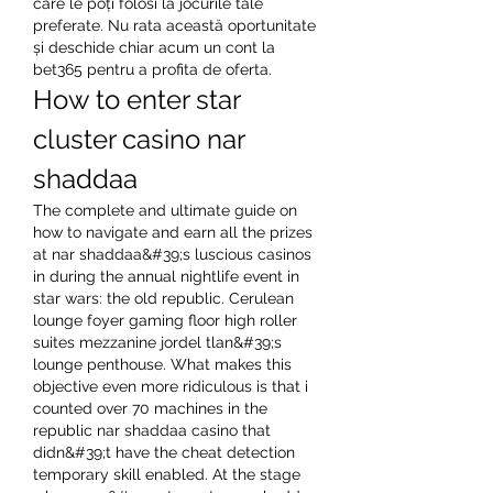
care le poți folosi la jocurile tale 
preferate. Nu rata această oportunitate 
și deschide chiar acum un cont la 
bet365 pentru a profita de oferta.
How to enter star 
cluster casino nar 
shaddaa
The complete and ultimate guide on 
how to navigate and earn all the prizes 
at nar shaddaa&#39;s luscious casinos 
in during the annual nightlife event in 
star wars: the old republic. Cerulean 
lounge foyer gaming floor high roller 
suites mezzanine jordel tlan&#39;s 
lounge penthouse. What makes this 
objective even more ridiculous is that i 
counted over 70 machines in the 
republic nar shaddaa casino that 
didn&#39;t have the cheat detection 
temporary skill enabled. At the stage 