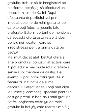
gratuite, trebuie să te înregistrezi pe 
platforma bet365 și să efectuezi un 
depozit minim de XX lei. După 
efectuarea depozitului, vei primi 
imediat cele 50 de rotiri gratuite, pe 
care le poți folosi la jocurile tale 
preferate. Este important de menționat 
că această ofertă este valabilă doar 
pentru noii jucători, care se 
înregistrează pentru prima dată pe 
bet365.
Mai mult decât atât, bet365 oferă și 
alte promoții și bonusuri atractive, care 
îți pot aduce mai multe rotiri gratuite și 
șanse suplimentare de câștig. De 
exemplu, poți primi rotiri gratuite în 
fiecare zi, în funcție de suma 
depozitului efectuat sau poți participa 
la turnee și competiții speciale pentru a 
câștiga premii în bani sau rotiri gratuite.
Astfel, obținerea celor 50 de rotiri 
gratuite la bet365 este foarte simplă și 