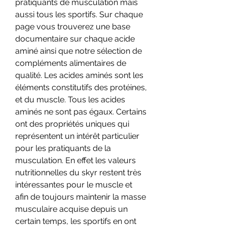
pratiquants de musculation mais 
aussi tous les sportifs. Sur chaque 
page vous trouverez une base 
documentaire sur chaque acide 
aminé ainsi que notre sélection de 
compléments alimentaires de 
qualité. Les acides aminés sont les 
éléments constitutifs des protéines, 
et du muscle. Tous les acides 
aminés ne sont pas égaux. Certains 
ont des propriétés uniques qui 
représentent un intérêt particulier 
pour les pratiquants de la 
musculation. En effet les valeurs 
nutritionnelles du skyr restent très 
intéressantes pour le muscle et 
afin de toujours maintenir la masse 
musculaire acquise depuis un 
certain temps, les sportifs en ont 