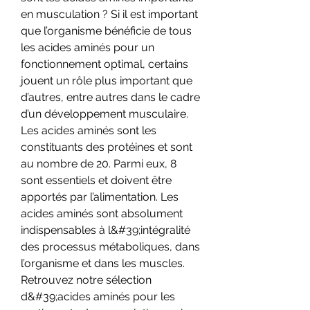
en musculation ? Si il est important 
que l’organisme bénéficie de tous 
les acides aminés pour un 
fonctionnement optimal, certains 
jouent un rôle plus important que 
d’autres, entre autres dans le cadre 
d’un développement musculaire. 
Les acides aminés sont les 
constituants des protéines et sont 
au nombre de 20. Parmi eux, 8 
sont essentiels et doivent être 
apportés par l’alimentation. Les 
acides aminés sont absolument 
indispensables à l&#39;intégralité 
des processus métaboliques, dans 
l’organisme et dans les muscles. 
Retrouvez notre sélection 
d&#39;acides aminés pour les 