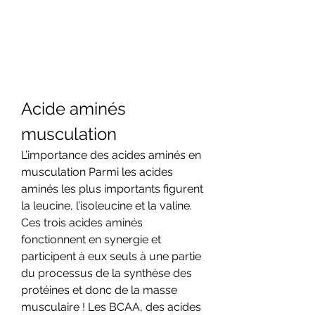
Acide aminés 
musculation
L’importance des acides aminés en 
musculation Parmi les acides 
aminés les plus importants figurent 
la leucine, l’isoleucine et la valine. 
Ces trois acides aminés 
fonctionnent en synergie et 
participent à eux seuls à une partie 
du processus de la synthèse des 
protéines et donc de la masse 
musculaire ! Les BCAA, des acides 