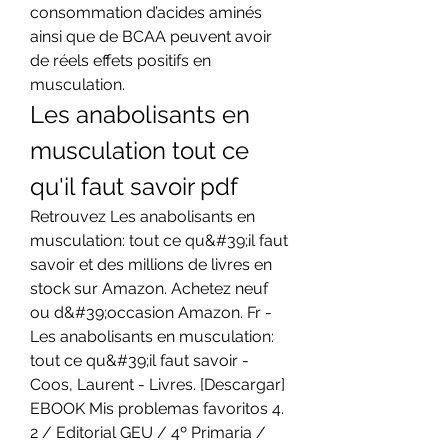
consommation d’acides aminés 
ainsi que de BCAA peuvent avoir 
de réels effets positifs en 
musculation. 
Les anabolisants en 
musculation tout ce 
qu'il faut savoir pdf
Retrouvez Les anabolisants en 
musculation: tout ce qu&#39;il faut 
savoir et des millions de livres en 
stock sur Amazon. Achetez neuf 
ou d&#39;occasion Amazon. Fr - 
Les anabolisants en musculation: 
tout ce qu&#39;il faut savoir - 
Coos, Laurent - Livres. [Descargar] 
EBOOK Mis problemas favoritos 4. 
2 / Editorial GEU / 4º Primaria / 