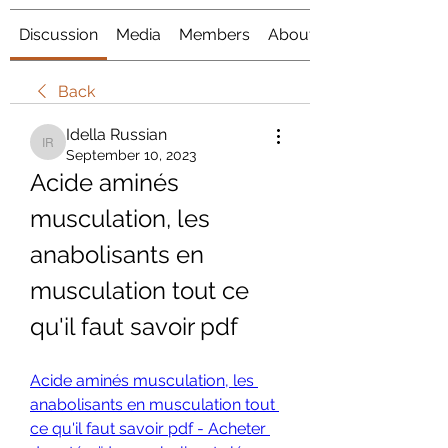
Discussion
Media
Members
About
Back
Idella Russian
Idella Russian
September 10, 2023
Acide aminés 
musculation, les 
anabolisants en 
musculation tout ce 
qu'il faut savoir pdf
Acide aminés musculation, les 
anabolisants en musculation tout 
ce qu'il faut savoir pdf - Acheter 