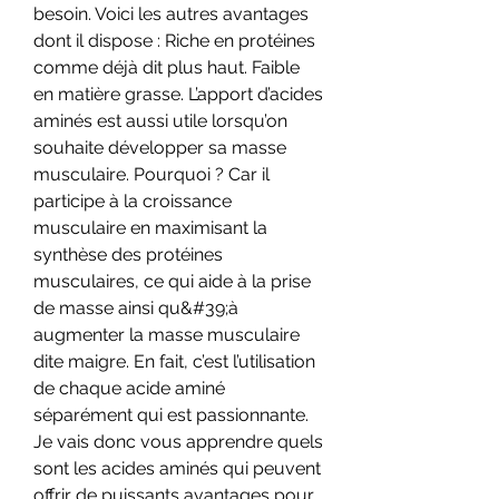
besoin. Voici les autres avantages 
dont il dispose : Riche en protéines 
comme déjà dit plus haut. Faible 
en matière grasse. L’apport d’acides 
aminés est aussi utile lorsqu’on 
souhaite développer sa masse 
musculaire. Pourquoi ? Car il 
participe à la croissance 
musculaire en maximisant la 
synthèse des protéines 
musculaires, ce qui aide à la prise 
de masse ainsi qu&#39;à 
augmenter la masse musculaire 
dite maigre. En fait, c’est l’utilisation 
de chaque acide aminé 
séparément qui est passionnante. 
Je vais donc vous apprendre quels 
sont les acides aminés qui peuvent 
offrir de puissants avantages pour 