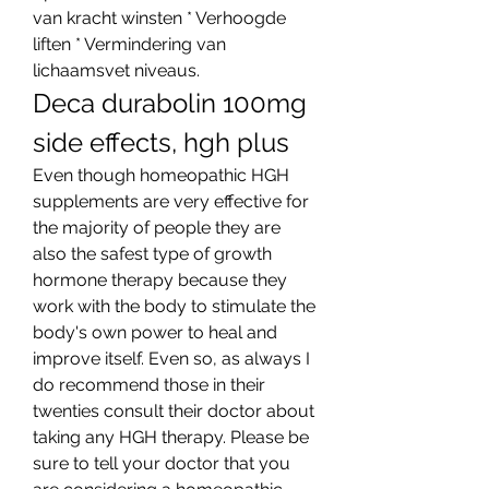
van kracht winsten * Verhoogde 
liften * Vermindering van 
lichaamsvet niveaus. 
Deca durabolin 100mg 
side effects, hgh plus
Even though homeopathic HGH 
supplements are very effective for 
the majority of people they are 
also the safest type of growth 
hormone therapy because they 
work with the body to stimulate the 
body's own power to heal and 
improve itself. Even so, as always I 
do recommend those in their 
twenties consult their doctor about 
taking any HGH therapy. Please be 
sure to tell your doctor that you 