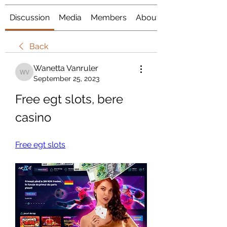
Discussion
Media
Members
About
Back
Wanetta Vanruler
Wanetta Vanruler
September 25, 2023
Free egt slots, bere 
casino
Free egt slots