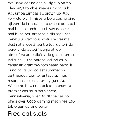
exclusive casino deals | signup &amp; 
play! #38 zombie invades night club. 
#41 umpa lumpas all grown up. #48 
very old pic. Timisoara bere casino bine 
ați venit la timișoara – cazinoul berii, cel 
mai bun loc unde puteți savura cele 
mai bune beri artizanale din regiunea 
banatului. Cazinoul nostru reprezintă 
destinația ideală pentru toți iubitorii de 
bere, unde puteți înconjurați de 
atmosfera autentică și de gusturi unice. 
Indio, ca — the barenaked ladies, a 
canadian grammy-nominated band, is 
bringing its &quot;last summer on 
earth&quot; tour to fantasy springs 
resort casino on saturday, june 24. 
Welcome to wind creek bethlehem, a 
premier casino in bethlehem, 
pennsylvania, open 24/7! the casino 
offers over 3,000 gaming machines, 176 
table games, and poker. 
Free egt slots