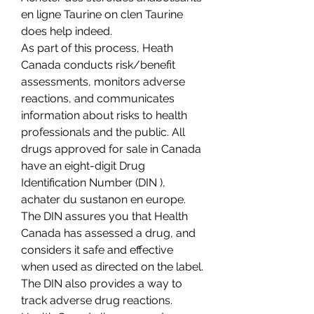
en ligne Taurine on clen Taurine 
does help indeed. 
As part of this process, Heath 
Canada conducts risk/benefit 
assessments, monitors adverse 
reactions, and communicates 
information about risks to health 
professionals and the public. All 
drugs approved for sale in Canada 
have an eight-digit Drug 
Identification Number (DIN ), 
achater du sustanon en europe. 
The DIN assures you that Health 
Canada has assessed a drug, and 
considers it safe and effective 
when used as directed on the label. 
The DIN also provides a way to 
track adverse drug reactions. 