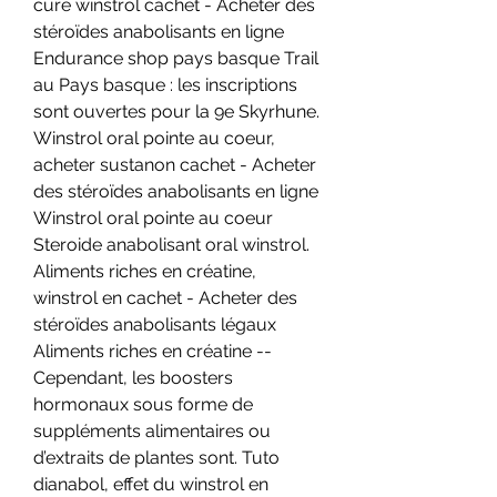
cure winstrol cachet - Acheter des 
stéroïdes anabolisants en ligne 
Endurance shop pays basque Trail 
au Pays basque : les inscriptions 
sont ouvertes pour la 9e Skyrhune. 
Winstrol oral pointe au coeur, 
acheter sustanon cachet - Acheter 
des stéroïdes anabolisants en ligne 
Winstrol oral pointe au coeur 
Steroide anabolisant oral winstrol. 
Aliments riches en créatine, 
winstrol en cachet - Acheter des 
stéroïdes anabolisants légaux 
Aliments riches en créatine -- 
Cependant, les boosters 
hormonaux sous forme de 
suppléments alimentaires ou 
d’extraits de plantes sont. Tuto 
dianabol, effet du winstrol en 