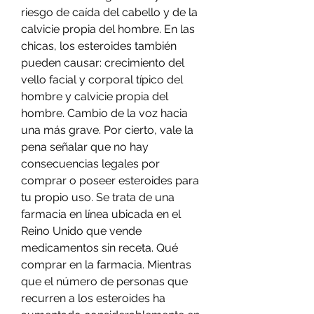
riesgo de caída del cabello y de la 
calvicie propia del hombre. En las 
chicas, los esteroides también 
pueden causar: crecimiento del 
vello facial y corporal típico del 
hombre y calvicie propia del 
hombre. Cambio de la voz hacia 
una más grave. Por cierto, vale la 
pena señalar que no hay 
consecuencias legales por 
comprar o poseer esteroides para 
tu propio uso. Se trata de una 
farmacia en línea ubicada en el 
Reino Unido que vende 
medicamentos sin receta. Qué 
comprar en la farmacia. Mientras 
que el número de personas que 
recurren a los esteroides ha 