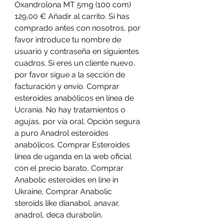
Oxandrolona MT 5mg (100 com) 
129,00 € Añadir al carrito. Si has 
comprado antes con nosotros, por 
favor introduce tu nombre de 
usuario y contraseña en siguientes 
cuadros. Si eres un cliente nuevo, 
por favor sigue a la sección de 
facturación y envío. Comprar 
esteroides anabólicos en línea de 
Ucrania. No hay tratamientos o 
agujas, por vía oral. Opción segura 
a puro Anadrol esteroides 
anabólicos. Comprar Esteroides 
línea de uganda en la web oficial 
con el precio barato, Comprar 
Anabolic esteroides en line in 
Ukraine, Comprar Anabolic 
steroids like dianabol, anavar, 
anadrol, deca durabolin, 