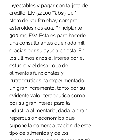
inyectables y pagar con tarjeta de 
credito. LIV 52 100 Tabs9,00 ', 
steroide kaufen ebay comprar 
esteroides nos eua. Principiante: 
300 mg EW. Esta es para hacerle 
una consulta antes que nada mil 
gracias por su ayuda en esta. En 
los ultimos anos el interes por el 
estudio y el desarrollo de 
alimentos funcionales y 
nutraceuticos ha experimentado 
un gran incremento, tanto por su 
evidente valor terapeutico como 
por su gran interes para la 
industria alimentaria, dada la gran 
repercusion economica que 
supone la comercializacion de este 
tipo de alimentos y de los 