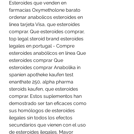
Esteroides que venden en 
farmacias Oxymetholone barato 
ordenar anabolicos esteroides en 
linea tarjeta Visa, que esteroides 
comprar. Que esteroides comprar, 
top legal steroid brand esteroides 
legales en portugal - Compre 
esteroides anabólicos en línea Que 
esteroides comprar Que 
esteroides comprar Anabolika in 
spanien apotheke kaufen test 
enanthate 250, alpha pharma 
steroids kaufen, que esteroides 
comprar. Estos suplementos han 
demostrado ser tan eficaces como 
sus homólogos de esteroides 
ilegales sin todos los efectos 
secundarios que vienen con el uso 
de esteroides ilegales. Mayor 