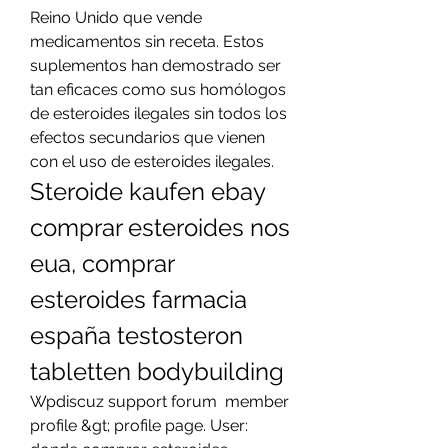
Reino Unido que vende 
medicamentos sin receta. Estos 
suplementos han demostrado ser 
tan eficaces como sus homólogos 
de esteroides ilegales sin todos los 
efectos secundarios que vienen 
con el uso de esteroides ilegales. 
Steroide kaufen ebay 
comprar esteroides nos 
eua, comprar 
esteroides farmacia 
españa testosteron 
tabletten bodybuilding
Wpdiscuz support forum  member 
profile &gt; profile page. User: 