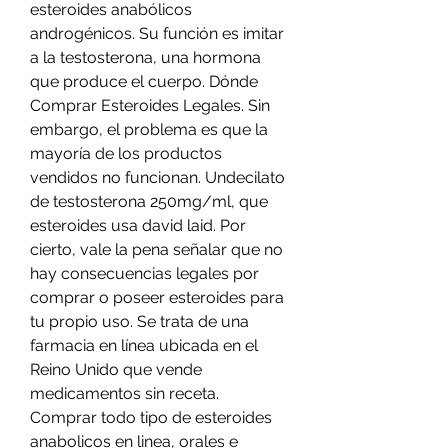
esteroides anabólicos 
androgénicos. Su función es imitar 
a la testosterona, una hormona 
que produce el cuerpo. Dónde 
Comprar Esteroides Legales. Sin 
embargo, el problema es que la 
mayoría de los productos 
vendidos no funcionan. Undecilato 
de testosterona 250mg/ml, que 
esteroides usa david laid. Por 
cierto, vale la pena señalar que no 
hay consecuencias legales por 
comprar o poseer esteroides para 
tu propio uso. Se trata de una 
farmacia en línea ubicada en el 
Reino Unido que vende 
medicamentos sin receta. 
Comprar todo tipo de esteroides 
anabolicos en linea, orales e 