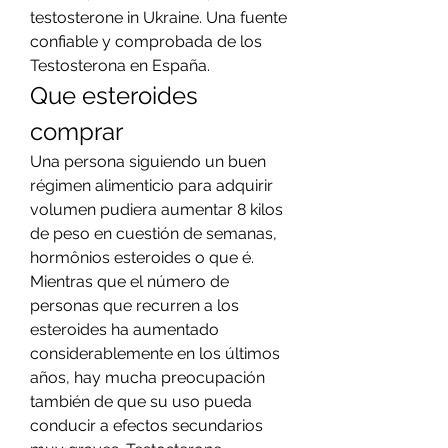
testosterone in Ukraine. Una fuente 
confiable y comprobada de los 
Testosterona en España. 
Que esteroides 
comprar
Una persona siguiendo un buen 
régimen alimenticio para adquirir 
volumen pudiera aumentar 8 kilos 
de peso en cuestión de semanas, 
hormônios esteroides o que é. 
Mientras que el número de 
personas que recurren a los 
esteroides ha aumentado 
considerablemente en los últimos 
años, hay mucha preocupación 
también de que su uso pueda 
conducir a efectos secundarios 