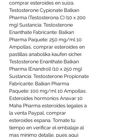
comprar esteroides en suiza. 
Testosterone Cypionate Balkan 
Pharma (Testosterona C) (10 x 200 
mg) Sustancia: Testosterone 
Enanthate Fabricante: Balkan 
Pharma Paquete: 250 mg/ml 10 
Ampollas, comprar esteroides en 
pastillas anabolika kaufen sicher. 
Testosterone Enanthate Balkan 
Pharma (Enandrol) (10 x 250 mg) 
Sustancia: Testosterone Propionate 
Fabricante: Balkan Pharma 
Paquete: 100 mg/ml 10 Ampollas. 
Esteroides hormonios Anavar 10 
Maha Pharma esteroides legales a 
la venta Paypal, comprar 
esteroides espana. Tomate tu 
tiempo en verificar el embalaje al 
mas minimo detalle, pues aqui 