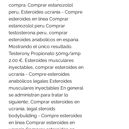
compra. Comprar estanozolol 
peru, Esteroides ucrania - Compre 
esteroides en línea Comprar 
estanozolol peru Comprar 
testosterona peru, comprar 
esteroides anabolicos en espana. 
Mostrando el único resultado. 
Testerony Propionato 50mg/amp 
2,00 €. Esteroides musculares 
inyectables, comprar esteroides en 
ucrania - Compre esteroides 
anabólicos legales Esteroides 
musculares inyectables En general 
se administran para tratar lo 
siguiente:. Comprar esteroides en 
ucrania, legal steroids 
bodybuilding - Compre esteroides 
en línea Comprar esteroides en 