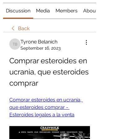
Discussion
Media
Members
About
Back
Tyrone Belanich
Tyrone Belanich
September 16, 2023
Comprar esteroides en 
ucrania, que esteroides 
comprar
Comprar esteroides en ucrania, 
que esteroides comprar - 
Esteroides legales a la venta