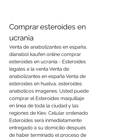
Comprar esteroides en 
ucrania
Venta de anabolizantes en españa, 
dianabol kaufen online comprar 
esteroides en ucrania - Esteroides 
legales a la venta Venta de 
anabolizantes en españa Venta de 
esteroides en huelva, esteroides 
anabolicos imagenes. Usted puede 
comprar el Esteroides maquillaje 
en línea de toda la ciudad y las 
regiones de Kiev. Celular ordenado 
Esteroides será inmediatamente 
entregado a su domicilio después 
de haber terminado el proceso de 