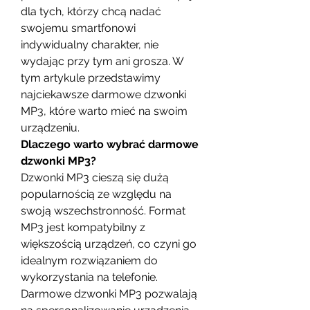
dla tych, którzy chcą nadać 
swojemu smartfonowi 
indywidualny charakter, nie 
wydając przy tym ani grosza. W 
tym artykule przedstawimy 
najciekawsze darmowe dzwonki 
MP3, które warto mieć na swoim 
urządzeniu.
Dlaczego warto wybrać darmowe 
dzwonki MP3?
Dzwonki MP3 cieszą się dużą 
popularnością ze względu na 
swoją wszechstronność. Format 
MP3 jest kompatybilny z 
większością urządzeń, co czyni go 
idealnym rozwiązaniem do 
wykorzystania na telefonie. 
Darmowe dzwonki MP3 pozwalają 