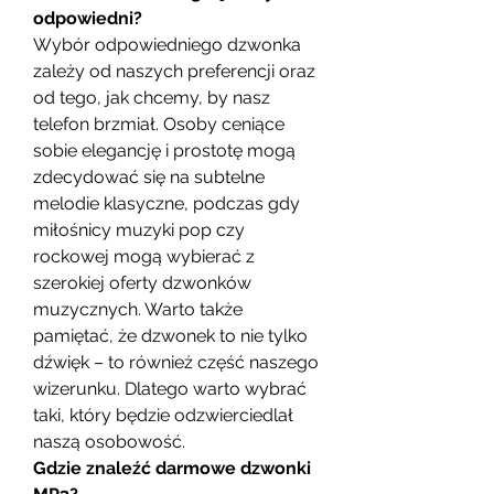
odpowiedni?
Wybór odpowiedniego dzwonka 
zależy od naszych preferencji oraz 
od tego, jak chcemy, by nasz 
telefon brzmiał. Osoby ceniące 
sobie elegancję i prostotę mogą 
zdecydować się na subtelne 
melodie klasyczne, podczas gdy 
miłośnicy muzyki pop czy 
rockowej mogą wybierać z 
szerokiej oferty dzwonków 
muzycznych. Warto także 
pamiętać, że dzwonek to nie tylko 
dźwięk – to również część naszego 
wizerunku. Dlatego warto wybrać 
taki, który będzie odzwierciedlał 
naszą osobowość.
Gdzie znaleźć darmowe dzwonki 