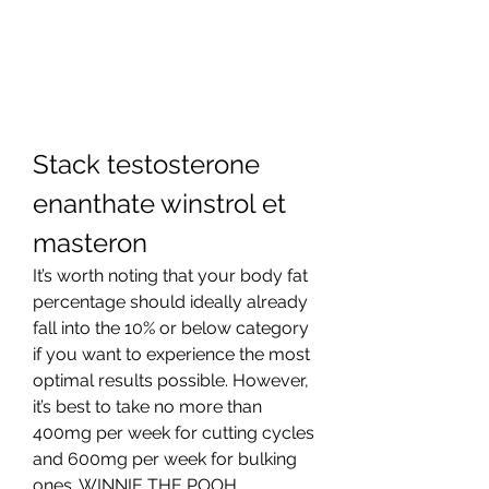
Stack testosterone 
enanthate winstrol et 
masteron
It’s worth noting that your body fat 
percentage should ideally already 
fall into the 10% or below category 
if you want to experience the most 
optimal results possible. However, 
it’s best to take no more than 
400mg per week for cutting cycles 
and 600mg per week for bulking 
ones. WINNIE THE POOH 