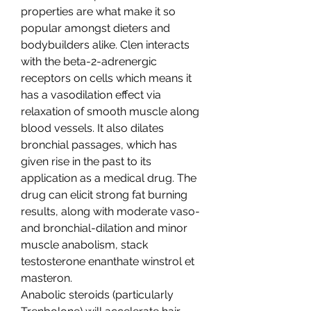
properties are what make it so 
popular amongst dieters and 
bodybuilders alike. Clen interacts 
with the beta-2-adrenergic 
receptors on cells which means it 
has a vasodilation effect via 
relaxation of smooth muscle along 
blood vessels. It also dilates 
bronchial passages, which has 
given rise in the past to its 
application as a medical drug. The 
drug can elicit strong fat burning 
results, along with moderate vaso- 
and bronchial-dilation and minor 
muscle anabolism, stack 
testosterone enanthate winstrol et 
masteron.
Anabolic steroids (particularly 