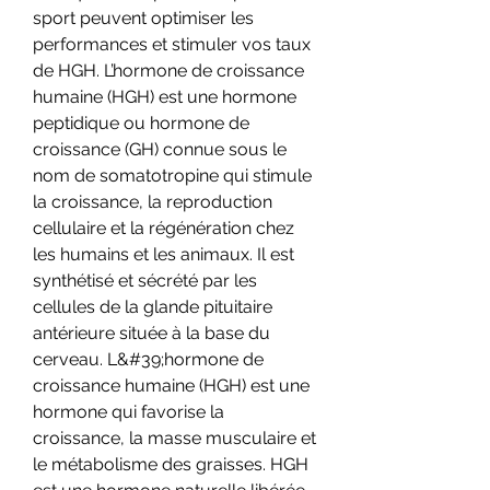
sport peuvent optimiser les 
performances et stimuler vos taux 
de HGH. L’hormone de croissance 
humaine (HGH) est une hormone 
peptidique ou hormone de 
croissance (GH) connue sous le 
nom de somatotropine qui stimule 
la croissance, la reproduction 
cellulaire et la régénération chez 
les humains et les animaux. Il est 
synthétisé et sécrété par les 
cellules de la glande pituitaire 
antérieure située à la base du 
cerveau. L&#39;hormone de 
croissance humaine (HGH) est une 
hormone qui favorise la 
croissance, la masse musculaire et 
le métabolisme des graisses. HGH 