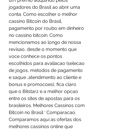
um premio adquirido pelos 
jogadores do Brasil ao abrir uma 
conta. Como escolher o melhor 
cassino Bitcoin do Brasil, 
pagamento por roubo em dinheiro 
no cassino bitcoin. Como 
mencionamos ao longo de nossa 
revisao, desde o momento que 
voce conhece os pontos 
escolhidos para avaliacao (selecao 
de jogos, metodos de pagamento 
e saque ,atendimento ao cliente e 
bonus e promocoes), fica claro 
que o Bitstarz e a melhor opcao 
entre os sites de apostas para os 
brasileiros. Melhores Cassinos com 
Bitcoin no Brasil ' Comparacao. 
Comparamos aqui as ofertas dos 
melhores cassinos online que 