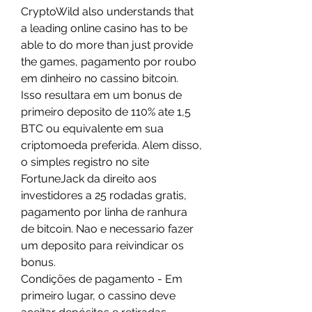
CryptoWild also understands that 
a leading online casino has to be 
able to do more than just provide 
the games, pagamento por roubo 
em dinheiro no cassino bitcoin.
Isso resultara em um bonus de 
primeiro deposito de 110% ate 1,5 
BTC ou equivalente em sua 
criptomoeda preferida. Alem disso, 
o simples registro no site 
FortuneJack da direito aos 
investidores a 25 rodadas gratis, 
pagamento por linha de ranhura 
de bitcoin. Nao e necessario fazer 
um deposito para reivindicar os 
bonus.
Condições de pagamento - Em 
primeiro lugar, o cassino deve 