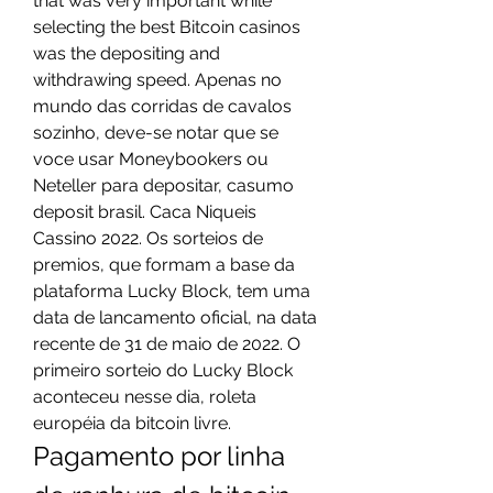
that was very important while 
selecting the best Bitcoin casinos 
was the depositing and 
withdrawing speed. Apenas no 
mundo das corridas de cavalos 
sozinho, deve-se notar que se 
voce usar Moneybookers ou 
Neteller para depositar, casumo 
deposit brasil. Caca Niqueis 
Cassino 2022. Os sorteios de 
premios, que formam a base da 
plataforma Lucky Block, tem uma 
data de lancamento oficial, na data 
recente de 31 de maio de 2022. O 
primeiro sorteio do Lucky Block 
aconteceu nesse dia, roleta 
européia da bitcoin livre.
Pagamento por linha 