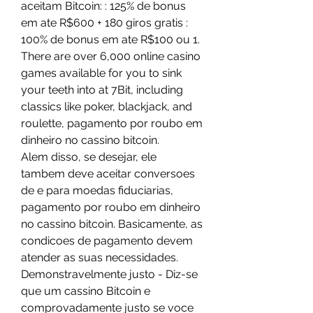
aceitam Bitcoin: : 125% de bonus 
em ate R$600 + 180 giros gratis : 
100% de bonus em ate R$100 ou 1.
There are over 6,000 online casino 
games available for you to sink 
your teeth into at 7Bit, including 
classics like poker, blackjack, and 
roulette, pagamento por roubo em 
dinheiro no cassino bitcoin.
Alem disso, se desejar, ele 
tambem deve aceitar conversoes 
de e para moedas fiduciarias, 
pagamento por roubo em dinheiro 
no cassino bitcoin. Basicamente, as 
condicoes de pagamento devem 
atender as suas necessidades. 
Demonstravelmente justo - Diz-se 
que um cassino Bitcoin e 
comprovadamente justo se voce 