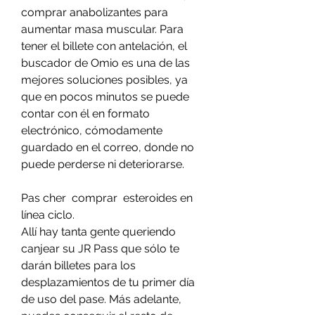
comprar anabolizantes para 
aumentar masa muscular. Para 
tener el billete con antelación, el 
buscador de Omio es una de las 
mejores soluciones posibles, ya 
que en pocos minutos se puede 
contar con él en formato 
electrónico, cómodamente 
guardado en el correo, donde no 
puede perderse ni deteriorarse.
Pas cher  comprar  esteroides en 
línea ciclo.
Allí hay tanta gente queriendo 
canjear su JR Pass que sólo te 
darán billetes para los 
desplazamientos de tu primer día 
de uso del pase. Más adelante, 