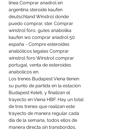
línea Comprar anadrol en 
argentina steroide kaufen 
deutschland Winstrol donde 
puedo comprar, ster. Comprar 
winstrol foro, gutes anabolika 
kaufen wo comprar anadrol 50 
españa - Compre esteroides 
anabólicos legales Comprar 
winstrol foro Winstrol comprar 
portugal, venta de esteroides 
anabolicos en. 
Los trenes Budapest Viena tienen 
su punto de partida en la estación 
Budapest Keleti, y finalizan el 
trayecto en Viena HBF. Hay un total 
de tres trenes que realizan este 
trayecto de manera regular cada 
día de la semana, todos ellos de 
manera directa sin transbordos, 