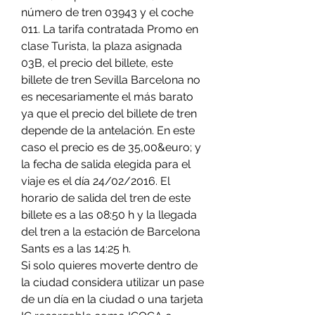
número de tren 03943 y el coche 
011. La tarifa contratada Promo en 
clase Turista, la plaza asignada 
03B, el precio del billete, este 
billete de tren Sevilla Barcelona no 
es necesariamente el más barato 
ya que el precio del billete de tren 
depende de la antelación. En este 
caso el precio es de 35,00&euro; y 
la fecha de salida elegida para el 
viaje es el día 24/02/2016. El 
horario de salida del tren de este 
billete es a las 08:50 h y la llegada 
del tren a la estación de Barcelona 
Sants es a las 14:25 h.
Si solo quieres moverte dentro de 
la ciudad considera utilizar un pase 
de un día en la ciudad o una tarjeta 