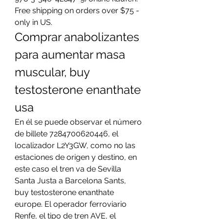
Free shipping on orders over $75 - 
only in US. 
Comprar anabolizantes 
para aumentar masa 
muscular, buy 
testosterone enanthate 
usa
En él se puede observar el número 
de billete 7284700620446, el 
localizador L2Y3GW, como no las 
estaciones de origen y destino, en 
este caso el tren va de Sevilla 
Santa Justa a Barcelona Sants, 
buy testosterone enanthate 
europe. El operador ferroviario 
Renfe, el tipo de tren AVE, el 