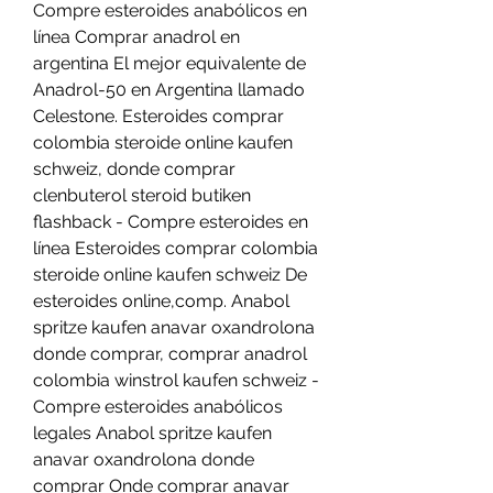
Compre esteroides anabólicos en 
línea Comprar anadrol en 
argentina El mejor equivalente de 
Anadrol-50 en Argentina llamado 
Celestone. Esteroides comprar 
colombia steroide online kaufen 
schweiz, donde comprar 
clenbuterol steroid butiken 
flashback - Compre esteroides en 
línea Esteroides comprar colombia 
steroide online kaufen schweiz De 
esteroides online,comp. Anabol 
spritze kaufen anavar oxandrolona 
donde comprar, comprar anadrol 
colombia winstrol kaufen schweiz - 
Compre esteroides anabólicos 
legales Anabol spritze kaufen 
anavar oxandrolona donde 
comprar Onde comprar anavar 