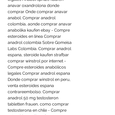
anavar oxandrolona donde 
comprar Onde comprar anavar 
anabol. Comprar anadrol 
colombia, aonde comprar anavar 
anabolika kaufen ebay - Compre 
esteroides en línea Comprar 
anadrol colombia Sobre Gomeisa 
Labs Colombia. Comprar anadrol 
espana, steroide kaufen strafbar 
comprar winstrol por internet - 
Compre esteroides anabólicos 
legales Comprar anadrol espana 
Donde comprar winstrol en peru, 
venta esteroides espana 
contrareembolso. Comprar 
anadrol 50 mg testosteron 
tabletten frauen, como comprar 
testosterona en chile - Compre 