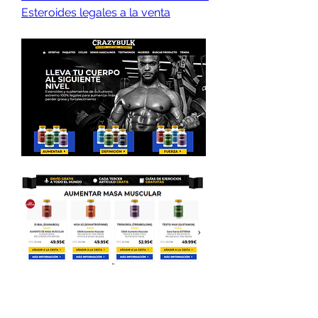
Esteroides legales a la venta