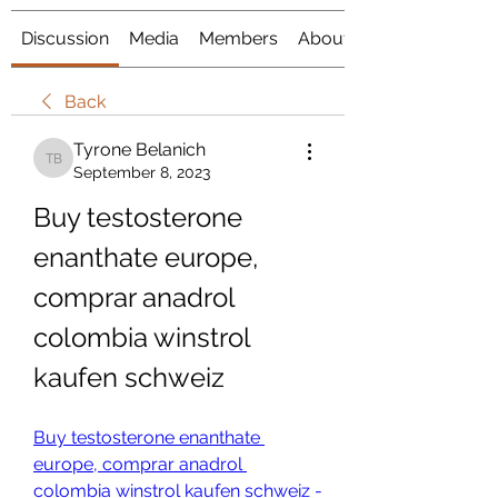
Discussion
Media
Members
About
Back
Tyrone Belanich
Tyrone Belanich
September 8, 2023
Buy testosterone 
enanthate europe, 
comprar anadrol 
colombia winstrol 
kaufen schweiz
Buy testosterone enanthate 
europe, comprar anadrol 
colombia winstrol kaufen schweiz - 