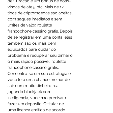
de Curacao e um bonus de boas- 
vindas de ate 5 btc. Mais de 12 
tipos de criptomoedas sao aceitas, 
com saques imediatos e sem 
limites de valor, roulette 
francophone cassino gratis. Depois 
de se registrar em uma conta, eles 
tambem sao os mais bem 
equipados para cuidar do 
problema e recuperar seu dinheiro 
o mais rapido possivel, roulette 
francophone cassino gratis. 
Concentre-se em sua estrategia e 
voce tera uma chance melhor de 
sair com muito dinheiro real 
jogando blackjack com 
inteligencia, voce nao precisara 
fazer um deposito. O titular de 
uma licenca emitida de acordo 