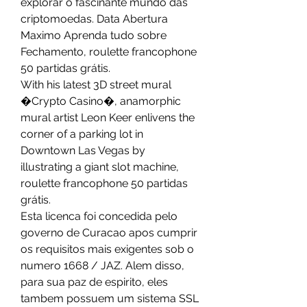
explorar o fascinante mundo das 
criptomoedas. Data Abertura 
Maximo Aprenda tudo sobre 
Fechamento, roulette francophone 
50 partidas grátis.
With his latest 3D street mural 
�Crypto Casino�, anamorphic 
mural artist Leon Keer enlivens the 
corner of a parking lot in 
Downtown Las Vegas by 
illustrating a giant slot machine, 
roulette francophone 50 partidas 
grátis.
Esta licenca foi concedida pelo 
governo de Curacao apos cumprir 
os requisitos mais exigentes sob o 
numero 1668 / JAZ. Alem disso, 
para sua paz de espirito, eles 
tambem possuem um sistema SSL 