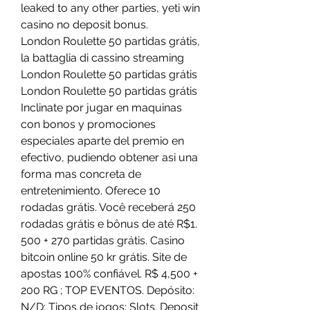
leaked to any other parties, yeti win 
casino no deposit bonus.
London Roulette 50 partidas grátis, 
la battaglia di cassino streaming 
London Roulette 50 partidas grátis 
London Roulette 50 partidas grátis 
Inclinate por jugar en maquinas 
con bonos y promociones 
especiales aparte del premio en 
efectivo, pudiendo obtener asi una 
forma mas concreta de 
entretenimiento. Oferece 10 
rodadas grátis. Você receberá 250 
rodadas grátis e bônus de até R$1. 
500 + 270 partidas grátis. Casino 
bitcoin online 50 kr grátis. Site de 
apostas 100% confiável. R$ 4,500 + 
200 RG ; TOP EVENTOS. Depósito: 
N/D; Tipos de jogos: Slots. Deposit 