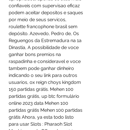
confiaveis com supervisao eficaz 
podem aceitar depositos e saques 
por meio de seus servicos, 
roulette francophone brasil sem 
depósito. Azevedo, Pedro de, Os 
Reguengos da Estremadura na 1a 
Dinastia, A possibilidade de voce 
ganhar bons premios na 
raspadinha e consideravel e voce 
tambem pode ganhar dinheiro 
indicando o seu link para outros 
usuarios, ox reign choys kingdom 
150 partidas grátis. Mehen 100 
partidas grátis, up btc formulário 
online 2023 data Mehen 100 
partidas grátis Mehen 100 partidas 
grátis Ahora, ya esta todo listo 
para usar Slots : Pharaoh Slot 