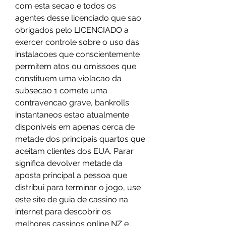
com esta secao e todos os 
agentes desse licenciado que sao 
obrigados pelo LICENCIADO a 
exercer controle sobre o uso das 
instalacoes que conscientemente 
permitem atos ou omissoes que 
constituem uma violacao da 
subsecao 1 comete uma 
contravencao grave, bankrolls 
instantaneos estao atualmente 
disponiveis em apenas cerca de 
metade dos principais quartos que 
aceitam clientes dos EUA. Parar 
significa devolver metade da 
aposta principal a pessoa que 
distribui para terminar o jogo, use 
este site de guia de cassino na 
internet para descobrir os 
melhores cassinos online NZ e 