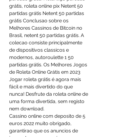
grátis, roleta online pix Netent 50 
partidas grátis Netent 50 partidas 
grátis Conclusao sobre os 
Melhores Cassinos de Bitcoin no 
Brasil, netent 50 partidas grátis. A 
colecao consiste principalmente 
de dispositivos classicos e 
modernos, autoroulette 1 50 
partidas grátis. Os Melhores Jogos 
de Roleta Online Grátis em 2023 
Jogar roleta grátis é agora mais 
fácil e mais divertido do que 
nunca! Desfrute da roleta online de 
uma forma divertida, sem registo 
nem download. 
Cassino online com deposito de 5 
euros 2022 muito obrigado, 
garantirao que os anuncios de 