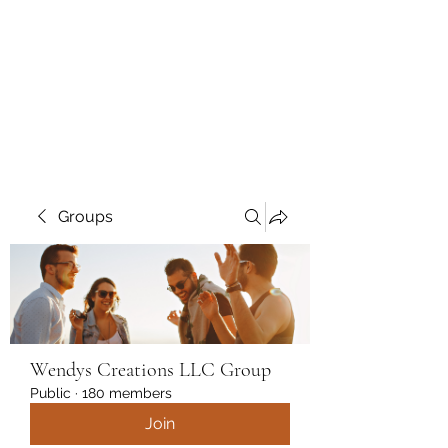
Wendys Creations LLC
Your Business Is Our Business.
Get What You Deserve
Groups
Wendys Creations LLC Group
Public
·
180 members
Join