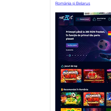
România și Belarus