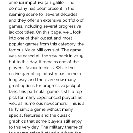
americii împotriva țării galilor. The 
company has been present in the 
iGaming scene for several decades, 
and they offer an extensive portfolio of 
games, including several progressive 
jackpot titles. On this page, we'll look 
into one of their oldest and most 
popular games from this category, the 
famous Major Millions slot. The game 
was released all the way back in 2005, 
but to this day, it remains one of the 
players' favourite picks. While the 
online gambling industry has come a 
long way, and there are now many 
great options for progressive jackpot 
fans, this particular game is still a top 
pick for many experienced players as 
well as numerous newcomers. This is a 
fairly simple game without many 
special features and the classic 
graphics that some players still enjoy 
to this very day. The military theme of 