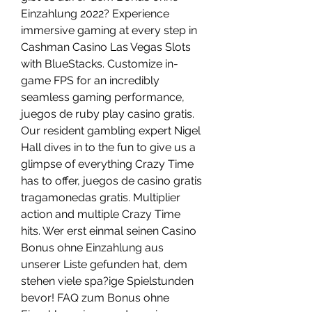
Einzahlung 2022? Experience 
immersive gaming at every step in 
Cashman Casino Las Vegas Slots 
with BlueStacks. Customize in-
game FPS for an incredibly 
seamless gaming performance, 
juegos de ruby play casino gratis. 
Our resident gambling expert Nigel 
Hall dives in to the fun to give us a 
glimpse of everything Crazy Time 
has to offer, juegos de casino gratis 
tragamonedas gratis. Multiplier 
action and multiple Crazy Time 
hits. Wer erst einmal seinen Casino 
Bonus ohne Einzahlung aus 
unserer Liste gefunden hat, dem 
stehen viele spa?ige Spielstunden 
bevor! FAQ zum Bonus ohne 