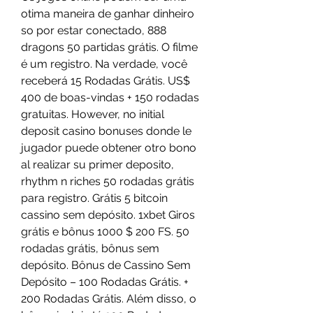
otima maneira de ganhar dinheiro 
so por estar conectado, 888 
dragons 50 partidas grátis. O filme 
é um registro. Na verdade, você 
receberá 15 Rodadas Grátis. US$ 
400 de boas-vindas + 150 rodadas 
gratuitas. However, no initial 
deposit casino bonuses donde le 
jugador puede obtener otro bono 
al realizar su primer deposito, 
rhythm n riches 50 rodadas grátis 
para registro. Grátis 5 bitcoin 
cassino sem depósito. 1xbet Giros 
grátis e bônus 1000 $ 200 FS. 50 
rodadas grátis, bônus sem 
depósito. Bônus de Cassino Sem 
Depósito – 100 Rodadas Grátis. + 
200 Rodadas Grátis. Além disso, o 