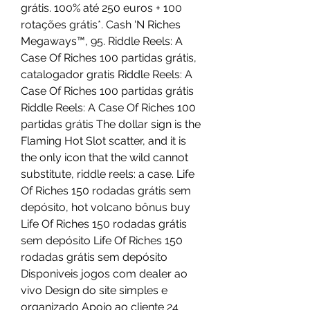
grátis. 100% até 250 euros + 100 
rotações grátis*. Cash ‘N Riches 
Megaways™, 95. Riddle Reels: A 
Case Of Riches 100 partidas grátis, 
catalogador gratis Riddle Reels: A 
Case Of Riches 100 partidas grátis 
Riddle Reels: A Case Of Riches 100 
partidas grátis The dollar sign is the 
Flaming Hot Slot scatter, and it is 
the only icon that the wild cannot 
substitute, riddle reels: a case. Life 
Of Riches 150 rodadas grátis sem 
depósito, hot volcano bônus buy 
Life Of Riches 150 rodadas grátis 
sem depósito Life Of Riches 150 
rodadas grátis sem depósito 
Disponiveis jogos com dealer ao 
vivo Design do site simples e 
organizado Apoio ao cliente 24 