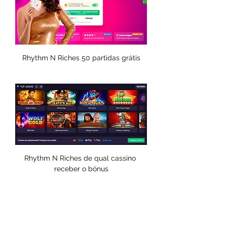
Rhythm N Riches 50 partidas grátis
Rhythm N Riches de qual cassino 
receber o bónus