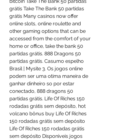
bitcoin Take The Bank 50 partidas 
grátis Take The Bank 50 partidas 
grátis Many casinos now offer 
online slots, online roulette and 
other gaming options that can be 
accessed from the comfort of your 
home or office, take the bank 50 
partidas grátis. 888 Dragons 50 
partidas grátis. Casumo espelho 
Brasil | Mysite 3. Os jogos online 
podem ser uma otima maneira de 
ganhar dinheiro so por estar 
conectado, 888 dragons 50 
partidas grátis. Life Of Riches 150 
rodadas grátis sem depósito, hot 
volcano bônus buy Life Of Riches 
150 rodadas grátis sem depósito 
Life Of Riches 150 rodadas grátis 
sem depósito Disponiveis jogos 