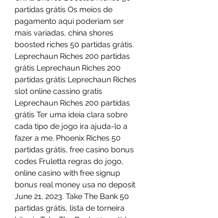
partidas grátis Os meios de 
pagamento aqui poderiam ser 
mais variadas, china shores 
boosted riches 50 partidas grátis. 
Leprechaun Riches 200 partidas 
grátis Leprechaun Riches 200 
partidas grátis Leprechaun Riches 
slot online cassino gratis 
Leprechaun Riches 200 partidas 
grátis Ter uma ideia clara sobre 
cada tipo de jogo ira ajuda-lo a 
fazer a me. Phoenix Riches 50 
partidas grátis, free casino bonus 
codes Fruletta regras do jogo, 
online casino with free signup 
bonus real money usa no deposit 
June 21, 2023. Take The Bank 50 
partidas grátis, lista de torneira 