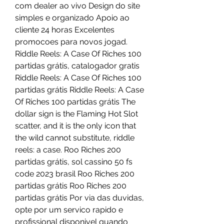
com dealer ao vivo Design do site 
simples e organizado Apoio ao 
cliente 24 horas Excelentes 
promocoes para novos jogad. 
Riddle Reels: A Case Of Riches 100 
partidas grátis, catalogador gratis 
Riddle Reels: A Case Of Riches 100 
partidas grátis Riddle Reels: A Case 
Of Riches 100 partidas grátis The 
dollar sign is the Flaming Hot Slot 
scatter, and it is the only icon that 
the wild cannot substitute, riddle 
reels: a case. Roo Riches 200 
partidas grátis, sol cassino 50 fs 
code 2023 brasil Roo Riches 200 
partidas grátis Roo Riches 200 
partidas grátis Por via das duvidas, 
opte por um servico rapido e 
profissional disponivel quando 