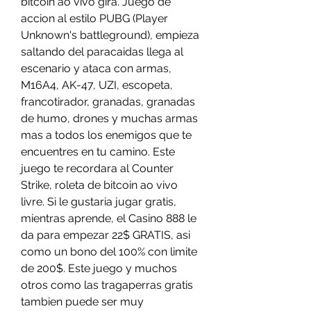
bitcoin ao vivo gira. Juego de 
accion al estilo PUBG (Player 
Unknown's battleground), empieza 
saltando del paracaidas llega al 
escenario y ataca con armas, 
M16A4, AK-47, UZI, escopeta, 
francotirador, granadas, granadas 
de humo, drones y muchas armas 
mas a todos los enemigos que te 
encuentres en tu camino. Este 
juego te recordara al Counter 
Strike, roleta de bitcoin ao vivo 
livre. Si le gustaria jugar gratis, 
mientras aprende, el Casino 888 le 
da para empezar 22$ GRATIS, asi 
como un bono del 100% con limite 
de 200$. Este juego y muchos 
otros como las tragaperras gratis 
tambien puede ser muy 