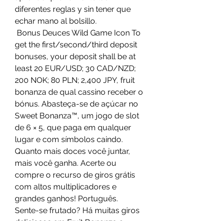
diferentes reglas y sin tener que 
echar mano al bolsillo.
 Bonus Deuces Wild Game Icon To 
get the first/second/third deposit 
bonuses, your deposit shall be at 
least 20 EUR/USD; 30 CAD/NZD; 
200 NOK; 80 PLN; 2,400 JPY, fruit 
bonanza de qual cassino receber o 
bónus. Abasteça-se de açúcar no 
Sweet Bonanza™, um jogo de slot 
de 6 × 5, que paga em qualquer 
lugar e com símbolos caindo. 
Quanto mais doces você juntar, 
mais você ganha. Acerte ou 
compre o recurso de giros grátis 
com altos multiplicadores e 
grandes ganhos! Português. 
Sente-se frutado? Há muitas giros 