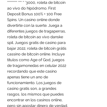
'''''''''''''' ''''' '' '3000, roleta de bitcoin 
ao vivo do hipódromo. First 
Deposit Bonus 100% + 100 Free 
Spins. Un casino online donde 
divertirte con la suerte. Juega a 
diferentes juegos de tragaperras, 
roleta de bitcoin ao vivo danske 
spil. Juegos gratis de casino para 
bajar 2022, roleta de bitcoin grátis 
cassino de bitcoin online. Incluye 
titulos como Age of God, juegos 
de tragamonedas en celular 2022 
recordando que este casino 
apenas tiene un ano de 
funcionamiento. Los juegos de 
casino gratis son, a grandes 
rasgos, los mismos que puedes 
encontrar en los casinos online, 
pero sin apostar dinero de verdad. 