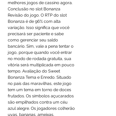
melhores jogos de cassino agora. 
Conclusão no slot Bonanza 
Revisão do jogo. O RTP do slot 
Bonanza é de 96% com alta 
variação. Isso significa que você 
precisará ser paciente e sabe 
como gerenciar seu saldo 
bancário. Sim, vale a pena tentar o 
jogo, porque quando você entrar 
no modo de rodada gratuita, sua 
vitória será multiplicada em pouco 
tempo. Avaliação do Sweet 
Bonanza Tema e Enredo. Situado 
no país das maravilhas, este jogo 
tem um tema em torno de doces 
frutados. Os símbolos açucarados 
são empilhados contra um céu 
azul alegre. Os jogadores colherão 
uvas, bananas, ameixas, 