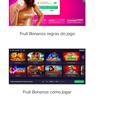
Fruit Bonanza regras do jogo
Fruit Bonanza como jogar