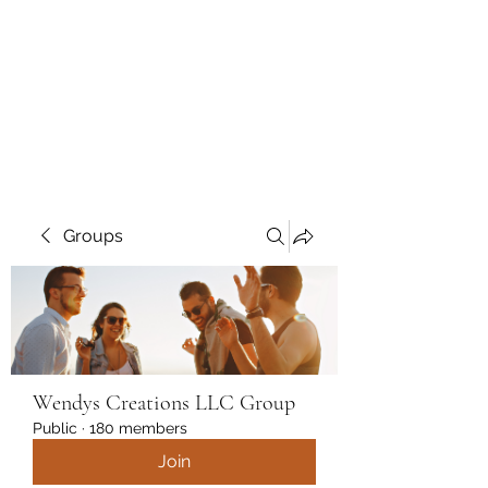
Wendys Creations LLC
Your Business Is Our Business.
Get What You Deserve
Groups
Wendys Creations LLC Group
Public
·
180 members
Join