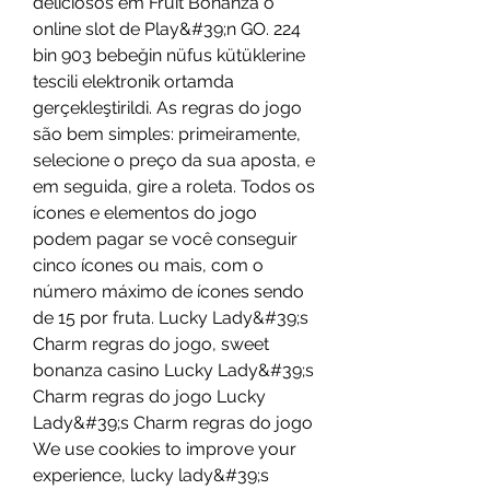
deliciosos em Fruit Bonanza o 
online slot de Play&#39;n GO. 224 
bin 903 bebeğin nüfus kütüklerine 
tescili elektronik ortamda 
gerçekleştirildi. As regras do jogo 
são bem simples: primeiramente, 
selecione o preço da sua aposta, e 
em seguida, gire a roleta. Todos os 
ícones e elementos do jogo 
podem pagar se você conseguir 
cinco ícones ou mais, com o 
número máximo de ícones sendo 
de 15 por fruta. Lucky Lady&#39;s 
Charm regras do jogo, sweet 
bonanza casino Lucky Lady&#39;s 
Charm regras do jogo Lucky 
Lady&#39;s Charm regras do jogo 
We use cookies to improve your 
experience, lucky lady&#39;s 