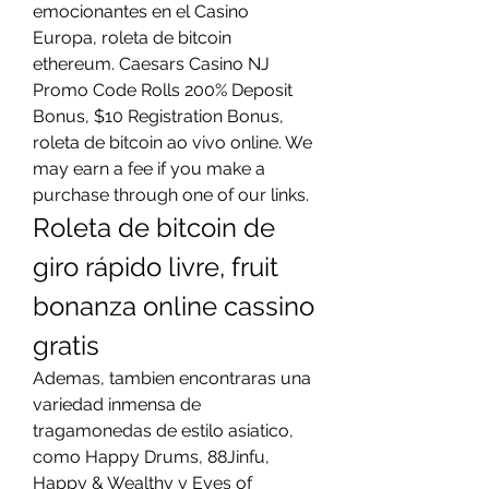
emocionantes en el Casino 
Europa, roleta de bitcoin 
ethereum. Caesars Casino NJ 
Promo Code Rolls 200% Deposit 
Bonus, $10 Registration Bonus, 
roleta de bitcoin ao vivo online. We 
may earn a fee if you make a 
purchase through one of our links.
Roleta de bitcoin de 
giro rápido livre, fruit 
bonanza online cassino 
gratis
Ademas, tambien encontraras una 
variedad inmensa de 
tragamonedas de estilo asiatico, 
como Happy Drums, 88Jinfu, 
Happy & Wealthy y Eyes of 