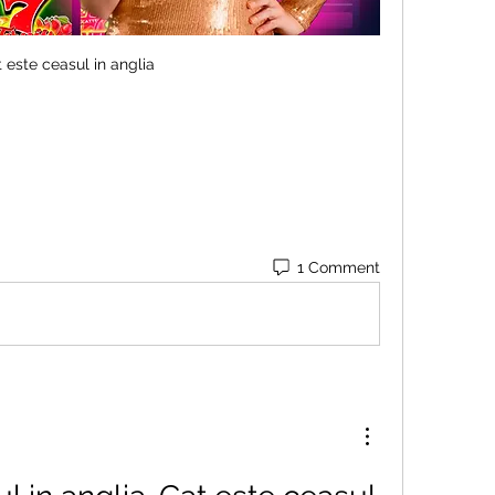
 este ceasul in anglia
1 Comment