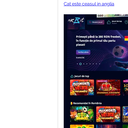
Cat este ceasul in anglia