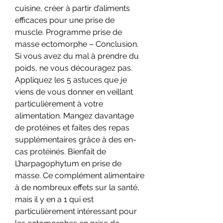
cuisine, créer à partir d’aliments 
efficaces pour une prise de 
muscle. Programme prise de 
masse ectomorphe – Conclusion. 
Si vous avez du mal à prendre du 
poids, ne vous découragez pas. 
Appliquez les 5 astuces que je 
viens de vous donner en veillant 
particulièrement à votre 
alimentation. Mangez davantage 
de protéines et faites des repas 
supplémentaires grâce à des en-
cas protéinés. Bienfait de 
L’harpagophytum en prise de 
masse. Ce complément alimentaire 
à de nombreux effets sur la santé, 
mais il y en a 1 qui est 
particulièrement intéressant pour 