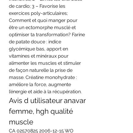
de cardio; 3 – Favorise les 
exercices poly-articulaires; 
Comment et quoi manger pour 
être un ectomorphe musclé et 
optimiser ta transformation? Farine 
de patate douce : indice 
glycémique bas, apport en 
vitamines et minéraux pour 
alimenter les muscles et stimuler 
de façon naturelle la prise de 
masse. Créatine monohydrate : 
améliore la force, augmente 
l’énergie et aide à la récupération. 
Avis d utilisateur anavar 
femme, hgh qualité 
muscle
CA 02570825 2006-12-15 WO 