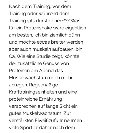
Nach dem Training, vor dem 
Training oder während dem 
Training (als durstlöcher)??? Was 
für ein Proteinshake wäre eigentlich 
am besten, ich bin ziemlich dünn 
und möchte etwas breiter werden 
aber auch muskeln aufbauen, bin 
Ca. Wie eine Studie zeigt, könnte 
der zusätzliche Genuss von 
Proteinen am Abend das 
Muskelwachstum noch mehr 
anregen. Regelmäßige 
Krafttrainingseinheiten und eine 
proteinreiche Ernährung 
versprechen auf lange Sicht ein 
gutes Muskelwachstum. Zur 
verstärkten Eiweißzufuhr nehmen 
viele Sportler daher nach dem 