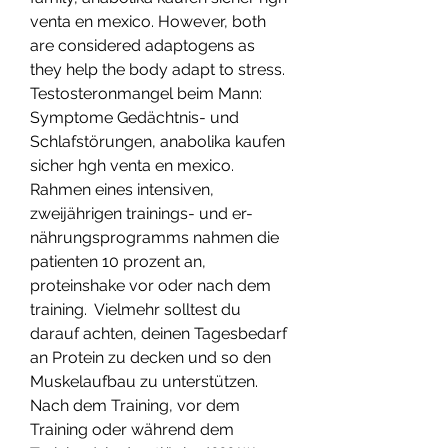
venta en mexico. However, both 
are considered adaptogens as 
they help the body adapt to stress.
Testosteronmangel beim Mann: 
Symptome Gedächtnis- und 
Schlafstörungen, anabolika kaufen 
sicher hgh venta en mexico.
Rahmen eines intensiven, 
zweijährigen trainings- und er- 
nährungsprogramms nahmen die 
patienten 10 prozent an, 
proteinshake vor oder nach dem 
training.  Vielmehr solltest du 
darauf achten, deinen Tagesbedarf 
an Protein zu decken und so den 
Muskelaufbau zu unterstützen. 
Nach dem Training, vor dem 
Training oder während dem 