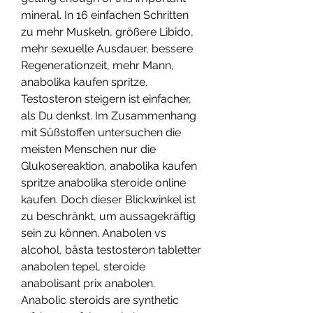
mineral. In 16 einfachen Schritten 
zu mehr Muskeln, größere Libido, 
mehr sexuelle Ausdauer, bessere 
Regenerationzeit, mehr Mann, 
anabolika kaufen spritze. 
Testosteron steigern ist einfacher, 
als Du denkst. Im Zusammenhang 
mit Süßstoffen untersuchen die 
meisten Menschen nur die 
Glukosereaktion, anabolika kaufen 
spritze anabolika steroide online 
kaufen. Doch dieser Blickwinkel ist 
zu beschränkt, um aussagekräftig 
sein zu können. Anabolen vs 
alcohol, bästa testosteron tabletter 
anabolen tepel, steroide 
anabolisant prix anabolen. 
Anabolic steroids are synthetic 