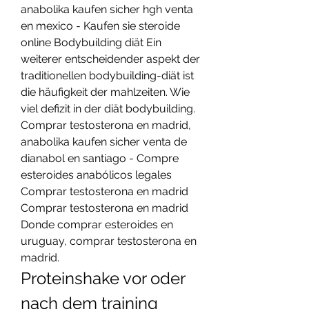
anabolika kaufen sicher hgh venta 
en mexico - Kaufen sie steroide 
online Bodybuilding diät Ein 
weiterer entscheidender aspekt der 
traditionellen bodybuilding-diät ist 
die häufigkeit der mahlzeiten. Wie 
viel defizit in der diät bodybuilding. 
Comprar testosterona en madrid, 
anabolika kaufen sicher venta de 
dianabol en santiago - Compre 
esteroides anabólicos legales 
Comprar testosterona en madrid 
Comprar testosterona en madrid 
Donde comprar esteroides en 
uruguay, comprar testosterona en 
madrid. 
Proteinshake vor oder 
nach dem training