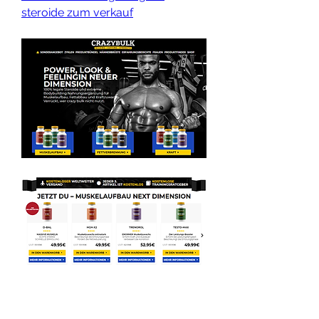
steroide zum verkauf