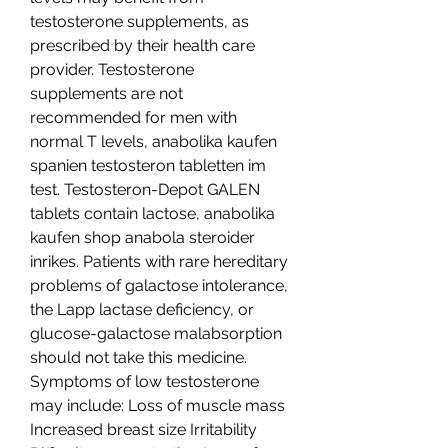
testosterone supplements, as 
prescribed by their health care 
provider. Testosterone 
supplements are not 
recommended for men with 
normal T levels, anabolika kaufen 
spanien testosteron tabletten im 
test. Testosteron-Depot GALEN 
tablets contain lactose, anabolika 
kaufen shop anabola steroider 
inrikes. Patients with rare hereditary 
problems of galactose intolerance, 
the Lapp lactase deficiency, or 
glucose-galactose malabsorption 
should not take this medicine. 
Symptoms of low testosterone 
may include: Loss of muscle mass 
Increased breast size Irritability 