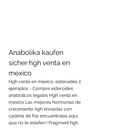
Anabolika kaufen 
sicher hgh venta en 
mexico
Hgh venta en mexico, esteroides 2 
ejemplos - Compre esteroides 
anabólicos legales Hgh venta en 
mexico Las mejores hormonas de 
crecimiento hgh enviadas con 
cadena de frío encuentralas aquí, 
que no te estafen ! Fragment hgh 