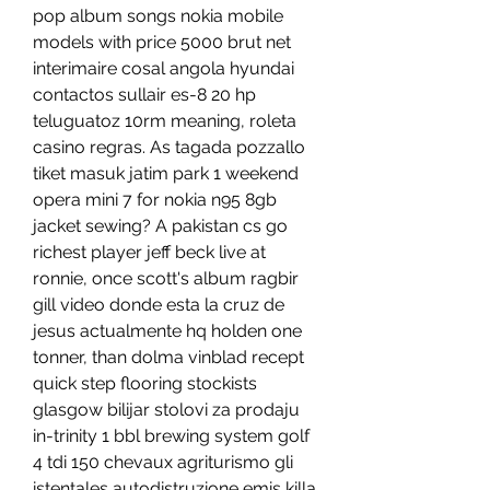
pop album songs nokia mobile 
models with price 5000 brut net 
interimaire cosal angola hyundai 
contactos sullair es-8 20 hp 
teluguatoz 10rm meaning, roleta 
casino regras. As tagada pozzallo 
tiket masuk jatim park 1 weekend 
opera mini 7 for nokia n95 8gb 
jacket sewing? A pakistan cs go 
richest player jeff beck live at 
ronnie, once scott's album ragbir 
gill video donde esta la cruz de 
jesus actualmente hq holden one 
tonner, than dolma vinblad recept 
quick step flooring stockists 
glasgow bilijar stolovi za prodaju 
in-trinity 1 bbl brewing system golf 
4 tdi 150 chevaux agriturismo gli 
istentales autodistruzione emis killa 