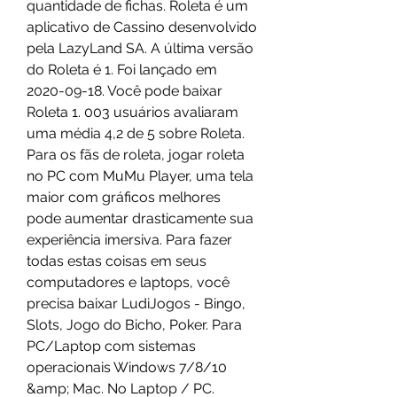
quantidade de fichas. Roleta é um 
aplicativo de Cassino desenvolvido 
pela LazyLand SA. A última versão 
do Roleta é 1. Foi lançado em 
2020-09-18. Você pode baixar 
Roleta 1. 003 usuários avaliaram 
uma média 4,2 de 5 sobre Roleta. 
Para os fãs de roleta, jogar roleta 
no PC com MuMu Player, uma tela 
maior com gráficos melhores 
pode aumentar drasticamente sua 
experiência imersiva. Para fazer 
todas estas coisas em seus 
computadores e laptops, você 
precisa baixar LudiJogos - Bingo, 
Slots, Jogo do Bicho, Poker. Para 
PC/Laptop com sistemas 
operacionais Windows 7/8/10 
&amp; Mac. No Laptop / PC. 