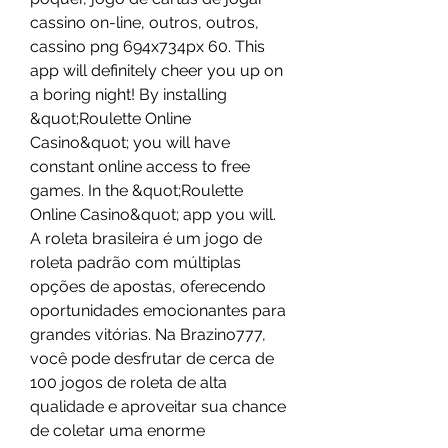
cassino on-line, outros, outros, 
cassino png 694x734px 60. This 
app will definitely cheer you up on 
a boring night! By installing 
&quot;Roulette Online 
Casino&quot; you will have 
constant online access to free 
games. In the &quot;Roulette 
Online Casino&quot; app you will. 
A roleta brasileira é um jogo de 
roleta padrão com múltiplas 
opções de apostas, oferecendo 
oportunidades emocionantes para 
grandes vitórias. Na Brazino777, 
você pode desfrutar de cerca de 
100 jogos de roleta de alta 
qualidade e aproveitar sua chance 
de coletar uma enorme 