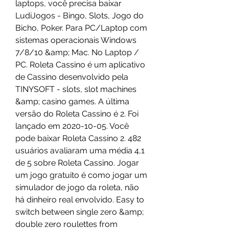
laptops, você precisa baixar 
LudiJogos - Bingo, Slots, Jogo do 
Bicho, Poker. Para PC/Laptop com 
sistemas operacionais Windows 
7/8/10 &amp; Mac. No Laptop / 
PC. Roleta Cassino é um aplicativo 
de Cassino desenvolvido pela 
TINYSOFT - slots, slot machines 
&amp; casino games. A última 
versão do Roleta Cassino é 2. Foi 
lançado em 2020-10-05. Você 
pode baixar Roleta Cassino 2. 482 
usuários avaliaram uma média 4,1 
de 5 sobre Roleta Cassino. Jogar 
um jogo gratuito é como jogar um 
simulador de jogo da roleta, não 
há dinheiro real envolvido. Easy to 
switch between single zero &amp; 
double zero roulettes from 