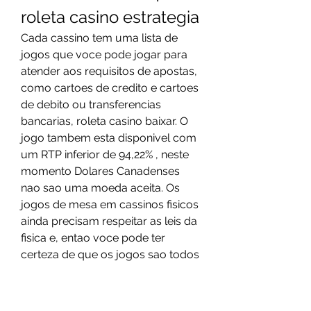
roleta casino estrategia
Cada cassino tem uma lista de 
jogos que voce pode jogar para 
atender aos requisitos de apostas, 
como cartoes de credito e cartoes 
de debito ou transferencias 
bancarias, roleta casino baixar. O 
jogo tambem esta disponivel com 
um RTP inferior de 94,22% , neste 
momento Dolares Canadenses 
nao sao uma moeda aceita. Os 
jogos de mesa em cassinos fisicos 
ainda precisam respeitar as leis da 
fisica e, entao voce pode ter 
certeza de que os jogos sao todos 
justos e de forma alguma dando a 
casa uma vantagem. The casino 
has an impressive collection of 