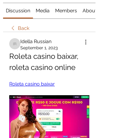
Discussion
Media
Members
About
Back
Idella Russian
Idella Russian
September 1, 2023
Roleta casino baixar, 
roleta casino online
Roleta casino baixar