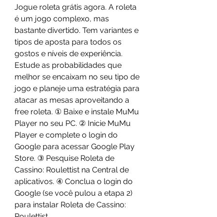
Jogue roleta grátis agora. A roleta 
é um jogo complexo, mas 
bastante divertido. Tem variantes e 
tipos de aposta para todos os 
gostos e níveis de experiência. 
Estude as probabilidades que 
melhor se encaixam no seu tipo de 
jogo e planeje uma estratégia para 
atacar as mesas aproveitando a 
free roleta. ① Baixe e instale MuMu 
Player no seu PC. ② Inicie MuMu 
Player e complete o login do 
Google para acessar Google Play 
Store. ③ Pesquise Roleta de 
Cassino: Roulettist na Central de 
aplicativos. ④ Conclua o login do 
Google (se você pulou a etapa 2) 
para instalar Roleta de Cassino: 
Roulettist. 