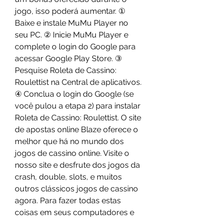
jogo, isso poderá aumentar. ① 
Baixe e instale MuMu Player no 
seu PC. ② Inicie MuMu Player e 
complete o login do Google para 
acessar Google Play Store. ③ 
Pesquise Roleta de Cassino: 
Roulettist na Central de aplicativos. 
④ Conclua o login do Google (se 
você pulou a etapa 2) para instalar 
Roleta de Cassino: Roulettist. O site 
de apostas online Blaze oferece o 
melhor que há no mundo dos 
jogos de cassino online. Visite o 
nosso site e desfrute dos jogos da 
crash, double, slots, e muitos 
outros clássicos jogos de cassino 
agora. Para fazer todas estas 
coisas em seus computadores e 