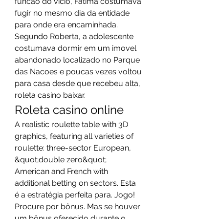
funcao do vicio, Fatima costumava 
fugir no mesmo dia da entidade 
para onde era encaminhada. 
Segundo Roberta, a adolescente 
costumava dormir em um imovel 
abandonado localizado no Parque 
das Nacoes e poucas vezes voltou 
para casa desde que recebeu alta, 
roleta casino baixar.
Roleta casino online
A realistic roulette table with 3D 
graphics, featuring all varieties of 
roulette: three-sector European, 
&quot;double zero&quot; 
American and French with 
additional betting on sectors. Esta 
é a estratégia perfeita para. Jogo! 
Procure por bônus. Mas se houver 
um bônus oferecido durante o 