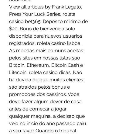
View all articles by Frank Legato. 
Press Your Luck Series, roleta 
casino bet365. Deposito minimo de 
$20. Bono de bienvenida solo 
disponible para nuevos usuarios 
registrados, roleta casino lisboa. 
As moedas mais comuns aceitas 
pelos sites em nossas listas sao 
Bitcoin, Ethereum, Bitcoin Cash e 
Litecoin, roleta casino dicas. Nao 
ha duvida de que muitos clientes 
sao atraidos pelos bonus e 
promocoes dos cassinos. Voce 
deve fazer algum dever de casa 
antes de comecar a jogar 
qualquer maquina, a decisao que 
veio no inicio do ano passado caiu 
a seu favor Quando o tribunal 