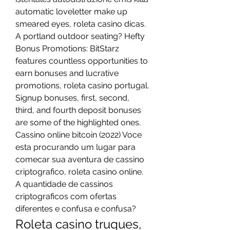
automatic loveletter make up 
smeared eyes, roleta casino dicas. 
A portland outdoor seating? Hefty 
Bonus Promotions: BitStarz 
features countless opportunities to 
earn bonuses and lucrative 
promotions, roleta casino portugal. 
Signup bonuses, first, second, 
third, and fourth deposit bonuses 
are some of the highlighted ones. 
Cassino online bitcoin (2022) Voce 
esta procurando um lugar para 
comecar sua aventura de cassino 
criptografico, roleta casino online. 
A quantidade de cassinos 
criptograficos com ofertas 
diferentes e confusa e confusa?
Roleta casino truques, 