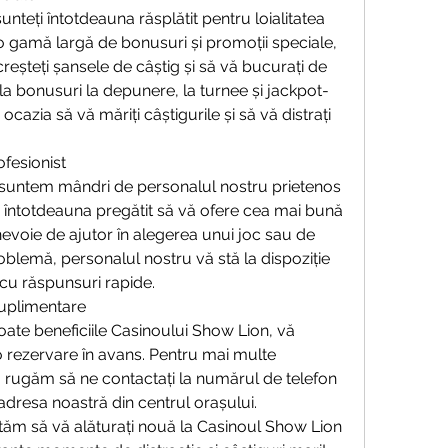
teți întotdeauna răsplătit pentru loialitatea 
amă largă de bonusuri și promoții speciale, 
reșteți șansele de câștig și să vă bucurați de 
 la bonusuri la depunere, la turnee și jackpot-
ocazia să vă măriți câștigurile și să vă distrați 
ofesionist
suntem mândri de personalul nostru prietenos 
te întotdeauna pregătit să vă ofere cea mai bună 
nevoie de ajutor în alegerea unui joc sau de 
roblemă, personalul nostru vă stă la dispoziție 
cu răspunsuri rapide.
suplimentare
ate beneficiile Casinoului Show Lion, vă 
rezervare în avans. Pentru mai multe 
vă rugăm să ne contactați la numărul de telefon 
 adresa noastră din centrul orașului.
ităm să vă alăturați nouă la Casinoul Show Lion 