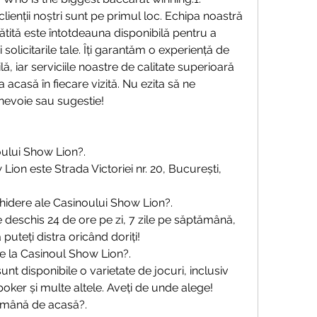
ienții noștri sunt pe primul loc. Echipa noastră 
ătită este întotdeauna disponibilă pentru a 
 solicitarile tale. Îți garantăm o experiență de 
ă, iar serviciile noastre de calitate superioară 
 acasă în fiecare vizită. Nu ezita să ne 
nevoie sau sugestie!
ului Show Lion?.
ion este Strada Victoriei nr. 20, București, 
hidere ale Casinoului Show Lion?.
deschis 24 de ore pe zi, 7 zile pe săptămână, 
ă puteți distra oricând doriți!
le la Casinoul Show Lion?.
t disponibile o varietate de jocuri, inclusiv 
poker și multe altele. Aveți de unde alege!
omână de acasă?.