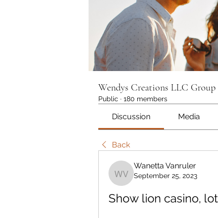
Wendys Creations LLC Group
Public
·
180 members
Discussion
Media
Back
Wanetta Vanruler
September 25, 2023
Wanetta Vanruler
Show lion casino, lo