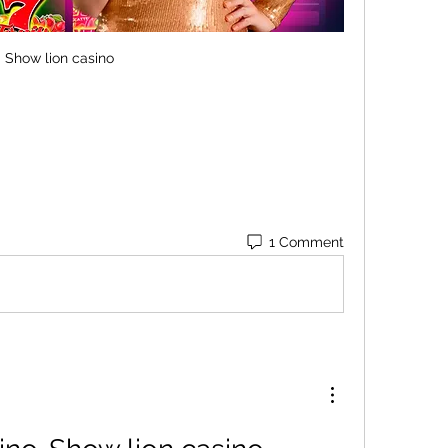
Show lion casino
1 Comment