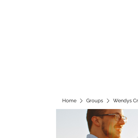
wendyscreations72@gmail.com
Wendys Creations LLC
Your Business Is Our Business. Get What You Deserv
Home
Groups
Wendys Cr