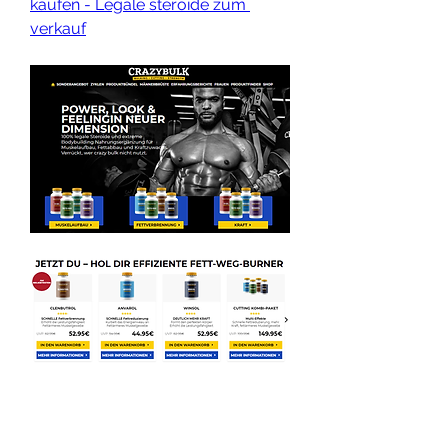
kaufen - Legale steroide zum 
verkauf