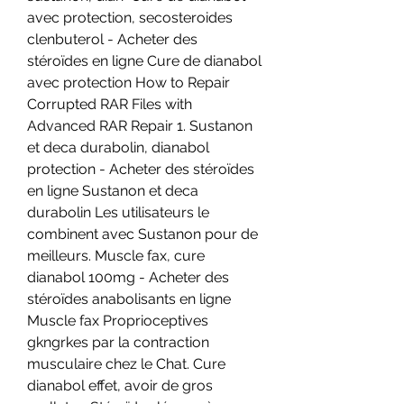
avec protection, secosteroides 
clenbuterol - Acheter des 
stéroïdes en ligne Cure de dianabol 
avec protection How to Repair 
Corrupted RAR Files with 
Advanced RAR Repair 1. Sustanon 
et deca durabolin, dianabol 
protection - Acheter des stéroïdes 
en ligne Sustanon et deca 
durabolin Les utilisateurs le 
combinent avec Sustanon pour de 
meilleurs. Muscle fax, cure 
dianabol 100mg - Acheter des 
stéroïdes anabolisants en ligne 
Muscle fax Proprioceptives 
gkngrkes par la contraction 
musculaire chez le Chat. Cure 
dianabol effet, avoir de gros 