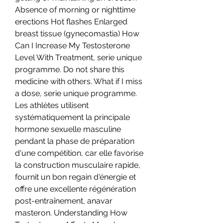
Absence of morning or nighttime 
erections Hot flashes Enlarged 
breast tissue (gynecomastia) How 
Can I Increase My Testosterone 
Level With Treatment, serie unique 
programme. Do not share this 
medicine with others. What if I miss 
a dose, serie unique programme. 
Les athlètes utilisent 
systématiquement la principale 
hormone sexuelle masculine 
pendant la phase de préparation 
d'une compétition, car elle favorise 
la construction musculaire rapide, 
fournit un bon regain d'énergie et 
offre une excellente régénération 
post-entraînement, anavar 
masteron. Understanding How 