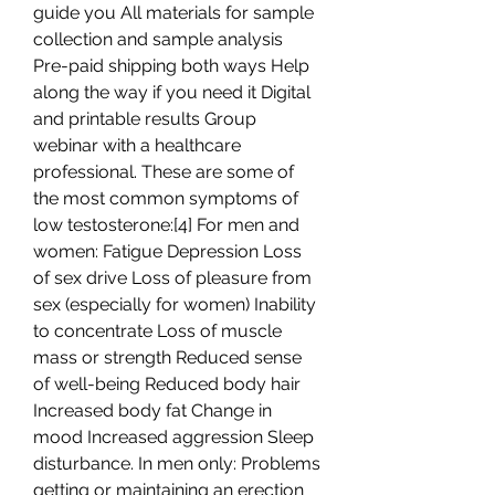
guide you All materials for sample 
collection and sample analysis 
Pre-paid shipping both ways Help 
along the way if you need it Digital 
and printable results Group 
webinar with a healthcare 
professional. These are some of 
the most common symptoms of 
low testosterone:[4] For men and 
women: Fatigue Depression Loss 
of sex drive Loss of pleasure from 
sex (especially for women) Inability 
to concentrate Loss of muscle 
mass or strength Reduced sense 
of well-being Reduced body hair 
Increased body fat Change in 
mood Increased aggression Sleep 
disturbance. In men only: Problems 
getting or maintaining an erection 