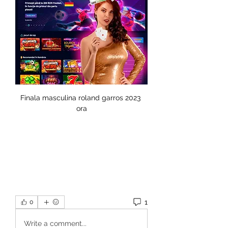
Finala masculina roland garros 2023 
ora
1
0
Write a comment...