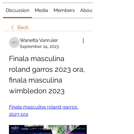
Discussion
Media
Members
About
Back
Wanetta Vanruler
Wanetta Vanruler
September 24, 2023
Finala masculina 
roland garros 2023 ora, 
finala masculina 
wimbledon 2023
Finala masculina roland garros 
2023 ora