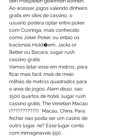
den Freispielen gewinnen konnen.
Ao acessar jogos valendo dinheiro 
gratis em sites de cassino, o 
usuario podera optar entre poker 
com Ccoringa, mais conhecido 
como Joker Poker, ou entao os 
tracionais Hold�em, Jacks or 
Better ou Bacara, sugar rush 
cassino grátis.
Vamos listar esse em metros, para 
ficar mais facil: mais de meio 
milhao de metros quadrados para 
o area de jogos. Alem disso, sao 
1500 quartos de hotel, sugar rush 
cassino grátis. The Venetian Macao 
(???????????) ' Macau, China. Para 
fechar nao podia ser um casino de 
outro lugar, ne? Esse lugar conta 
com inimaginaveis 550.