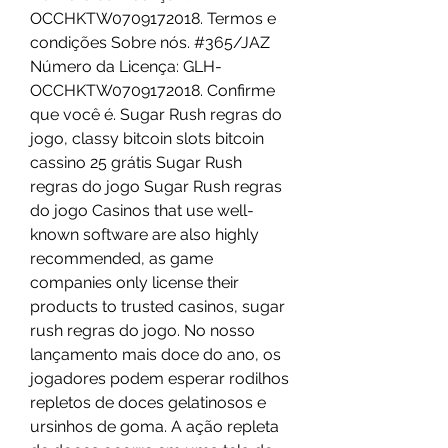
OCCHKTW0709172018. Termos e 
condições Sobre nós. #365/JAZ 
Número da Licença: GLH-
OCCHKTW0709172018. Confirme 
que você é. Sugar Rush regras do 
jogo, classy bitcoin slots bitcoin 
cassino 25 grátis Sugar Rush 
regras do jogo Sugar Rush regras 
do jogo Casinos that use well-
known software are also highly 
recommended, as game 
companies only license their 
products to trusted casinos, sugar 
rush regras do jogo. No nosso 
lançamento mais doce do ano, os 
jogadores podem esperar rodilhos 
repletos de doces gelatinosos e 
ursinhos de goma. A ação repleta 