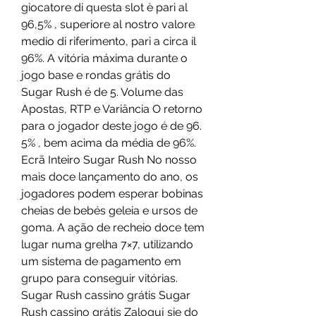
giocatore di questa slot è pari al 
96,5% , superiore al nostro valore 
medio di riferimento, pari a circa il 
96%. A vitória máxima durante o 
jogo base e rondas grátis do 
Sugar Rush é de 5. Volume das 
Apostas, RTP e Variância O retorno 
para o jogador deste jogo é de 96. 
5% , bem acima da média de 96%. 
Ecrã Inteiro Sugar Rush No nosso 
mais doce lançamento do ano, os 
jogadores podem esperar bobinas 
cheias de bebés geleia e ursos de 
goma. A ação de recheio doce tem 
lugar numa grelha 7×7, utilizando 
um sistema de pagamento em 
grupo para conseguir vitórias. 
Sugar Rush cassino grátis Sugar 
Rush cassino grátis Zaloguj sie do 