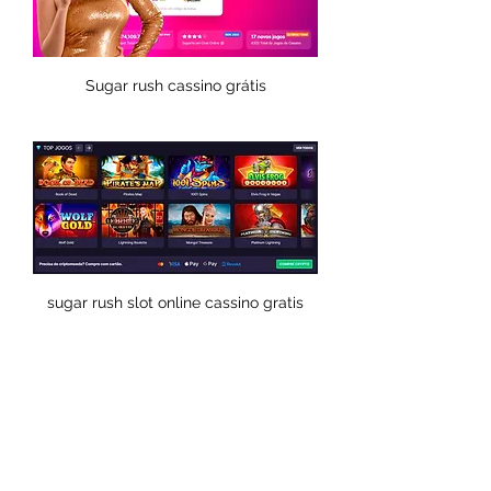
Sugar rush cassino grátis
sugar rush slot online cassino gratis