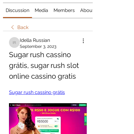
Discussion
Media
Members
About
Back
Idella Russian
Idella Russian
September 3, 2023
Sugar rush cassino 
grátis, sugar rush slot 
online cassino gratis
Sugar rush cassino grátis