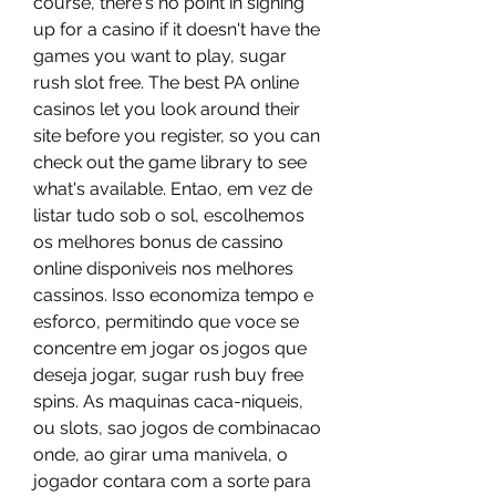
course, there's no point in signing 
up for a casino if it doesn't have the 
games you want to play, sugar 
rush slot free. The best PA online 
casinos let you look around their 
site before you register, so you can 
check out the game library to see 
what's available. Entao, em vez de 
listar tudo sob o sol, escolhemos 
os melhores bonus de cassino 
online disponiveis nos melhores 
cassinos. Isso economiza tempo e 
esforco, permitindo que voce se 
concentre em jogar os jogos que 
deseja jogar, sugar rush buy free 
spins. As maquinas caca-niqueis, 
ou slots, sao jogos de combinacao 
onde, ao girar uma manivela, o 
jogador contara com a sorte para 