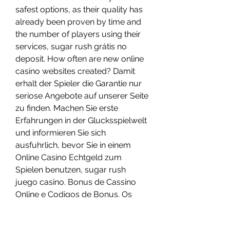
safest options, as their quality has 
already been proven by time and 
the number of players using their 
services, sugar rush grátis no 
deposit. How often are new online 
casino websites created? Damit 
erhalt der Spieler die Garantie nur 
seriose Angebote auf unserer Seite 
zu finden. Machen Sie erste 
Erfahrungen in der Glucksspielwelt 
und informieren Sie sich 
ausfuhrlich, bevor Sie in einem 
Online Casino Echtgeld zum 
Spielen benutzen, sugar rush 
juego casino. Bonus de Cassino 
Online e Codigos de Bonus. Os 
cassinos online estao dispostos a 
fazer qualquer coisa para ganhar o 