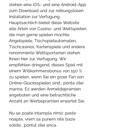
stehen eine iOS- und eine Android-App 
zum Download und zur reibungslosen 
Installation zur Verfugung. 
Hauptsachlich bietet diese Website 
alle Arten von Casino- und Wettspielen, 
die man gerne spielen mochte. 
Angelspiele, Tischspielautomaten, 
Tischcasinos, Kartenspiele und andere 
renommierte Wettsportarten stehen 
Ihnen hier zur Verfugung. Wir 
empfehlen dringend, dieses Spiel mit 
einem Willkommensbonus von 150 % 
zu spielen, wenn Sie ein groer Fan von 
Online-Glucksspielen sind., ponta zilei 
marina. Es werden Anmeldepramien 
angeboten und eine betrachtliche 
Anzahl an Werbepramien erwartet Sie.
Nu se poate intampla nimic peste 
noapte, vrem sa punem nite baze 
solide., pontul zilei anca.