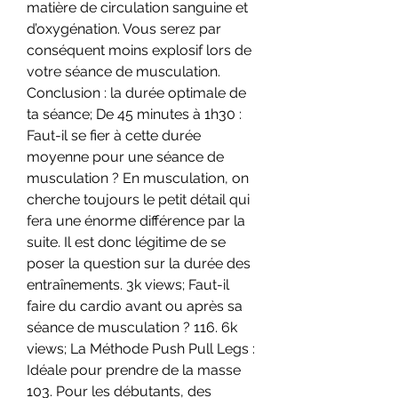
matière de circulation sanguine et 
d’oxygénation. Vous serez par 
conséquent moins explosif lors de 
votre séance de musculation. 
Conclusion : la durée optimale de 
ta séance; De 45 minutes à 1h30 : 
Faut-il se fier à cette durée 
moyenne pour une séance de 
musculation ? En musculation, on 
cherche toujours le petit détail qui 
fera une énorme différence par la 
suite. Il est donc légitime de se 
poser la question sur la durée des 
entraînements. 3k views; Faut-il 
faire du cardio avant ou après sa 
séance de musculation ? 116. 6k 
views; La Méthode Push Pull Legs : 
Idéale pour prendre de la masse 
103. Pour les débutants, des 