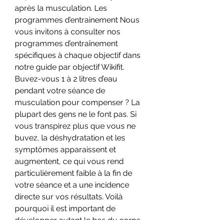
après la musculation. Les 
programmes d’entrainement Nous 
vous invitons à consulter nos 
programmes d’entraînement 
spécifiques à chaque objectif dans 
notre guide par objectif Wikifit. 
Buvez-vous 1 à 2 litres d’eau 
pendant votre séance de 
musculation pour compenser ? La 
plupart des gens ne le font pas. Si 
vous transpirez plus que vous ne 
buvez, la déshydratation et les 
symptômes apparaissent et 
augmentent, ce qui vous rend 
particulièrement faible à la fin de 
votre séance et a une incidence 
directe sur vos résultats. Voilà 
pourquoi il est important de 