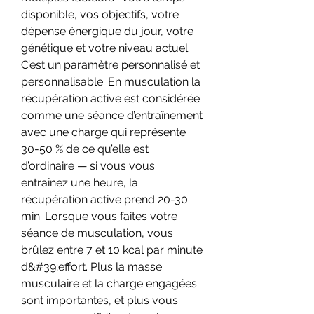
disponible, vos objectifs, votre 
dépense énergique du jour, votre 
génétique et votre niveau actuel. 
C’est un paramètre personnalisé et 
personnalisable. En musculation la 
récupération active est considérée 
comme une séance d’entraînement 
avec une charge qui représente 
30-50 % de ce qu’elle est 
d’ordinaire — si vous vous 
entraînez une heure, la 
récupération active prend 20-30 
min. Lorsque vous faites votre 
séance de musculation, vous 
brûlez entre 7 et 10 kcal par minute 
d&#39;effort. Plus la masse 
musculaire et la charge engagées 
sont importantes, et plus vous 