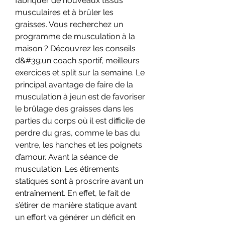
fabriquer de nouveaux tissus 
musculaires et à brûler les 
graisses. Vous recherchez un 
programme de musculation à la 
maison ? Découvrez les conseils 
d&#39;un coach sportif, meilleurs 
exercices et split sur la semaine. Le 
principal avantage de faire de la 
musculation à jeun est de favoriser 
le brûlage des graisses dans les 
parties du corps où il est difficile de 
perdre du gras, comme le bas du 
ventre, les hanches et les poignets 
d’amour. Avant la séance de 
musculation. Les étirements 
statiques sont à proscrire avant un 
entraînement. En effet, le fait de 
s’étirer de manière statique avant 
un effort va générer un déficit en 