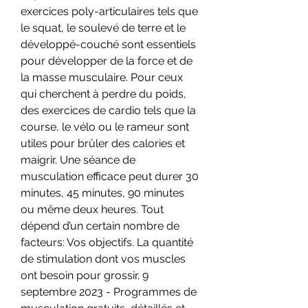
exercices poly-articulaires tels que 
le squat, le soulevé de terre et le 
développé-couché sont essentiels 
pour développer de la force et de 
la masse musculaire. Pour ceux 
qui cherchent à perdre du poids, 
des exercices de cardio tels que la 
course, le vélo ou le rameur sont 
utiles pour brûler des calories et 
maigrir. Une séance de 
musculation efficace peut durer 30 
minutes, 45 minutes, 90 minutes 
ou même deux heures. Tout 
dépend d’un certain nombre de 
facteurs: Vos objectifs. La quantité 
de stimulation dont vos muscles 
ont besoin pour grossir. 9 
septembre 2023 - Programmes de 