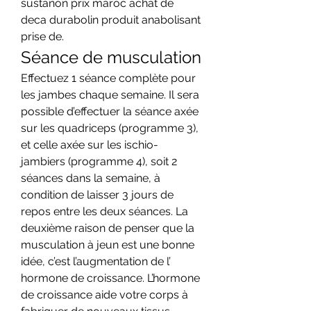
sustanon prix maroc achat de 
deca durabolin produit anabolisant 
prise de. 
Séance de musculation
Effectuez 1 séance complète pour 
les jambes chaque semaine. Il sera 
possible d’effectuer la séance axée 
sur les quadriceps (programme 3), 
et celle axée sur les ischio-
jambiers (programme 4), soit 2 
séances dans la semaine, à 
condition de laisser 3 jours de 
repos entre les deux séances. La 
deuxième raison de penser que la 
musculation à jeun est une bonne 
idée, c’est l’augmentation de l’ 
hormone de croissance. L’hormone 
de croissance aide votre corps à 