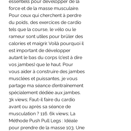
essentiels pour développer de la 
force et de la masse musculaire. 
Pour ceux qui cherchent à perdre 
du poids, des exercices de cardio 
tels que la course, le vélo ou le 
rameur sont utiles pour brûler des 
calories et maigrir. Voilà pourquoi il 
est important de développer 
autant le bas du corps (c’est à dire 
vos jambes) que le haut. Pour 
vous aider à construire des jambes 
musclées et puissantes, je vous 
partage ma séance d’entraînement 
spécialement dédiée aux jambes. 
3k views; Faut-il faire du cardio 
avant ou après sa séance de 
musculation ? 116. 6k views; La 
Méthode Push Pull Legs : Idéale 
pour prendre de la masse 103. Une 