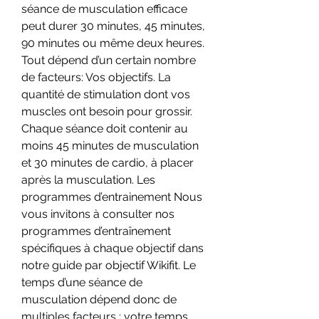
séance de musculation efficace 
peut durer 30 minutes, 45 minutes, 
90 minutes ou même deux heures. 
Tout dépend d’un certain nombre 
de facteurs: Vos objectifs. La 
quantité de stimulation dont vos 
muscles ont besoin pour grossir. 
Chaque séance doit contenir au 
moins 45 minutes de musculation 
et 30 minutes de cardio, à placer 
après la musculation. Les 
programmes d’entrainement Nous 
vous invitons à consulter nos 
programmes d’entraînement 
spécifiques à chaque objectif dans 
notre guide par objectif Wikifit. Le 
temps d’une séance de 
musculation dépend donc de 
multiples facteurs : votre temps 