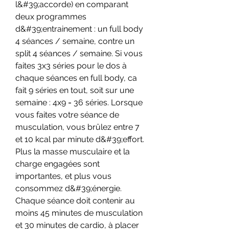
l&#39;accorde) en comparant 
deux programmes 
d&#39;entrainement : un full body 
4 séances / semaine, contre un 
split 4 séances / semaine. Si vous 
faites 3x3 séries pour le dos à 
chaque séances en full body, ca 
fait 9 séries en tout, soit sur une 
semaine : 4x9 = 36 séries. Lorsque 
vous faites votre séance de 
musculation, vous brûlez entre 7 
et 10 kcal par minute d&#39;effort. 
Plus la masse musculaire et la 
charge engagées sont 
importantes, et plus vous 
consommez d&#39;énergie. 
Chaque séance doit contenir au 
moins 45 minutes de musculation 
et 30 minutes de cardio, à placer 