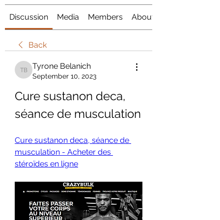
Discussion
Media
Members
About
Back
Tyrone Belanich
Tyrone Belanich
September 10, 2023
Cure sustanon deca, 
séance de musculation
Cure sustanon deca, séance de 
musculation - Acheter des 
stéroïdes en ligne