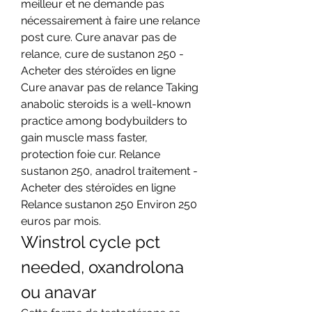
meilleur et ne demande pas 
nécessairement à faire une relance 
post cure. Cure anavar pas de 
relance, cure de sustanon 250 - 
Acheter des stéroïdes en ligne 
Cure anavar pas de relance Taking 
anabolic steroids is a well-known 
practice among bodybuilders to 
gain muscle mass faster, 
protection foie cur. Relance 
sustanon 250, anadrol traitement - 
Acheter des stéroïdes en ligne 
Relance sustanon 250 Environ 250 
euros par mois. 
Winstrol cycle pct 
needed, oxandrolona 
ou anavar