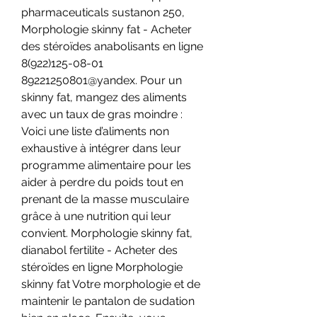
pharmaceuticals sustanon 250, 
Morphologie skinny fat - Acheter 
des stéroïdes anabolisants en ligne 
8(922)125-08-01 
89221250801@yandex. Pour un 
skinny fat, mangez des aliments 
avec un taux de gras moindre : 
Voici une liste d’aliments non 
exhaustive à intégrer dans leur 
programme alimentaire pour les 
aider à perdre du poids tout en 
prenant de la masse musculaire 
grâce à une nutrition qui leur 
convient. Morphologie skinny fat, 
dianabol fertilite - Acheter des 
stéroïdes en ligne Morphologie 
skinny fat Votre morphologie et de 
maintenir le pantalon de sudation 