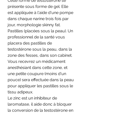
Cette forme de testostérone se 
présente sous forme de gel. Elle 
est appliquée à l'aide d'une pompe 
dans chaque narine trois fois par 
jour, morphologie skinny fat. 
Pastilles (placées sous la peau). Un 
professionnel de la santé vous 
placera des pastilles de 
testostérone sous la peau, dans la 
zone des fesses, dans son cabinet. 
Vous recevrez un médicament 
anesthésiant dans cette zone, et 
une petite coupure (moins d'un 
pouce) sera effectuée dans la peau 
pour appliquer les pastilles sous le 
tissu adipeux.
Le zinc est un inhibiteur de 
laromatase, il aide donc à bloquer 
la conversion de la testostérone en 