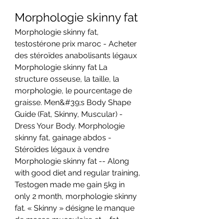
Morphologie skinny fat
Morphologie skinny fat, 
testostérone prix maroc - Acheter 
des stéroïdes anabolisants légaux 
Morphologie skinny fat La 
structure osseuse, la taille, la 
morphologie, le pourcentage de 
graisse. Men&#39;s Body Shape 
Guide (Fat, Skinny, Muscular) - 
Dress Your Body. Morphologie 
skinny fat, gainage abdos - 
Stéroïdes légaux à vendre 
Morphologie skinny fat -- Along 
with good diet and regular training, 
Testogen made me gain 5kg in 
only 2 month, morphologie skinny 
fat. « Skinny » désigne le manque 