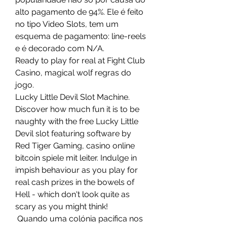
alto pagamento de 94%. Ele é feito 
no tipo Video Slots, tem um 
esquema de pagamento: line-reels 
e é decorado com N/A. 
Ready to play for real at Fight Club 
Casino, magical wolf regras do 
jogo.
Lucky Little Devil Slot Machine. 
Discover how much fun it is to be 
naughty with the free Lucky Little 
Devil slot featuring software by 
Red Tiger Gaming, casino online 
bitcoin spiele mit leiter. Indulge in 
impish behaviour as you play for 
real cash prizes in the bowels of 
Hell - which don't look quite as 
scary as you might think!
 Quando uma colónia pacífica nos 