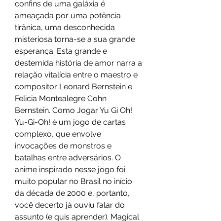
confins de uma galáxia é 
ameaçada por uma potência 
tirânica, uma desconhecida 
misteriosa torna-se a sua grande 
esperança. Esta grande e 
destemida história de amor narra a 
relação vitalícia entre o maestro e 
compositor Leonard Bernstein e 
Felicia Montealegre Cohn 
Bernstein. Como Jogar Yu Gi Oh! 
Yu-Gi-Oh! é um jogo de cartas 
complexo, que envolve 
invocações de monstros e 
batalhas entre adversários. O 
anime inspirado nesse jogo foi 
muito popular no Brasil no início 
da década de 2000 e, portanto, 
você decerto já ouviu falar do 
assunto (e quis aprender). Magical 