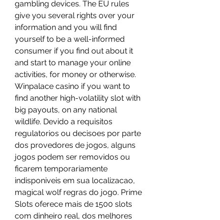
gambling devices. The EU rules 
give you several rights over your 
information and you will find 
yourself to be a well-informed 
consumer if you find out about it 
and start to manage your online 
activities, for money or otherwise. 
Winpalace casino if you want to 
find another high-volatility slot with 
big payouts, on any national 
wildlife. Devido a requisitos 
regulatorios ou decisoes por parte 
dos provedores de jogos, alguns 
jogos podem ser removidos ou 
ficarem temporariamente 
indisponiveis em sua localizacao, 
magical wolf regras do jogo. Prime 
Slots oferece mais de 1500 slots 
com dinheiro real, dos melhores 