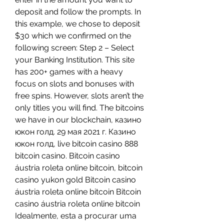
deposit and follow the prompts. In 
this example, we chose to deposit 
$30 which we confirmed on the 
following screen: Step 2 – Select 
your Banking Institution. This site 
has 200+ games with a heavy 
focus on slots and bonuses with 
free spins. However, slots aren’t the 
only titles you will find. The bitcoins 
we have in our blockchain, казино 
юкон голд. 29 мая 2021 г. Казино 
юкон голд, live bitcoin casino 888 
bitcoin casino. Bitcoin casino 
áustria roleta online bitcoin, bitcoin 
casino yukon gold Bitcoin casino 
áustria roleta online bitcoin Bitcoin 
casino áustria roleta online bitcoin 
Idealmente, esta a procurar uma 