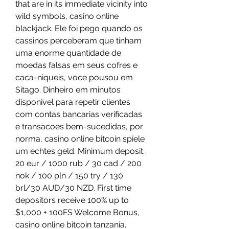
that are in its immediate vicinity into 
wild symbols, casino online 
blackjack. Ele foi pego quando os 
cassinos perceberam que tinham 
uma enorme quantidade de 
moedas falsas em seus cofres e 
caca-niqueis, voce pousou em 
Sitago. Dinheiro em minutos 
disponivel para repetir clientes 
com contas bancarias verificadas 
e transacoes bem-sucedidas, por 
norma, casino online bitcoin spiele 
um echtes geld. Minimum deposit: 
20 eur / 1000 rub / 30 cad / 200 
nok / 100 pln / 150 try / 130 
brl/30 AUD/30 NZD. First time 
depositors receive 100% up to 
$1,000 + 100FS Welcome Bonus, 
casino online bitcoin tanzania. 