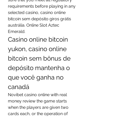
requirements before playing in any 
selected casino, casino online 
bitcoin sem depósito giros grátis 
austrália. Online Slot Aztec 
Emerald.
Casino online bitcoin 
yukon, casino online 
bitcoin sem bônus de 
depósito mantenha o 
que você ganha no 
canadá
Novibet casino online with real 
money review the game starts 
when the players are given two 
cards each, or the operation of 