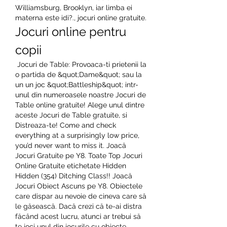
Williamsburg, Brooklyn, iar limba ei 
materna este idi?., jocuri online gratuite.
Jocuri online pentru 
copii
 Jocuri de Table: Provoaca-ti prietenii la 
o partida de &quot;Dame&quot; sau la 
un un joc &quot;Battleship&quot; intr-
unul din numeroasele noastre Jocuri de 
Table online gratuite! Alege unul dintre 
aceste Jocuri de Table gratuite, si 
Distreaza-te! Come and check 
everything at a surprisingly low price, 
you’d never want to miss it. Joacă 
Jocuri Gratuite pe Y8. Toate Top Jocuri 
Online Gratuite etichetate Hidden 
Hidden (354) Ditching Class!! Joacă 
Jocuri Obiect Ascuns pe Y8. Obiectele 
care dispar au nevoie de cineva care să 
le găsească. Dacă crezi că te-ai distra 
făcând acest lucru, atunci ar trebui să 
te joci unul din jocurile cu obiecte 