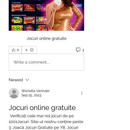
Jocuri online gratuite
1
0
Write a comment...
Newest
Wanetta Vanruler
Sep 25, 2023
Jocuri online gratuite
 Verificați cele mai noi jocuri de pe 
1001Jocuri. Site-ul nostru conține peste 
3. Joacă Jocuri Gratuite pe Y8. Jocuri 