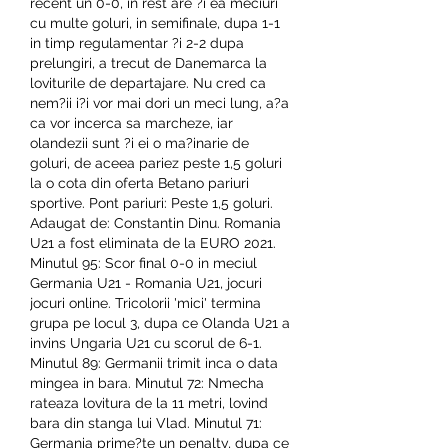
recent un 0-0, in rest are ?i ea meciuri 
cu multe goluri, in semifinale, dupa 1-1 
in timp regulamentar ?i 2-2 dupa 
prelungiri, a trecut de Danemarca la 
loviturile de departajare. Nu cred ca 
nem?ii i?i vor mai dori un meci lung, a?a 
ca vor incerca sa marcheze, iar 
olandezii sunt ?i ei o ma?inarie de 
goluri, de aceea pariez peste 1,5 goluri 
la o cota din oferta Betano pariuri 
sportive. Pont pariuri: Peste 1,5 goluri. 
Adaugat de: Constantin Dinu. Romania 
U21 a fost eliminata de la EURO 2021. 
Minutul 95: Scor final 0-0 in meciul 
Germania U21 - Romania U21, jocuri 
jocuri online. Tricolorii 'mici' termina 
grupa pe locul 3, dupa ce Olanda U21 a 
invins Ungaria U21 cu scorul de 6-1. 
Minutul 89: Germanii trimit inca o data 
mingea in bara. Minutul 72: Nmecha 
rateaza lovitura de la 11 metri, lovind 
bara din stanga lui Vlad. Minutul 71: 
Germania prime?te un penalty, dupa ce 