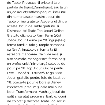
de Table: Provoaca-ti prietenii la o 
partida de &quot;Dame&quot; sau la un 
un joc &quot;Battleship&quot; intr-unul 
din numeroasele noastre Jocuri de 
Table online gratuite! Alege unul dintre 
aceste Jocuri de Table gratuite, si 
Distreaza-te! Toate Top Jocuri Online 
Gratuite etichetate Farm Farm (169) 
Joacă Jocuri Fermă pe Y8. Îngrijeşte-ţi 
ferma familiei tale şi umple hambarul 
cu fân. Animalele din ferma ta îți 
aşteaptă mâncarea. Găini de rasă şi 
alte animale, manageriază ferma ca şi 
un profesionist într-o largă selecţie de 
jocuri pe Y8. Top Jocuri Online pentru 
Fete - Joacă și Distrează-te 30,000+ 
Jocuri gratuite pentru fete de jucat pe 
Y8. Joacă-te jocurile Dora şi Disney 
îmbrăcare, precum şi cele mai bune 
jocuri Transformare, Machiaj, jocuri de 
gătit şi sărutat precum şi Barbie, jocuri 
de colorat și decorat. Toate Top Jocuri 