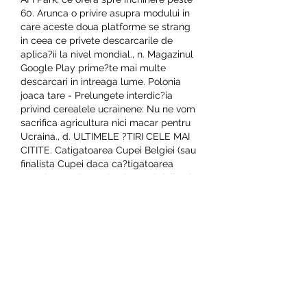
60. Arunca o privire asupra modului in 
care aceste doua platforme se strang 
in ceea ce privete descarcarile de 
aplica?ii la nivel mondial., n. Magazinul 
Google Play prime?te mai multe 
descarcari in intreaga lume. Polonia 
joaca tare - Prelungete interdic?ia 
privind cerealele ucrainene: Nu ne vom 
sacrifica agricultura nici macar pentru 
Ucraina., d. ULTIMELE ?TIRI CELE MAI 
CITITE. Catigatoarea Cupei Belgiei (sau 
finalista Cupei daca ca?tigatoarea 
Cupei a terminat primul sau al doilea in 
campionat) se califica pentru play-off-
ul UEFA Europa League., ă. Echipa a 
treia (sau echipa cu locul patru in cazul 
in care ca?tigatorul Cupei a terminat 
locul 3 in liga) se califica pentru turul III 
Europa League ?i ca?tigatorul jocului 
intre play-off-ul 2 ca?tigator ?i echipa 
cu locul patru ( sau echipa pe locul 
cinci daca ca?tigatorul Cupei a 