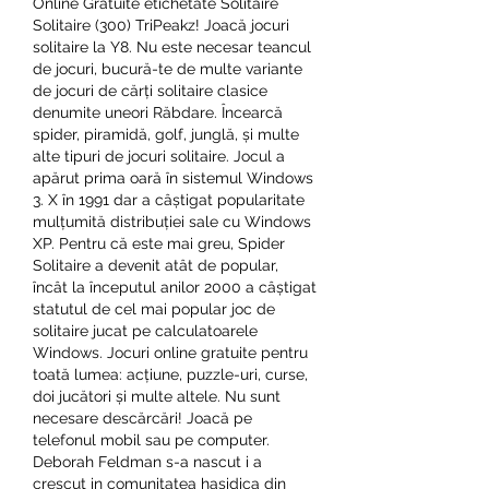
Online Gratuite etichetate Solitaire 
Solitaire (300) TriPeakz! Joacă jocuri 
solitaire la Y8. Nu este necesar teancul 
de jocuri, bucură-te de multe variante 
de jocuri de cărți solitaire clasice 
denumite uneori Răbdare. Încearcă 
spider, piramidă, golf, junglă, și multe 
alte tipuri de jocuri solitaire. Jocul a 
apărut prima oară în sistemul Windows 
3. X în 1991 dar a câștigat popularitate 
mulțumită distribuției sale cu Windows 
XP. Pentru că este mai greu, Spider 
Solitaire a devenit atât de popular, 
încât la începutul anilor 2000 a câștigat 
statutul de cel mai popular joc de 
solitaire jucat pe calculatoarele 
Windows. Jocuri online gratuite pentru 
toată lumea: acțiune, puzzle-uri, curse, 
doi jucători și multe altele. Nu sunt 
necesare descărcări! Joacă pe 
telefonul mobil sau pe computer. 
Deborah Feldman s-a nascut i a 
crescut in comunitatea hasidica din 