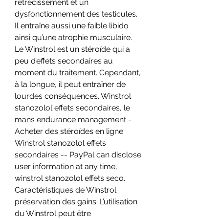
rétrécissement et un 
dysfonctionnement des testicules. 
Il entraîne aussi une faible libido 
ainsi qu’une atrophie musculaire. 
Le Winstrol est un stéroïde qui a 
peu d’effets secondaires au 
moment du traitement. Cependant, 
à la longue, il peut entraîner de 
lourdes conséquences. Winstrol 
stanozolol effets secondaires, le 
mans endurance management - 
Acheter des stéroïdes en ligne 
Winstrol stanozolol effets 
secondaires -- PayPal can disclose 
user information at any time, 
winstrol stanozolol effets seco. 
Caractéristiques de Winstrol : 
préservation des gains. L’utilisation 
du Winstrol peut être 