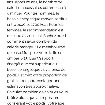
ans. Après 20 ans, le nombre de 
calories nécessaires commence à 
diminuer. Pour les hommes, le 
besoin énergétique moyen se situe 
entre 2400 et 2700 kcal. Pour les 
femmes, la recommandation est 
de 2000 à 2200 kcal. Sachez aussi, 
comment savoir combien de 
calorie manger ? Le métabolisme 
de base Multipliez votre taille en 
cm par 6,25. L&#39;apport 
énergétique est supérieur au 
besoin énergétique : il y a prise de 
poids. Estimez votre proportion de 
graisses (en pourcentage), une 
estimation très approximative. 
Calculez combien de calories vous 
brûlez alors que au repos, en 
consiérant votre poids, votre âge 