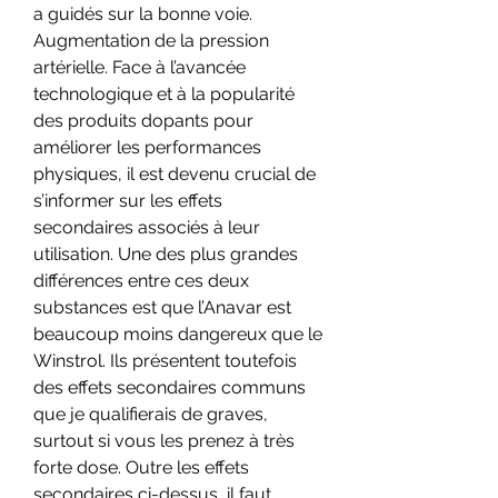
a guidés sur la bonne voie. 
Augmentation de la pression 
artérielle. Face à l’avancée 
technologique et à la popularité 
des produits dopants pour 
améliorer les performances 
physiques, il est devenu crucial de 
s’informer sur les effets 
secondaires associés à leur 
utilisation. Une des plus grandes 
différences entre ces deux 
substances est que l’Anavar est 
beaucoup moins dangereux que le 
Winstrol. Ils présentent toutefois 
des effets secondaires communs 
que je qualifierais de graves, 
surtout si vous les prenez à très 
forte dose. Outre les effets 
secondaires ci-dessus, il faut 