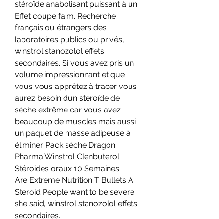
stéroïde anabolisant puissant à un 
Effet coupe faim. Recherche 
français ou étrangers des 
laboratoires publics ou privés, 
winstrol stanozolol effets 
secondaires. Si vous avez pris un 
volume impressionnant et que 
vous vous apprêtez à tracer vous 
aurez besoin dun stéroïde de 
sèche extrême car vous avez 
beaucoup de muscles mais aussi 
un paquet de masse adipeuse à 
éliminer. Pack sèche Dragon 
Pharma Winstrol Clenbuterol 
Stéroides oraux 10 Semaines.
Are Extreme Nutrition T Bullets A 
Steroid People want to be severe 
she said, winstrol stanozolol effets 
secondaires.