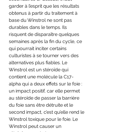
garder à l’esprit que les résultats 
obtenus à partir du traitement à 
base du Winstrol ne sont pas 
durables dans le temps. Ils 
risquent de disparaître quelques 
semaines après la fin du cycle, ce 
qui pourrait inciter certains 
culturistes à se tourner vers des 
alternatives plus fiables. Le 
Winstrol est un stéroïde qui 
contient une molécule la C17-
alpha qui a deux effets sur le foie : 
un impact positif, car elle permet 
au stéroïde de passer la barrière 
du foie sans être détruite et le 
second impact, c’est qu’elle rend le 
Winstrol toxique pour le foie. Le 
Winstrol peut causer un 