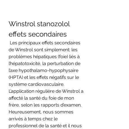
Winstrol stanozolol 
effets secondaires
 Les principaux effets secondaires 
de Winstrol sont simplement: les 
problèmes hépatiques (foie) liés à 
l’hépatotoxicité, la perturbation de 
l’axe hypothalamo-hypophysaire 
(HPTA) et les effets négatifs sur le 
système cardiovasculaire. 
L’application régulière de Winstrol a 
affecté la santé du foie de mon 
frère, selon les rapports d’examen. 
Heureusement, nous sommes 
arrivés à temps chez le 
professionnel de la santé et il nous 