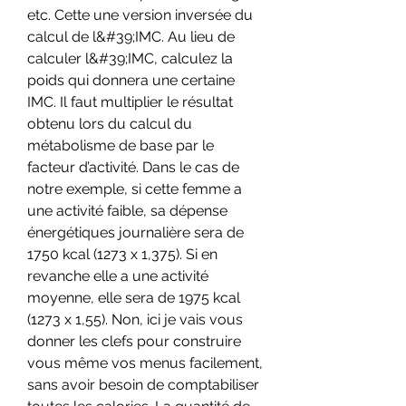
etc. Cette une version inversée du 
calcul de l&#39;IMC. Au lieu de 
calculer l&#39;IMC, calculez la 
poids qui donnera une certaine 
IMC. Il faut multiplier le résultat 
obtenu lors du calcul du 
métabolisme de base par le 
facteur d’activité. Dans le cas de 
notre exemple, si cette femme a 
une activité faible, sa dépense 
énergétiques journalière sera de 
1750 kcal (1273 x 1,375). Si en 
revanche elle a une activité 
moyenne, elle sera de 1975 kcal 
(1273 x 1,55). Non, ici je vais vous 
donner les clefs pour construire 
vous même vos menus facilement, 
sans avoir besoin de comptabiliser 