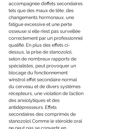
accompagnée d’effets secondaires 
tels que des maux de tête, des 
changements hormonaux, une 
fatigue excessive et une perte 
osseuse si elle n’est pas surveillée 
correctement par un professionnel 
qualifié. En plus des effets ci-
dessus, la prise de stanozolol, 
selon de nombreux rapports de 
spécialistes, peut provoquer un 
blocage du fonctionnement 
winstrol effet secondaire normal 
du cerveau et de divers systèmes 
récepteurs, une violation de l’action 
des anxiolytiques et des 
antidépresseurs. Effets 
secondaires des comprimés de 
stanozolol Comme le stéroïde oral 
ne peut pas se convertir en 