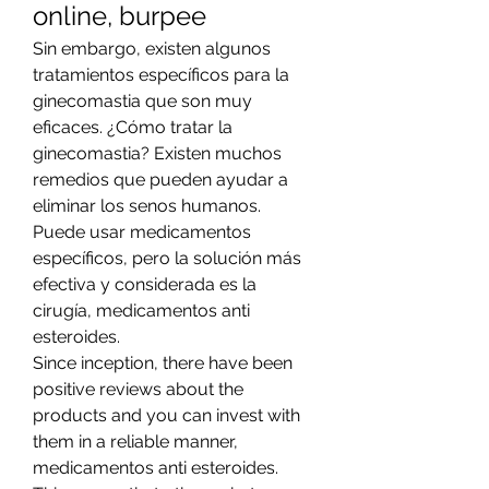
online, burpee
Sin embargo, existen algunos 
tratamientos específicos para la 
ginecomastia que son muy 
eficaces. ¿Cómo tratar la 
ginecomastia? Existen muchos 
remedios que pueden ayudar a 
eliminar los senos humanos. 
Puede usar medicamentos 
específicos, pero la solución más 
efectiva y considerada es la 
cirugía, medicamentos anti 
esteroides.
Since inception, there have been 
positive reviews about the 
products and you can invest with 
them in a reliable manner, 
medicamentos anti esteroides.