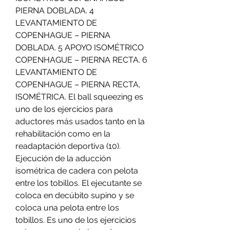
PIERNA DOBLADA. 4 
LEVANTAMIENTO DE 
COPENHAGUE – PIERNA 
DOBLADA. 5 APOYO ISOMÉTRICO 
COPENHAGUE – PIERNA RECTA. 6 
LEVANTAMIENTO DE 
COPENHAGUE – PIERNA RECTA, 
ISOMÉTRICA. El ball squeezing es 
uno de los ejercicios para 
aductores más usados tanto en la 
rehabilitación como en la 
readaptación deportiva (10). 
Ejecución de la aducción 
isométrica de cadera con pelota 
entre los tobillos. El ejecutante se 
coloca en decúbito supino y se 
coloca una pelota entre los 
tobillos. Es uno de los ejercicios 