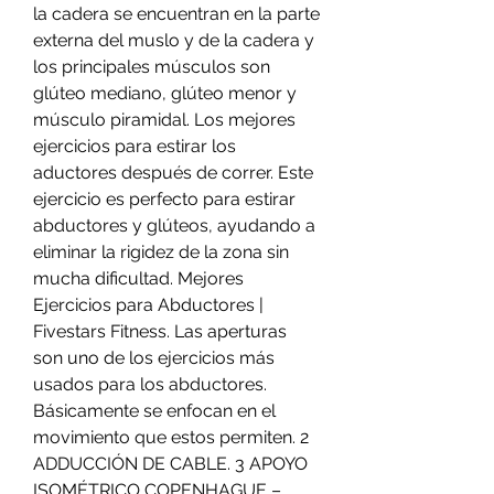
la cadera se encuentran en la parte 
externa del muslo y de la cadera y 
los principales músculos son 
glúteo mediano, glúteo menor y 
músculo piramidal. Los mejores 
ejercicios para estirar los 
aductores después de correr. Este 
ejercicio es perfecto para estirar 
abductores y glúteos, ayudando a 
eliminar la rigidez de la zona sin 
mucha dificultad. Mejores 
Ejercicios para Abductores | 
Fivestars Fitness. Las aperturas 
son uno de los ejercicios más 
usados para los abductores. 
Básicamente se enfocan en el 
movimiento que estos permiten. 2 
ADDUCCIÓN DE CABLE. 3 APOYO 
ISOMÉTRICO COPENHAGUE – 