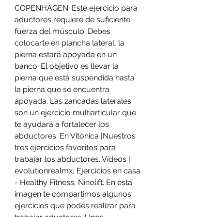
COPENHAGEN. Este ejercicio para 
aductores requiere de suficiente 
fuerza del músculo. Debes 
colocarte en plancha lateral, la 
pierna estará apoyada en un 
banco. El objetivo es llevar la 
pierna que está suspendida hasta 
la pierna que se encuentra 
apoyada. Las zancadas laterales 
son un ejercicio multiarticular que 
te ayudará a fortalecer los 
abductores. En Vitónica |Nuestros 
tres ejercicios favoritos para 
trabajar los abductores. Vídeos | 
evolutionrealmx, Ejercicios en casa 
- Healthy Fitness, Ninolift. En esta 
imagen te compartimos algunos 
ejercicios que podés realizar para 