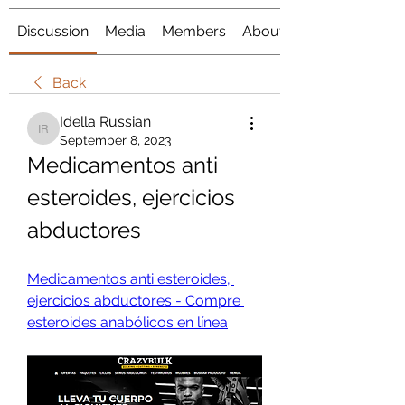
Discussion
Media
Members
About
Back
Idella Russian
Idella Russian
September 8, 2023
Medicamentos anti 
esteroides, ejercicios 
abductores
Medicamentos anti esteroides, 
ejercicios abductores - Compre 
esteroides anabólicos en línea