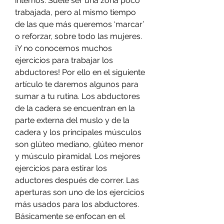
internos. Suele ser una zona poco 
trabajada, pero al mismo tiempo 
de las que más queremos ‘marcar’ 
o reforzar, sobre todo las mujeres. 
¡Y no conocemos muchos 
ejercicios para trabajar los 
abductores! Por ello en el siguiente 
artículo te daremos algunos para 
sumar a tu rutina. Los abductores 
de la cadera se encuentran en la 
parte externa del muslo y de la 
cadera y los principales músculos 
son glúteo mediano, glúteo menor 
y músculo piramidal. Los mejores 
ejercicios para estirar los 
aductores después de correr. Las 
aperturas son uno de los ejercicios 
más usados para los abductores. 
Básicamente se enfocan en el 