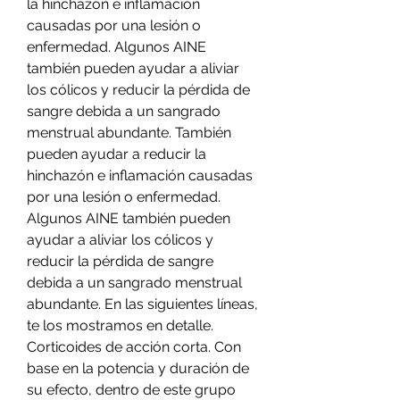
la hinchazón e inflamación 
causadas por una lesión o 
enfermedad. Algunos AINE 
también pueden ayudar a aliviar 
los cólicos y reducir la pérdida de 
sangre debida a un sangrado 
menstrual abundante. También 
pueden ayudar a reducir la 
hinchazón e inflamación causadas 
por una lesión o enfermedad. 
Algunos AINE también pueden 
ayudar a aliviar los cólicos y 
reducir la pérdida de sangre 
debida a un sangrado menstrual 
abundante. En las siguientes líneas, 
te los mostramos en detalle. 
Corticoides de acción corta. Con 
base en la potencia y duración de 
su efecto, dentro de este grupo 