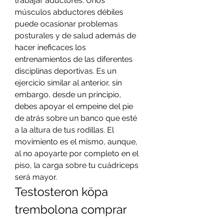
trabajar aductores. Unos 
músculos abductores débiles 
puede ocasionar problemas 
posturales y de salud además de 
hacer ineficaces los 
entrenamientos de las diferentes 
disciplinas deportivas. Es un 
ejercicio similar al anterior, sin 
embargo, desde un principio, 
debes apoyar el empeine del pie 
de atrás sobre un banco que esté 
a la altura de tus rodillas. El 
movimiento es el mismo, aunque, 
al no apoyarte por completo en el 
piso, la carga sobre tu cuádriceps 
será mayor. 
Testosteron köpa 
trembolona comprar 