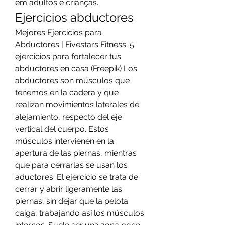
em adultos e crianças. 
Ejercicios abductores
Mejores Ejercicios para 
Abductores | Fivestars Fitness. 5 
ejercicios para fortalecer tus 
abductores en casa (Freepik) Los 
abductores son músculos que 
tenemos en la cadera y que 
realizan movimientos laterales de 
alejamiento, respecto del eje 
vertical del cuerpo. Estos 
músculos intervienen en la 
apertura de las piernas, mientras 
que para cerrarlas se usan los 
aductores. El ejercicio se trata de 
cerrar y abrir ligeramente las 
piernas, sin dejar que la pelota 
caiga, trabajando así los músculos 