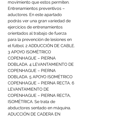
movimiento que estos permiten. 
Entrenamientos preventivos – 
aductores. En este apartado 
podrás ver una gran variedad de 
ejercicios de entrenamientos 
orientados al trabajo de fuerza 
para la prevención de lesiones en 
el fútbol. 2 ADDUCCIÓN DE CABLE. 
3 APOYO ISOMÉTRICO 
COPENHAGUE – PIERNA 
DOBLADA. 4 LEVANTAMIENTO DE 
COPENHAGUE – PIERNA 
DOBLADA. 5 APOYO ISOMÉTRICO 
COPENHAGUE – PIERNA RECTA. 6 
LEVANTAMIENTO DE 
COPENHAGUE – PIERNA RECTA, 
ISOMÉTRICA. Se trata de 
abductores sentado en máquina. 
ADUCCIÓN DE CADERA EN 