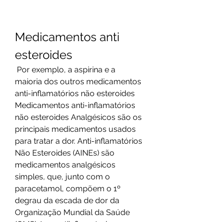
Medicamentos anti 
esteroides
 Por exemplo, a aspirina e a 
maioria dos outros medicamentos 
anti-inflamatórios não esteroides 
Medicamentos anti-inflamatórios 
não esteroides Analgésicos são os 
principais medicamentos usados 
para tratar a dor. Anti-inflamatórios 
Não Esteroides (AINEs) são 
medicamentos analgésicos 
simples, que, junto com o 
paracetamol, compõem o 1º 
degrau da escada de dor da 
Organização Mundial da Saúde 