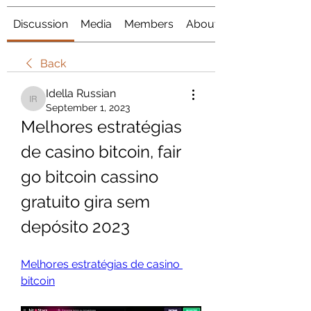
Discussion
Media
Members
About
Back
Idella Russian
Idella Russian
September 1, 2023
Melhores estratégias 
de casino bitcoin, fair 
go bitcoin cassino 
gratuito gira sem 
depósito 2023
Melhores estratégias de casino 
bitcoin