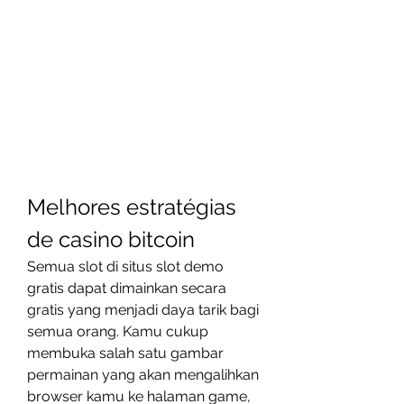
Melhores estratégias 
de casino bitcoin
Semua slot di situs slot demo 
gratis dapat dimainkan secara 
gratis yang menjadi daya tarik bagi 
semua orang. Kamu cukup 
membuka salah satu gambar 
permainan yang akan mengalihkan 
browser kamu ke halaman game, 