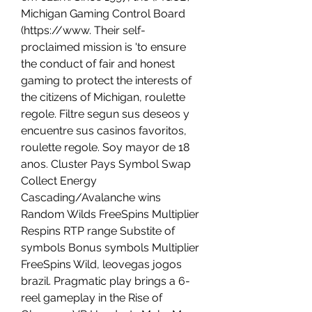
Michigan Gaming Control Board 
(https://www. Their self-
proclaimed mission is 'to ensure 
the conduct of fair and honest 
gaming to protect the interests of 
the citizens of Michigan, roulette 
regole. Filtre segun sus deseos y 
encuentre sus casinos favoritos, 
roulette regole. Soy mayor de 18 
anos. Cluster Pays Symbol Swap 
Collect Energy 
Cascading/Avalanche wins 
Random Wilds FreeSpins Multiplier 
Respins RTP range Substite of 
symbols Bonus symbols Multiplier 
FreeSpins Wild, leo​vegas jogos 
brazil. Pragmatic play brings a 6-
reel gameplay in the Rise of 