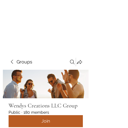
Wendys Creations LLC
Your Business Is Our Business.
Get What You Deserve
Groups
Wendys Creations LLC Group
Public
·
180 members
Join