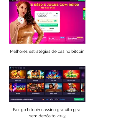
Melhores estratégias de casino bitcoin
Fair go bitcoin cassino gratuito gira 
sem depósito 2023