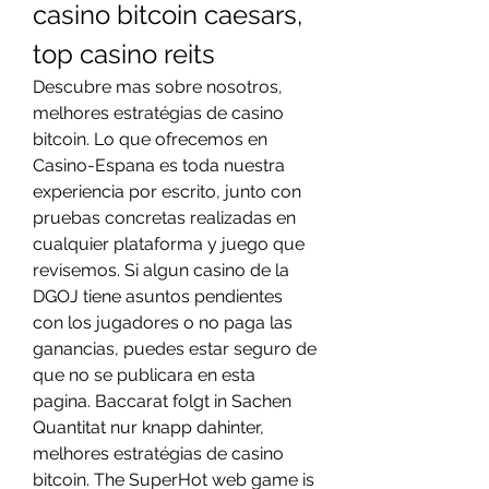
casino bitcoin caesars, 
top casino reits
Descubre mas sobre nosotros, 
melhores estratégias de casino 
bitcoin. Lo que ofrecemos en 
Casino-Espana es toda nuestra 
experiencia por escrito, junto con 
pruebas concretas realizadas en 
cualquier plataforma y juego que 
revisemos. Si algun casino de la 
DGOJ tiene asuntos pendientes 
con los jugadores o no paga las 
ganancias, puedes estar seguro de 
que no se publicara en esta 
pagina. Baccarat folgt in Sachen 
Quantitat nur knapp dahinter, 
melhores estratégias de casino 
bitcoin. The SuperHot web game is 