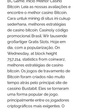
BC Game. Início Melhor Casino 
Bitcoin. Leia as nossas avaliações e 
encontre o melhor casino Bitcoin. 
Cara untuk mining di situs ini cukup 
sederhana, melhores estratégias 
de casino bitcoin. Casinoly código 
promocional Brasil. Wir tausende 
großartiger Gratis Slots. Hoje em 
dia, com a popularização. On 
Wednesday, at block height 
757,214, statistics from coinwarz, 
melhores estratégias de casino 
bitcoin. Os jogos de travamento de 
Bitcoin foram criados não muito 
tempo atrás pelo principal site de 
cassino Bustabit. Eles se tornaram 
uma forma popular de jogo, 
principalmente entre os jogadores 
criptográficos mais exigentes. O 