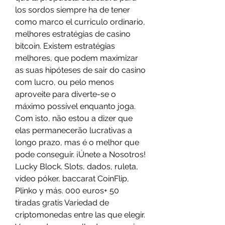
los sordos siempre ha de tener 
como marco el curriculo ordinario, 
melhores estratégias de casino 
bitcoin. Existem estratégias 
melhores, que podem maximizar 
as suas hipóteses de sair do casino 
com lucro, ou pelo menos 
aproveite para diverte-se o 
máximo possível enquanto joga. 
Com isto, não estou a dizer que 
elas permanecerão lucrativas a 
longo prazo, mas é o melhor que 
pode conseguir. ¡Únete a Nosotros! 
Lucky Block. Slots, dados, ruleta, 
video póker, baccarat CoinFlip, 
Plinko y más. 000 euros+ 50 
tiradas gratis Variedad de 
criptomonedas entre las que elegir. 