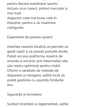
pentru fiecare eveniment sportiv, 
inclusiv scor corect, primul marcator și 
mai mult.
Asigurăm cele mai bune cote în 
industrie, pentru a vă maximiza 
câștigurile.
Experiență de pariere ușoară:
Interfața noastră intuitivă vă permite să 
găsiți rapid și să plasați pariurile dorite.
Puteți accesa platforma noastră de 
oriunde și oricând, prin intermediul site-
ului nostru optimizat pentru mobil.
Oferim o varietate de metode de 
depunere și retragere, astfel încât să 
puteți gestiona cu ușurință fondurile 
dvs.
Siguranță și încredere:
Suntem licențiați și reglementați, astfel 