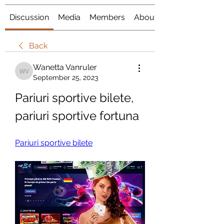
Discussion
Media
Members
About
Back
Wanetta Vanruler
Wanetta Vanruler
September 25, 2023
Pariuri sportive bilete, 
pariuri sportive fortuna
Pariuri sportive bilete