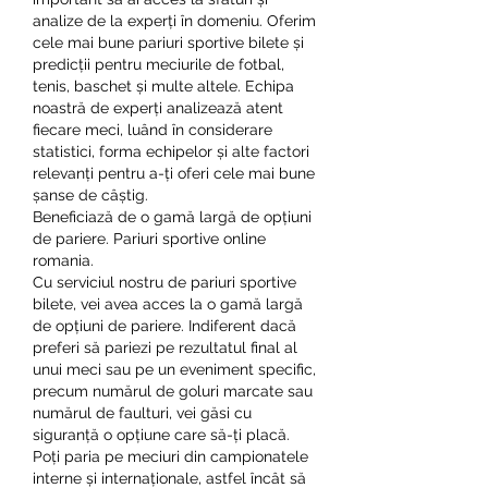
analize de la experți în domeniu. Oferim 
cele mai bune pariuri sportive bilete și 
predicții pentru meciurile de fotbal, 
tenis, baschet și multe altele. Echipa 
noastră de experți analizează atent 
fiecare meci, luând în considerare 
statistici, forma echipelor și alte factori 
relevanți pentru a-ți oferi cele mai bune 
șanse de câștig.
Beneficiază de o gamă largă de opțiuni 
de pariere. Pariuri sportive online 
romania.
Cu serviciul nostru de pariuri sportive 
bilete, vei avea acces la o gamă largă 
de opțiuni de pariere. Indiferent dacă 
preferi să pariezi pe rezultatul final al 
unui meci sau pe un eveniment specific, 
precum numărul de goluri marcate sau 
numărul de faulturi, vei găsi cu 
siguranță o opțiune care să-ți placă. 
Poți paria pe meciuri din campionatele 
interne și internaționale, astfel încât să 