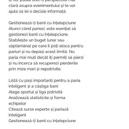
clară asupra evenimentului și te vor 
ajuta să iei o decizie informață.
Gestionează-ți banii cu înțelepciune
Atunci când pariezi, este esențial să 
gestionezi banii cu înțelepciune. 
Stabilește un buget lunar sau 
săptămânal pe care îl poți aloca pentru 
pariuri și nu depăși acest limită. Nu 
paria mai mult decât îți permiți să pierzi 
și nu încerca să recuperezi pierderile 
prin mize mari și nepotrivite.
Listă cu pași importanți pentru a paria 
inteligent și a câștiga bani:
Alege sportul și liga potrivită
Analizează statisticile și forma 
echipelor
Citează surse experte și pariază 
inteligent
Gestionează-ți banii cu înțelepciune