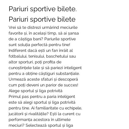
Pariuri sportive bilete. 
Pariuri sportive bilete
Vrei să te distrezi urmărind meciurile 
favorite și, în același timp, să ai șansa 
de a câștiga bani? Pariurile sportive 
sunt soluția perfectă pentru tine! 
Indiferent dacă ești un fan înrăit al 
fotbalului, tenisului, baschetului sau 
altor sporturi, poți profita de 
cunoștințele tale și să pariezi inteligent 
pentru a obține câștiguri substanțiale. 
Urmează aceste sfaturi și descoperă 
cum poți deveni un parior de succes!
Alege sportul și liga potrivită
Primul pas pentru a paria inteligent 
este să alegi sportul și liga potrivită 
pentru tine. Ai familiaritate cu echipele, 
jucătorii și rivalitățile? Ești la curent cu 
performanța acestora în ultimele 
meciuri? Selectează sportul și liga 