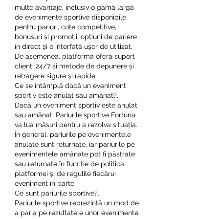
multe avantaje, inclusiv o gamă largă 
de evenimente sportive disponibile 
pentru pariuri, cote competitive, 
bonusuri și promoții, opțiuni de pariere 
în direct și o interfață ușor de utilizat. 
De asemenea, platforma oferă suport 
clienți 24/7 și metode de depunere și 
retragere sigure și rapide.
Ce se întâmplă dacă un eveniment 
sportiv este anulat sau amânat?.
Dacă un eveniment sportiv este anulat 
sau amânat, Pariurile sportive Fortuna 
va lua măsuri pentru a rezolva situația. 
În general, pariurile pe evenimentele 
anulate sunt returnate, iar pariurile pe 
evenimentele amânate pot fi păstrate 
sau returnate în funcție de politica 
platformei și de regulile fiecărui 
eveniment în parte.
Ce sunt pariurile sportive?.
Pariurile sportive reprezintă un mod de 
a paria pe rezultatele unor evenimente 