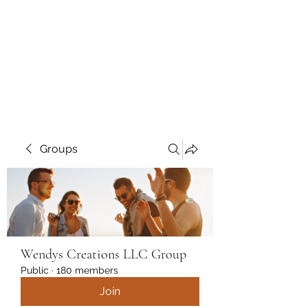
Wendys Creations LLC
Your Business Is Our Business.
Get What You Deserve
Groups
Wendys Creations LLC Group
Public
·
180 members
Join