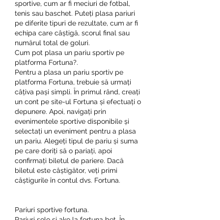
sportive, cum ar fi meciuri de fotbal, 
tenis sau baschet. Puteți plasa pariuri 
pe diferite tipuri de rezultate, cum ar fi 
echipa care câștigă, scorul final sau 
numărul total de goluri.
Cum pot plasa un pariu sportiv pe 
platforma Fortuna?.
Pentru a plasa un pariu sportiv pe 
platforma Fortuna, trebuie să urmați 
câțiva pași simpli. În primul rând, creați 
un cont pe site-ul Fortuna și efectuați o 
depunere. Apoi, navigați prin 
evenimentele sportive disponibile și 
selectați un eveniment pentru a plasa 
un pariu. Alegeți tipul de pariu și suma 
pe care doriți să o pariați, apoi 
confirmați biletul de pariere. Dacă 
biletul este câștigător, veți primi 
câștigurile în contul dvs. Fortuna.
Pariuri sportive fortuna.
Pariuri solo și ako la fortuna bet. În 