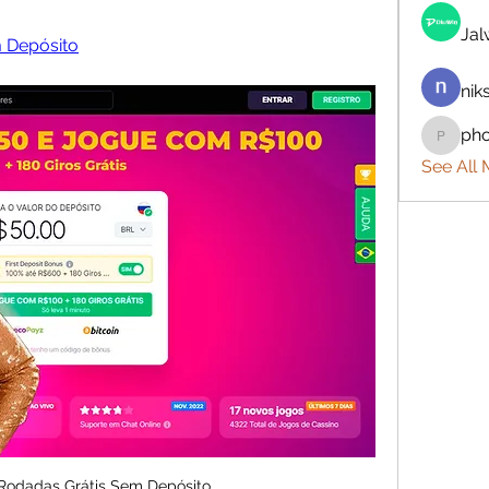
Ja
m Depósito
nik
ph
phocoh
See All
 Rodadas Grátis Sem Depósito