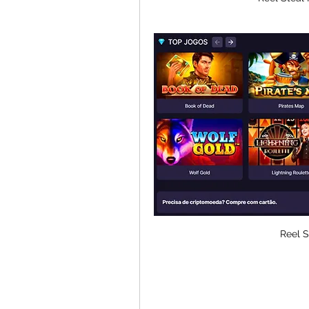
Reel S