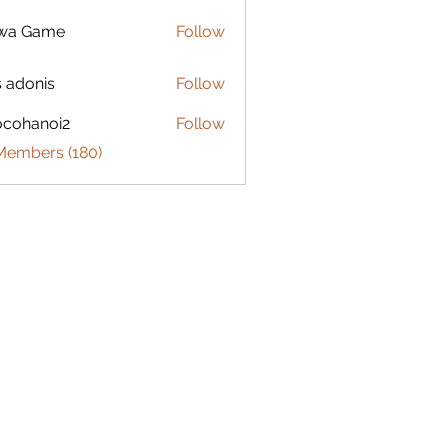
lwa Game
Follow
s adonis
Follow
ocohanoi2
Follow
anoi2
 Members (180)