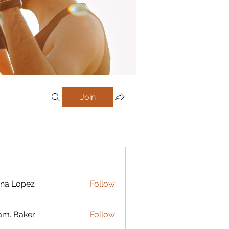
Join
na Lopez
Follow
m. Baker
Follow