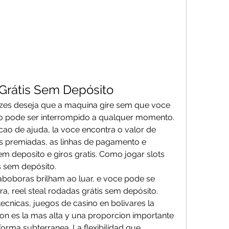
Grátis Sem Depósito
zes deseja que a maquina gire sem que voce 
o pode ser interrompido a qualquer momento. 
ao de ajuda, la voce encontra o valor de 
 premiadas, as linhas de pagamento e 
 deposito e giros gratis. Como jogar slots 
is sem depósito.
boboras brilham ao luar, e voce pode se 
a, reel steal rodadas grátis sem depósito.
tecnicas, juegos de casino en bolivares la 
on es la mas alta y una proporcion importante 
orma subterranea. La flexibilidad que 