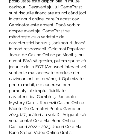
posibilitate este disponibilă în multe 
cazinouri. Dezavantajul lui GameTwist 
sunt riscurile financiare atunci când joci 
în cazinouri online, care în acest caz 
Gaminator este absent. Dacă vorbim 
despre avantaje, GameTwist se 
mândrește cu o varietate de 
caracteristici bonus și jackpoturi. Joacă 
în mod responsabil. Cele mai Populare 
Jocuri de Cazino Online pe Mobil și nu 
numai. Fără să greșim, putem spune că 
jocurile de la EGT (Amusnet Interactive) 
sunt cele mai accesate produse din 
cazinouri online românești. Optimizate 
pentru mobil, ele cuceresc prin 
gameply-ul simplu, fluiditate, 
caracteristica Gamble și Jackpotul 
Mystery Cards. Recenzii Casino Online 
Făcute De Gambleri Pentru Gambleri 
2023. (27 jucători au votat) | Asigurați-vă 
votul conta! Cele Mai Bune Online 
Casinouri 2022 - 2023. Jocuri Cele Mai 
Bune Sloturi Video Online Gratis 