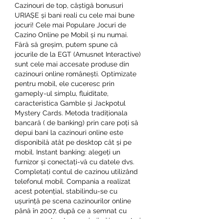
Cazinouri de top, câștigă bonusuri 
URIAȘE și bani reali cu cele mai bune 
jocuri! Cele mai Populare Jocuri de 
Cazino Online pe Mobil și nu numai. 
Fără să greșim, putem spune că 
jocurile de la EGT (Amusnet Interactive) 
sunt cele mai accesate produse din 
cazinouri online românești. Optimizate 
pentru mobil, ele cuceresc prin 
gameply-ul simplu, fluiditate, 
caracteristica Gamble și Jackpotul 
Mystery Cards. Metoda tradiționala 
bancară ( de banking) prin care poți să 
depui bani la cazinouri online este 
disponibilă atât pe desktop cât și pe 
mobil. Instant banking: alegeți un 
furnizor și conectați-vă cu datele dvs. 
Completați contul de cazinou utilizând 
telefonul mobil. Compania a realizat 
acest potențial, stabilindu-se cu 
ușurință pe scena cazinourilor online 
până în 2007, după ce a semnat cu 