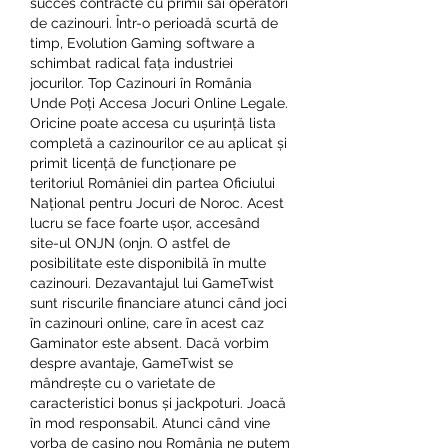
succes contracte cu primii săi operatori 
de cazinouri. Într-o perioadă scurtă de 
timp, Evolution Gaming software a 
schimbat radical fața industriei 
jocurilor. Top Cazinouri în România 
Unde Poți Accesa Jocuri Online Legale. 
Oricine poate accesa cu ușurință lista 
completă a cazinourilor ce au aplicat și 
primit licență de funcționare pe 
teritoriul României din partea Oficiului 
Național pentru Jocuri de Noroc. Acest 
lucru se face foarte ușor, accesând 
site-ul ONJN (onjn. O astfel de 
posibilitate este disponibilă în multe 
cazinouri. Dezavantajul lui GameTwist 
sunt riscurile financiare atunci când joci 
în cazinouri online, care în acest caz 
Gaminator este absent. Dacă vorbim 
despre avantaje, GameTwist se 
mândrește cu o varietate de 
caracteristici bonus și jackpoturi. Joacă 
în mod responsabil. Atunci când vine 
vorba de casino nou România ne putem 