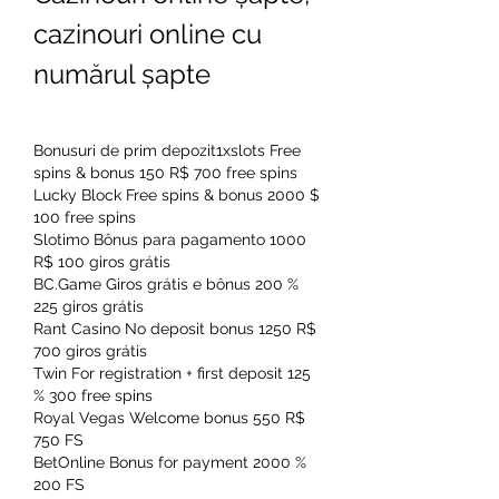
cazinouri online cu 
numărul șapte
Bonusuri de prim depozit1xslots Free 
spins & bonus 150 R$ 700 free spins
Lucky Block Free spins & bonus 2000 $ 
100 free spins
Slotimo Bônus para pagamento 1000 
R$ 100 giros grátis
BC.Game Giros grátis e bônus 200 % 
225 giros grátis
Rant Casino No deposit bonus 1250 R$ 
700 giros grátis
Twin For registration + first deposit 125 
% 300 free spins
Royal Vegas Welcome bonus 550 R$ 
750 FS
BetOnline Bonus for payment 2000 % 
200 FS