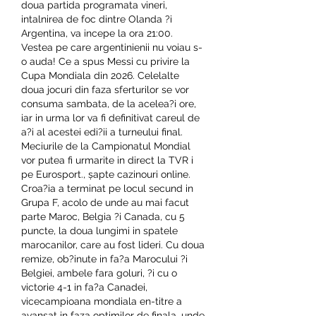
doua partida programata vineri, 
intalnirea de foc dintre Olanda ?i 
Argentina, va incepe la ora 21:00. 
Vestea pe care argentinienii nu voiau s-
o auda! Ce a spus Messi cu privire la 
Cupa Mondiala din 2026. Celelalte 
doua jocuri din faza sferturilor se vor 
consuma sambata, de la acelea?i ore, 
iar in urma lor va fi definitivat careul de 
a?i al acestei edi?ii a turneului final. 
Meciurile de la Campionatul Mondial 
vor putea fi urmarite in direct la TVR i 
pe Eurosport., șapte cazinouri online. 
Croa?ia a terminat pe locul secund in 
Grupa F, acolo de unde au mai facut 
parte Maroc, Belgia ?i Canada, cu 5 
puncte, la doua lungimi in spatele 
marocanilor, care au fost lideri. Cu doua 
remize, ob?inute in fa?a Marocului ?i 
Belgiei, ambele fara goluri, ?i cu o 
victorie 4-1 in fa?a Canadei, 
vicecampioana mondiala en-titre a 
avansat in faza optimilor de finala, unde 