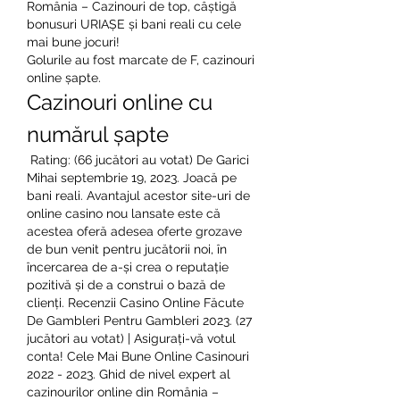
România – Cazinouri de top, câștigă 
bonusuri URIAȘE și bani reali cu cele 
mai bune jocuri! 
Golurile au fost marcate de F, cazinouri 
online șapte.
Cazinouri online cu 
numărul șapte
 Rating: (66 jucători au votat) De Garici 
Mihai septembrie 19, 2023. Joacă pe 
bani reali. Avantajul acestor site-uri de 
online casino nou lansate este că 
acestea oferă adesea oferte grozave 
de bun venit pentru jucătorii noi, în 
încercarea de a-și crea o reputație 
pozitivă și de a construi o bază de 
clienți. Recenzii Casino Online Făcute 
De Gambleri Pentru Gambleri 2023. (27 
jucători au votat) | Asigurați-vă votul 
conta! Cele Mai Bune Online Casinouri 
2022 - 2023. Ghid de nivel expert al 
cazinourilor online din România – 