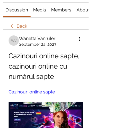
Discussion
Media
Members
About
Back
Wanetta Vanruler
Wanetta Vanruler
September 24, 2023
Cazinouri online șapte, 
cazinouri online cu 
numărul șapte
Cazinouri online șapte