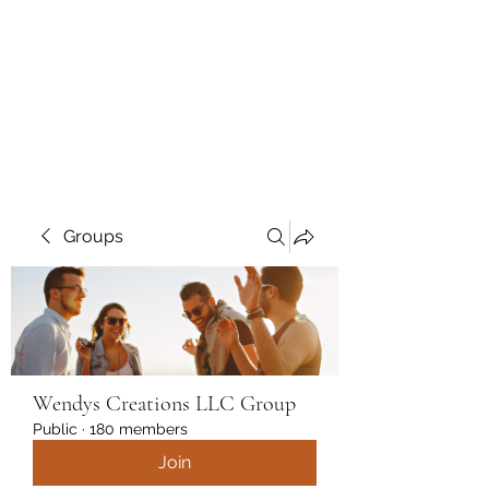
Wendys Creations LLC
Your Business Is Our Business.
Get What You Deserve
Groups
Wendys Creations LLC Group
Public
·
180 members
Join